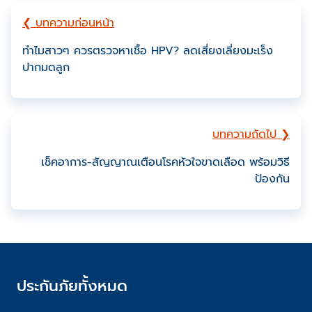
❮ บทความก่อนหน้า
ทำไมสาวๆ ควรตรวจหาเชื้อ HPV? ลดเสี่ยงเลี่ยงมะเร็ง
ปากมดลูก
บทความถัดไป ❯
เช็คอาการ-สัญญาณเตือนโรคหัวใจขาดเลือด พร้อมวิธี
ป้องกัน
ประกันภัยทั้งหมด