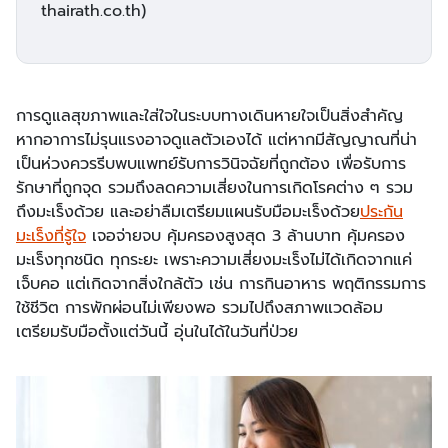
thairath.co.th)
การดูแลสุขภาพและใส่ใจในระบบทางเดินหายใจเป็นสิ่งสำคัญ
หากอาการไม่รุนแรงอาจดูแลตัวเองได้ แต่หากมีสัญญาณที่น่า
เป็นห่วงควรรีบพบแพทย์รับการวินิจฉัยที่ถูกต้อง เพื่อรับการ
รักษาที่ถูกจุด รวมถึงลดความเสี่ยงในการเกิดโรคต่าง ๆ รวม
ถึงมะเร็งด้วย และอย่าลืมเตรียมแผนรับมือมะเร็งด้วย
ประกัน
มะเร็งที่รู้ใจ
เจอจ่ายจบ คุ้มครองสูงสุด 3 ล้านบาท คุ้มครอง
มะเร็งทุกชนิด ทุกระยะ เพราะความเสี่ยงมะเร็งไม่ได้เกิดจากแค่
เจ็บคอ แต่เกิดจากสิ่งใกล้ตัว เช่น การกินอาหาร พฤติกรรมการ
ใช้ชีวิต การพักผ่อนไม่เพียงพอ รวมไปถึงสภาพแวดล้อม
เตรียมรับมือตั้งแต่วันนี้ อุ่นในได้ในวันที่ป่วย