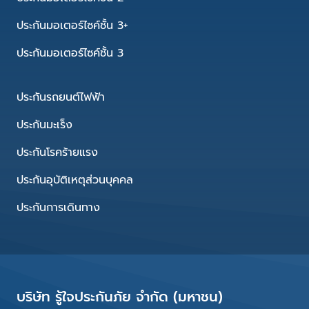
ประกันมอเตอร์ไซค์ชั้น 3+
ประกันมอเตอร์ไซค์ชั้น 3
ประกันรถยนต์ไฟฟ้า
ประกันมะเร็ง
ประกันโรคร้ายแรง
ประกันอุบัติเหตุส่วนบุคคล
ประกันการเดินทาง
บริษัท รู้ใจประกันภัย จำกัด (มหาชน)