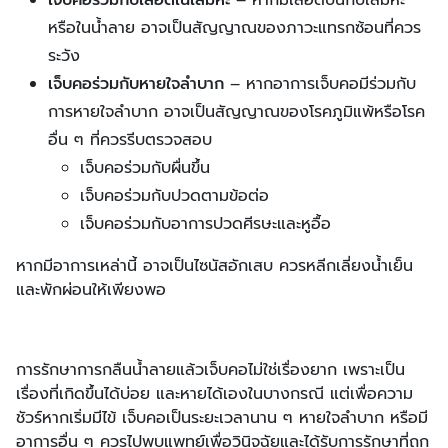
เจ็บคอร่วมกับเลือดในเสมหะ
– หากมีเลือดปนกับเสมหะ
หรือในน้ำลาย อาจเป็นสัญญาณของภาวะแทรกซ้อนที่ควร
ระวัง
เจ็บคอร่วมกับหายใจลำบาก
– หากอาการเจ็บคอมีร่วมกับ
การหายใจลำบาก อาจเป็นสัญญาณของโรคภูมิแพ้หรือโรค
อื่น ๆ ที่ควรรีบตรวจสอบ
เจ็บคอร่วมกับผื่นขึ้น
เจ็บคอร่วมกับปวดตามข้อต่อ
เจ็บคอร่วมกับอาการปวดศีรษะและหูอื้อ
หากมีอาการเหล่านี้ อาจเป็นไซนัสอักเสบ ควรหลีกเลี่ยงน้ำเย็น
และพักผ่อนให้เพียงพอ
การรักษาการกลืนน้ำลายแล้วเจ็บคอไม่ใช่เรื่องยาก เพราะเป็น
เรื่องที่เกิดขึ้นได้บ่อย และหายได้เองในบางกรณี แต่เพื่อความ
ชัวร์หากเริ่มมีไข้ เจ็บคอเป็นระยะเวลานาน ๆ หายใจลำบาก หรือมี
อาการอื่น ๆ ควรไปพบแพทย์เพื่อวินิจฉัยและได้รับการรักษาที่ถูก