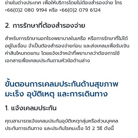
ข่ายในต่างประเทศ เพื่อให้บริการโดยไม่ต้องสำรองจ่าย โทร
+66(0)2 080 9194 หรือ +66(0)2 079 6124
2. การรักษาที่ต้องสำรองจ่าย
สำหรับการรักษานอกโรงพยาบาลในเครือ หรือการรักษาที่ไม่ได้
อยู่ในเงื่อน จำเป็นต้องสำรองจ่ายก่อน และส่งเคลมเพื่อรับเงิน
ค่าสินไหมทดแทน โดยแจ้งเจ้าหน้าที่พยาบาลว่าต้องการใช้
เอกสารเพื่อเคลมประกันตามหัวข้อด้านล่าง
ขั้นตอนการเคลมประกันด้านสุขภาพ
มะเร็ง อุบัติเหตุ และการเดินทาง
1. แจ้งเคลมประกัน
คุณสามารถแจ้งเคลมประกันอุบัติเหตุกลุ่มหรือส่วนบุคคล
ประกันการเดินทาง และประกันโรคมะเร็ง ได้ 2 วิธี ดังนี้