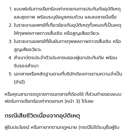
แบบฟอร์มการเรียกร้องค่าทดแทนการประกันภัยอุบัติเหตุ
และสุขภาพ พร้อมระบุข้อมูลครบถ้วน และลงลายมือชื่อ
ใบรายงานแพทย์ที่เกี่ยวข้องกับอุบัติเหตุทั้งหมดที่เป็นเหตุ
ให้ทุพพลภาพถาวรสิ้นเชิง หรือสูญเสียอวัยวะ
ใบรายงานแพทย์ที่ยืนยันการทุพพลภาพถาวรสิ้นเชิง หรือ
สูญเสียอวัยวะ
สำเนาบัตรประจำตัวประชาชนของผู้เอาประกันภัย พร้อม
รับรองสำเนา
เอกสารหรือหลักฐานตามที่บริษัทต้องการตามความจำเป็น
(ถ้ามี)
หรือคุณสามารถดูรายการเอกสารที่ต้องใช้ ที่ส่วนท้ายของแบบ
ฟอร์มการเรียกร้องค่าทดแทนฯ (หน้า 3) ได้เลย
กรณีเสียชีวิตเนื่องจากอุบัติเหตุ
ผู้รับประโยชน์ หรือทายาทตามกฎหมาย (กรณีไม่ได้ระบุชื่อผู้รับ