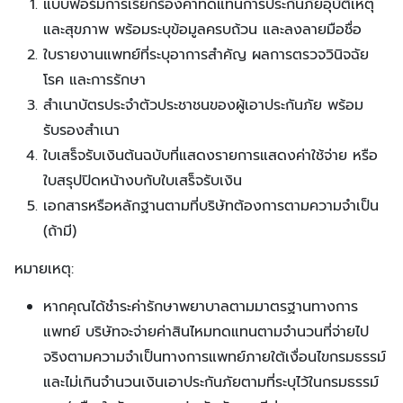
แบบฟอร์มการเรียกร้องค่าทดแทนการประกันภัยอุบัติเหตุ
และสุขภาพ พร้อมระบุข้อมูลครบถ้วน และลงลายมือชื่อ
ใบรายงานแพทย์ที่ระบุอาการสำคัญ ผลการตรวจวินิจฉัย
โรค และการรักษา
สำเนาบัตรประจำตัวประชาชนของผู้เอาประกันภัย พร้อม
รับรองสำเนา
ใบเสร็จรับเงินต้นฉบับที่แสดงรายการแสดงค่าใช้จ่าย หรือ
ใบสรุปปิดหน้างบกับใบเสร็จรับเงิน
เอกสารหรือหลักฐานตามที่บริษัทต้องการตามความจำเป็น
(ถ้ามี)
หมายเหตุ:
หากคุณได้ชำระค่ารักษาพยาบาลตามมาตรฐานทางการ
แพทย์ บริษัทจะจ่ายค่าสินไหมทดแทนตามจำนวนที่จ่ายไป
จริงตามความจำเป็นทางการแพทย์ภายใต้เงื่อนไขกรมธรรม์
และไม่เกินจำนวนเงินเอาประกันภัยตามที่ระบุไว้ในกรมธรรม์