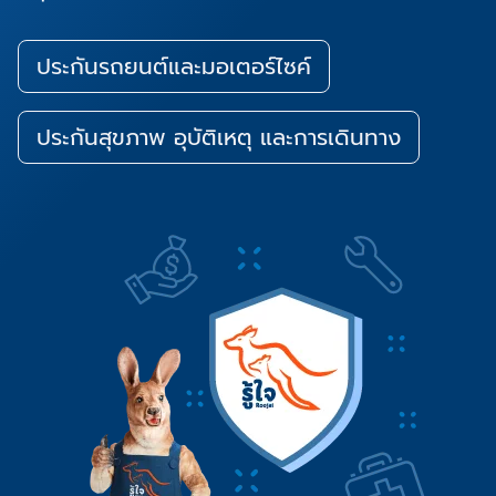
ประกันรถยนต์และมอเตอร์ไซค์
ประกันสุขภาพ อุบัติเหตุ และการเดินทาง