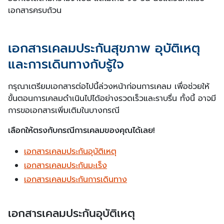
เอกสารครบถ้วน
เอกสารเคลมประกันสุขภาพ อุบัติเหตุ
และการเดินทางกับรู้ใจ
กรุณาเตรียมเอกสารต่อไปนี้ล่วงหน้าก่อนการเคลม เพื่อช่วยให้
ขั้นตอนการเคลมดำเนินไปได้อย่างรวดเร็วและราบรื่น ทั้งนี้ อาจมี
การขอเอกสารเพิ่มเติมในบางกรณี
เลือกให้ตรงกับกรณีการเคลมของคุณได้เลย!
เอกสารเคลมประกันอุบัติเหตุ
เอกสารเคลมประกันมะเร็ง
เอกสารเคลมประกันการเดินทาง
เอกสารเคลมประกันอุบัติเหตุ