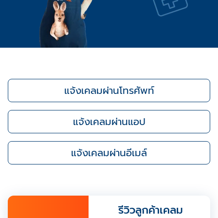
แจ้งเคลมผ่านโทรศัพท์
แจ้งเคลมผ่านแอป
แจ้งเคลมผ่านอีเมล์
รีวิวลูกค้าเคลม