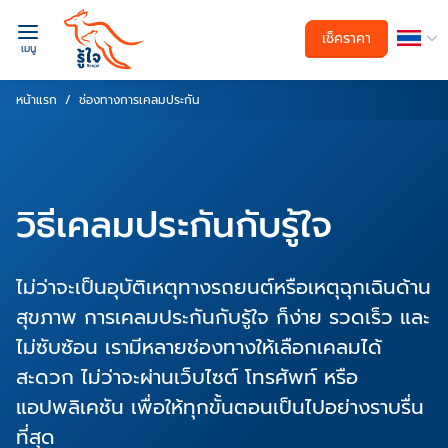
เช็คราคา
เมนู
หน้าแรก
ช่องทางการเคลมประกัน
วิธีเคลมประกันกับรู้ใจ
ไม่ว่าจะเป็นอุบัติเหตุทางรถยนต์หรือเหตุฉุกเฉินด้าน
สุขภาพ การเคลมประกันกับรู้ใจ ก็ง่าย รวดเร็ว และ
ไม่ซับซ้อน เรามีหลายช่องทางให้เลือกเคลมได้
สะดวก ไม่ว่าจะผ่านเว็บไซต์ โทรศัพท์ หรือ
แอปพลิเคชัน เพื่อให้ทุกขั้นตอนเป็นไปอย่างราบรื่น
ที่สุด