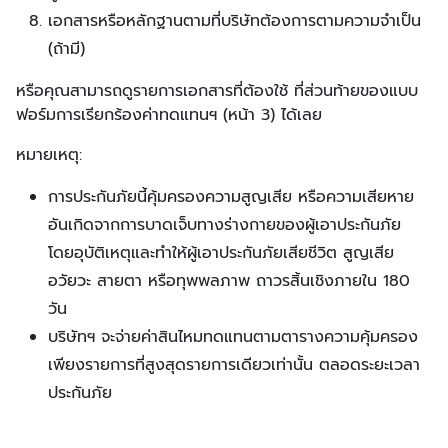
เอกสารหรือหลักฐานตามที่บริษัทต้องการตามความจำเป็น
(ถ้ามี)
หรือคุณสามารถดูรายการเอกสารที่ต้องใช้ ที่ส่วนท้ายของแบบ
ฟอร์มการเรียกร้องค่าทดแทนฯ (หน้า 3) ได้เลย
หมายเหตุ:
การประกันภัยนี้คุ้มครองความสูญเสีย หรือความเสียหาย
อันเกิดจากการบาดเจ็บทางร่างกายของผู้เอาประกันภัย
โดยอุบัติเหตุและทำให้ผู้เอาประกันภัยเสียชีวิต สูญเสีย
อวัยวะ สายตา หรือทุพพลภาพ ถาวรสิ้นเชิงภายใน 180
วัน
บริษัทฯ จะจ่ายค่าสินไหมทดแทนตามตารางความคุ้มครอง
เพียงรายการที่สูงสุดรายการเดียวเท่านั้น ตลอดระยะเวลา
ประกันภัย