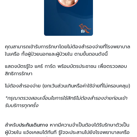
คุณสามารถเข้ารับการรักษาโดยไม่ต้องสำรองจ่ายที่โรงพยาบาล
ในเครือ ทั้งผู้ป่วยนอกและผู้ป่วยใน ตามขั้นตอนดังนี้
แสดงบัตรรู้ใจ แคร์ การ์ด พร้อมบัตรประชาชน เพื่อตรวจสอบ
สิทธิการรักษา
ไม่ต้องสำรองจ่าย (ยกเว้นส่วนเกินหรือค่าใช้จ่ายที่ไม่ครอบคลุม)
*กรุณาตรวจสอบเงื่อนไขการใช้สิทธิไม่ต้องสำรองจ่ายก่อนเข้า
รับบริการทุกครั้ง
สำหรับ
ประกันเดินทาง
หากมีความจำเป็นต้องได้รับรักษาตัวเป็น
ผู้ป่วยใน แจ้งเคลมได้ทันที รู้ใจจะประสานไปยังโรงพยาบาลเครือ