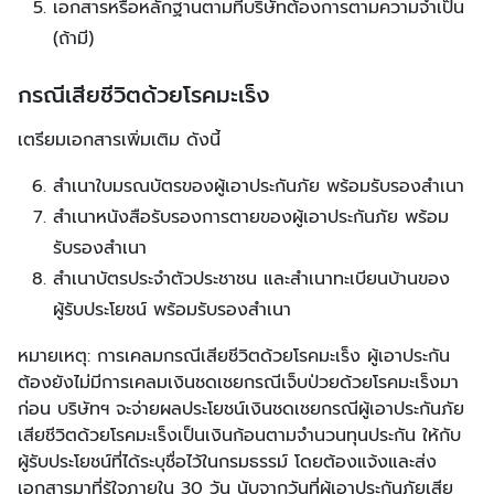
เอกสารหรือหลักฐานตามที่บริษัทต้องการตามความจำเป็น
(ถ้ามี)
กรณีเสียชีวิตด้วยโรคมะเร็ง
เตรียมเอกสารเพิ่มเติม ดังนี้
สำเนาใบมรณบัตรของผู้เอาประกันภัย พร้อมรับรองสำเนา
สำเนาหนังสือรับรองการตายของผู้เอาประกันภัย พร้อม
รับรองสำเนา
สำเนาบัตรประจำตัวประชาชน และสำเนาทะเบียนบ้านของ
ผู้รับประโยชน์ พร้อมรับรองสำเนา
หมายเหตุ: การเคลมกรณีเสียชีวิตด้วยโรคมะเร็ง ผู้เอาประกัน
ต้องยังไม่มีการเคลมเงินชดเชยกรณีเจ็บป่วยด้วยโรคมะเร็งมา
ก่อน บริษัทฯ จะจ่ายผลประโยชน์เงินชดเชยกรณีผู้เอาประกันภัย
เสียชีวิตด้วยโรคมะเร็งเป็นเงินก้อนตามจำนวนทุนประกัน ให้กับ
ผู้รับประโยชน์ที่ได้ระบุชื่อไว้ในกรมธรรม์ โดยต้องแจ้งและส่ง
เอกสารมาที่รู้ใจภายใน 30 วัน นับจากวันที่ผู้เอาประกันภัยเสีย