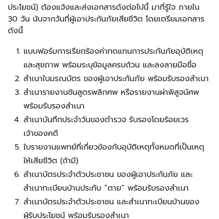
ประโยชน์) ต้องแจ้งและส่งเอกสารดังต่อไปนี้ มาที่รู้ใจ ภายใน
30 วัน นับจากวันที่ผู้เอาประกันภัยเสียชีวิต โดยเตรียมเอกสาร
ดังนี้
แบบฟอร์มการเรียกร้องค่าทดแทนการประกันภัยอุบัติเหตุ
และสุขภาพ พร้อมระบุข้อมูลครบถ้วน และลงลายมือชื่อ
สำเนาใบมรณบัตร ของผู้เอาประกันภัย พร้อมรับรองสำเนา
สำเนารายงานชันสูตรพลิกศพ หรือรายงานผ่าพิสูจน์ศพ
พร้อมรับรองสำเนา
สำเนาบันทึกประจำวันของตำรวจ รับรองโดยร้อยเวร
เจ้าของคดี
ใบรายงานแพทย์ที่เกี่ยวข้องกับอุบัติเหตุทั้งหมดที่เป็นเหตุ
ให้เสียชีวิต (ถ้ามี)
สำเนาบัตรประจำตัวประชาชน ของผู้เอาประกันภัย และ
สำเนาทะเบียนบ้านประทับ “ตาย” พร้อมรับรองสำเนา
สำเนาบัตรประจำตัวประชาชน และสำเนาทะเบียนบ้านของ
ผู้รับประโยชน์ พร้อมรับรองสำเนา