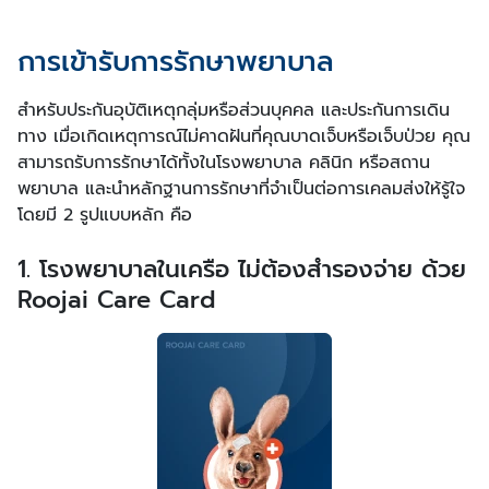
การเข้ารับการรักษาพยาบาล
สำหรับประกันอุบัติเหตุกลุ่มหรือส่วนบุคคล และประกันการเดิน
ทาง เมื่อเกิดเหตุการณ์ไม่คาดฝันที่คุณบาดเจ็บหรือเจ็บป่วย คุณ
สามารถรับการรักษาได้ทั้งในโรงพยาบาล คลินิก หรือสถาน
พยาบาล และนำหลักฐานการรักษาที่จำเป็นต่อการเคลมส่งให้รู้ใจ
โดยมี 2 รูปแบบหลัก คือ
1. โรงพยาบาลในเครือ ไม่ต้องสำรองจ่าย ด้วย
Roojai Care Card