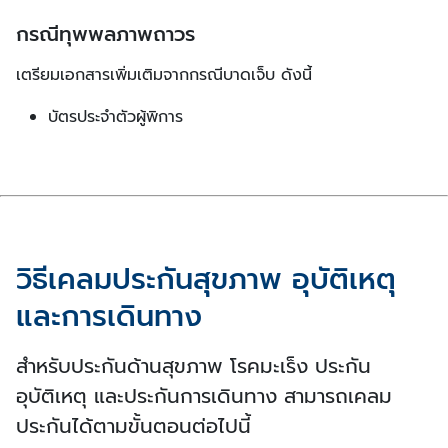
กรณีทุพพลภาพถาวร
เตรียมเอกสารเพิ่มเติมจากกรณีบาดเจ็บ ดังนี้
บัตรประจำตัวผู้พิการ
วิธีเคลมประกันสุขภาพ อุบัติเหตุ
และการเดินทาง
สำหรับประกันด้านสุขภาพ โรคมะเร็ง ประกัน
อุบัติเหตุ และประกันการเดินทาง สามารถเคลม
ประกันได้ตามขั้นตอนต่อไปนี้