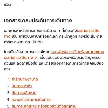
ชีวิต
เอกสารเคลมประกันการเดินทาง
เอกสารสำหรับการเคลมกรณีต่าง ๆ ที่เกี่ยวกับ
ประกันการเดิน
ทาง
เช่น เที่ยวบินล่าช้าหรือยกเลิก กระเป๋าสูญหายหรือเสียหาย
ค่ารักษาพยาบาล เป็นต้น
โดยเริ่มต้นจากการดาวน์โหลด
แบบฟอร์มการเรียกร้องค่าทดแทน
ประกันการเดินทาง
จากนั้นแนบแบบฟอร์มพร้อมระบุข้อมูลครบ
ถ้วนและลงลายมือชื่อ และเตรียมเอกสารตามกรณีการเคลมของ
คุณ
ค่ารักษาพยาบาล
สัมภาระล่าช้า
สัมภาระเสียหาย
ความล่าช้าในการเดินทาง
สัมภาระสูญหาย หรือของส่วนตัวสูญหาย