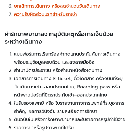
ยกเลิกการเดินทาง หรือลดจำนวนวันเดินทาง
ความรับผิดส่วนแรกสำหรับรถเช่า
ค่ารักษาพยาบาลจากอุบัติเหตุหรือการเจ็บป่วย
ระหว่างเดินทาง
แบบฟอร์มการเรียกร้องค่าทดแทนประกันภัยการเดินทาง
พร้อมระบุข้อมูลครบถ้วน และลงลายมือชื่อ
สำเนาบัตรประชาชน หรือสำเนาหนังสือเดินทาง
เอกสารการเดินทาง E-ticket, ตั๋วโดยสารเครื่องบินที่ระบุ
วันเดินทางเข้า–ออกประเทศไทย, Boarding pass หรือ
หน้าพาสปอร์ตที่มีตราประทับเข้า–ออกประเทศไทย
ใบรับรองแพทย์ หรือ ใบรายงานทางการแพทย์ที่ระบุอาการ
สำคัญ ผลการวินิจฉัย รายละเอียดการรักษา
ต้นฉบับใบเสร็จค่ารักษาพยาบาลและใบรายการสรุปค่าใช้จ่าย
รายการยาหรือรูปภาพยาที่ได้รับ