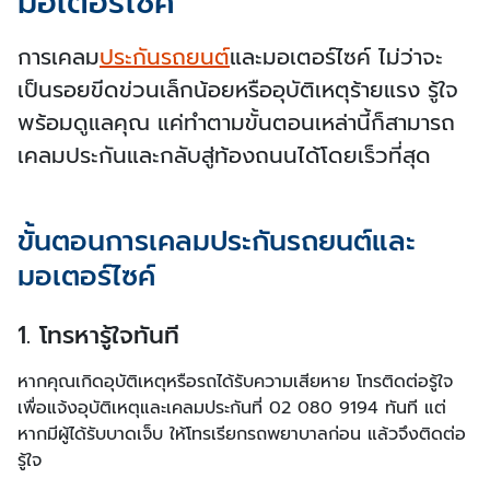
มอเตอร์ไซค์
การเคลม
ประกันรถยนต์
และมอเตอร์ไซค์ ไม่ว่าจะ
เป็นรอยขีดข่วนเล็กน้อยหรืออุบัติเหตุร้ายแรง รู้ใจ
พร้อมดูแลคุณ แค่ทำตามขั้นตอนเหล่านี้ก็สามารถ
เคลมประกันและกลับสู่ท้องถนนได้โดยเร็วที่สุด
ขั้นตอนการเคลมประกันรถยนต์และ
มอเตอร์ไซค์
1. โทรหารู้ใจทันที
หากคุณเกิดอุบัติเหตุหรือรถได้รับความเสียหาย โทรติดต่อรู้ใจ
เพื่อแจ้งอุบัติเหตุและเคลมประกันที่ 02 080 9194 ทันที แต่
หากมีผู้ได้รับบาดเจ็บ ให้โทรเรียกรถพยาบาลก่อน แล้วจึงติดต่อ
รู้ใจ