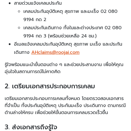
สายด่วนแจ้งเคลมประกัน
เคลมประกันอุบัติเหตุ สุขภาพ และมะเร็ง 02 080
9194 กด 2
เคลมประกันเดินทาง ทั้งในและต่างประเทศ 02 080
9194 กด 3 (พร้อมช่วยเหลือ 24 ชม.)
อีเมลแจ้งเคลมประกันอุบัติเหตุ สุขภาพ มะเร็ง และประกัน
เดินทาง
AHclaims@roojai.com
รู้ใจพร้อมแนะนำขั้นตอนต่าง ๆ และช่วยประสานงาน เพื่อให้คุณ
อุ่นใจในสถานการณ์ไม่คาดคิด
2. เตรียมเอกสารประกอบการเคลม
เตรียมเอกสารประกอบการเคลมทั้งหมด โดยตรวจสอบเอกสาร
ที่จำเป็น ทั้งประกันอุบัติเหตุ ประกันมะเร็ง ประเดินทาง ตามกรณี
ด้านล่างให้ครบ เพื่อช่วยให้ขั้นตอนการเคลมรวดเร็วขึ้น
3. ส่งเอกสารถึงรู้ใจ