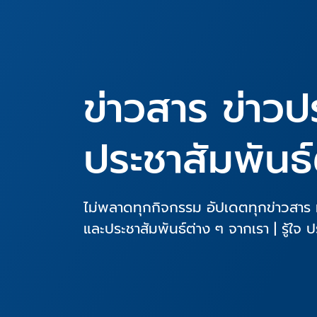
ข่าวสาร ข่าวป
ประชาสัมพันธ์
ไม่พลาดทุกกิจกรรม อัปเดตทุกข่าวสาร ท
และประชาสัมพันธ์ต่าง ๆ จากเรา | รู้ใจ ป