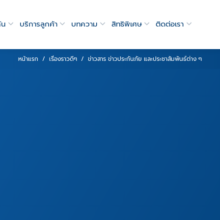
ัน
บริการลูกค้า
บทความ
สิทธิพิเศษ
ติดต่อเรา
หน้าแรก
เรื่องราวดีๆ
ข่าวสาร ข่าวประกันภัย และประชาสัมพันธ์ต่าง ๆ