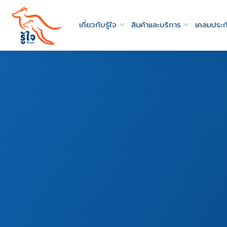
เกี่ยวกับรู้ใจ
สินค้าและบริการ
เคลมประก