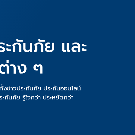
ระกันภัย และ
ต่าง ๆ
ั้งข่าวประกันภัย ประกันออนไลน์
ระกันภัย รู้ใจกว่า ประหยัดกว่า