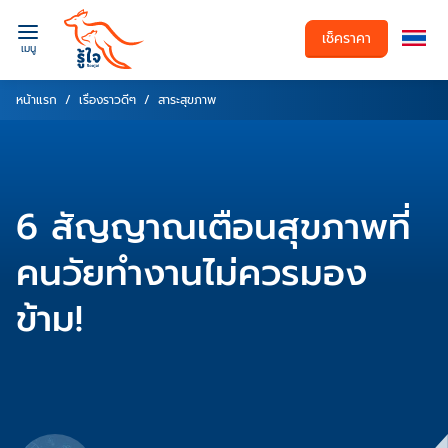
เช็คราคา
เมนู
หน้าแรก
เรื่องราวดีๆ
สาระสุขภาพ
6 สัญญาณเตือนสุขภาพที่
คนวัยทำงานไม่ควรมอง
ข้าม!