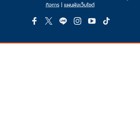
กิจการ
|
แผนผังเว็บไซต์