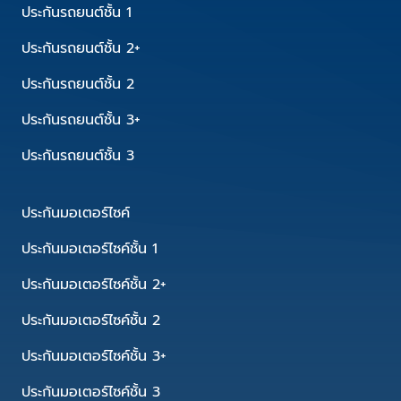
ประกันรถยนต์ชั้น 1
ประกันรถยนต์ชั้น 2+
ประกันรถยนต์ชั้น 2
ประกันรถยนต์ชั้น 3+
ประกันรถยนต์ชั้น 3
ประกันมอเตอร์ไซค์
ประกันมอเตอร์ไซค์ชั้น 1
ประกันมอเตอร์ไซค์ชั้น 2+
ประกันมอเตอร์ไซค์ชั้น 2
ประกันมอเตอร์ไซค์ชั้น 3+
ประกันมอเตอร์ไซค์ชั้น 3