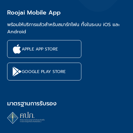
Roojai Mobile App
พร้อมให้บริการแล้วสำหรับสมาร์ทโฟน ทั้งในระบบ iOS และ
Android
APPLE APP STORE
GOOGLE PLAY STORE
มาตรฐานการรับรอง