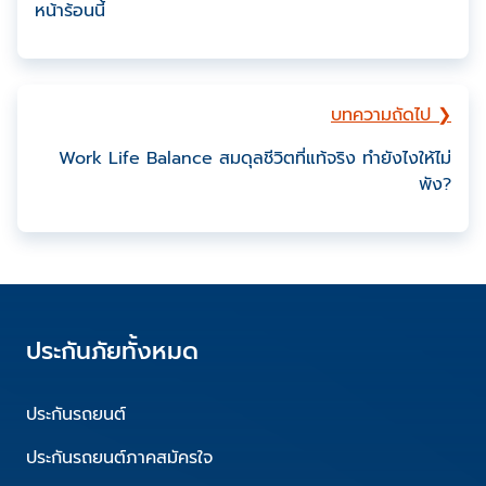
หน้าร้อนนี้
บทความถัดไป ❯
Work Life Balance สมดุลชีวิตที่แท้จริง ทำยังไงให้ไม่
พัง?
ประกันภัยทั้งหมด
ประกันรถยนต์
ประกันรถยนต์ภาคสมัครใจ