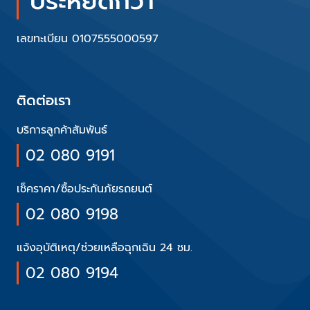
ประหยัดกว่า
เลขทะเบียน 0107555000597
ติดต่อเรา
บริการลูกค้าสัมพันธ์
02 080 9191
เช็คราคา/ซื้อประกันภัยรถยนต์
02 080 9198
แจ้งอุบัติเหตุ/ช่วยเหลือฉุกเฉิน 24 ชม.
02 080 9194