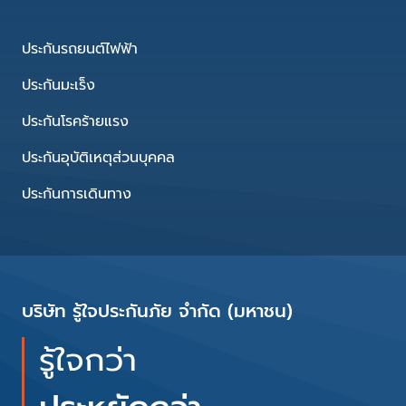
ประกันรถยนต์ไฟฟ้า
ประกันมะเร็ง
ประกันโรคร้ายแรง
ประกันอุบัติเหตุส่วนบุคคล
ประกันการเดินทาง
บริษัท รู้ใจประกันภัย จำกัด (มหาชน)
รู้ใจกว่า