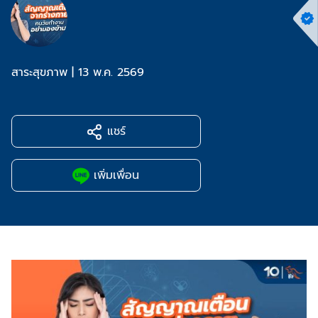
สาระสุขภาพ
|
13 พ.ค. 2569
แชร์
เพิ่มเพื่อน