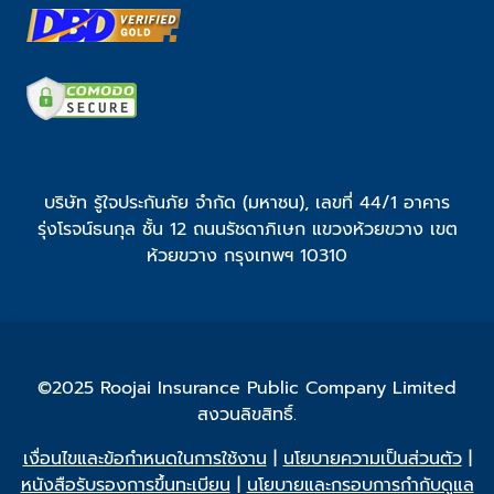
บริษัท รู้ใจประกันภัย จำกัด (มหาชน), เลขที่ 44/1 อาคาร
รุ่งโรจน์ธนกุล ชั้น 12 ถนนรัชดาภิเษก แขวงห้วยขวาง เขต
ห้วยขวาง กรุงเทพฯ 10310
©2025 Roojai Insurance Public Company Limited
สงวนลิขสิทธิ์.
เงื่อนไขและข้อกำหนดในการใช้งาน
|
นโยบายความเป็นส่วนตัว
|
หนังสือรับรองการขึ้นทะเบียน
|
นโยบายและกรอบการกำกับดูแล