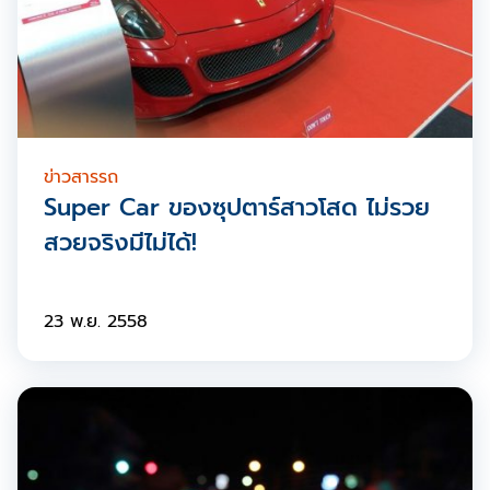
ข่าวสารรถ
Super Car ของซุปตาร์สาวโสด ไม่รวย
สวยจริงมีไม่ได้!
23 พ.ย. 2558