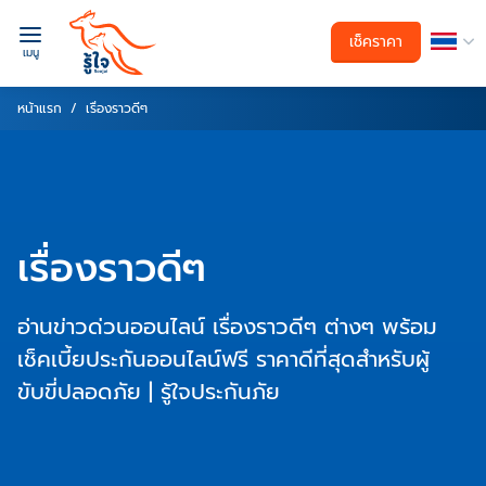
เช็คราคา
เมนู
หน้าแรก
เรื่องราวดีๆ
เรื่องราวดีๆ
อ่านข่าวด่วนออนไลน์ เรื่องราวดีๆ ต่างๆ พร้อม
เช็คเบี้ยประกันออนไลน์ฟรี ราคาดีที่สุดสำหรับผู้
ขับขี่ปลอดภัย | รู้ใจประกันภัย