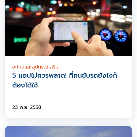
อะไหล่และอุปกรณ์เสริม
5 แอปไม่ควรพลาด! ที่คนขับรถยังไงก็
ต้องได้ใช้
23 พ.ย. 2558