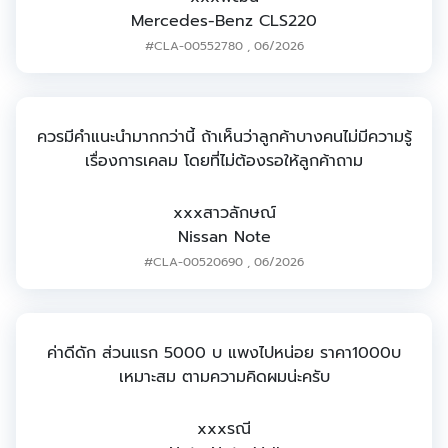
Mercedes-Benz CLS220
#CLA-00552780
,
06/2026
ควรมีคำแนะนำมากกว่านี้ ถ้าเห็นว่าลูกค้าบางคนไม่มีความรู้
เรื่องการเคลม โดยที่ไม่ต้องรอให้ลูกค้าถาม
xxxสาวลักษณ์
Nissan Note
#CLA-00520690
,
06/2026
ค่าดีดัก ส่วนแรก 5000 บ แพงไปหน่อย ราคา1000บ
เหมาะสม ตามความคิดผมน่ะครับ
xxxรณี