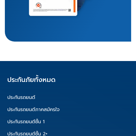
ประกันภัยทั้งหมด
ประกันรถยนต์
ประกันรถยนต์ภาคสมัครใจ
ประกันรถยนต์ชั้น 1
ประกันรถยนต์ชั้น 2+