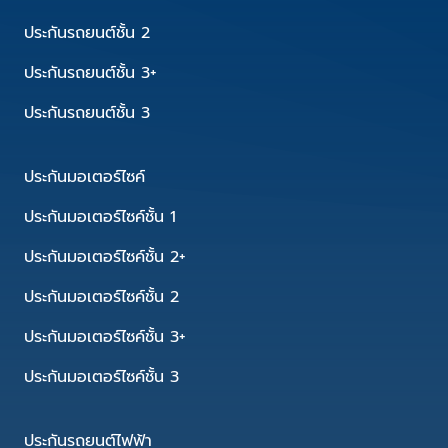
ประกันรถยนต์ชั้น 2
ประกันรถยนต์ชั้น 3+
ประกันรถยนต์ชั้น 3
ประกันมอเตอร์ไซค์
ประกันมอเตอร์ไซค์ชั้น 1
ประกันมอเตอร์ไซค์ชั้น 2+
ประกันมอเตอร์ไซค์ชั้น 2
ประกันมอเตอร์ไซค์ชั้น 3+
ประกันมอเตอร์ไซค์ชั้น 3
ประกันรถยนต์ไฟฟ้า