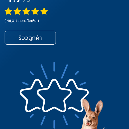
( 46,014 ความคิดเห็น )
รีวิวลูกค้า