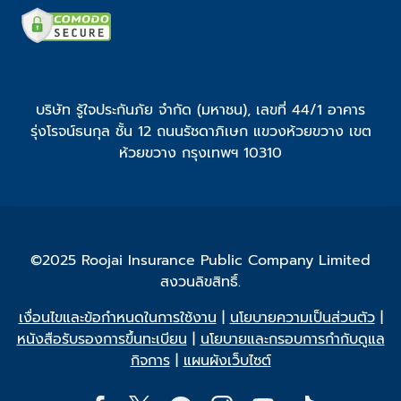
บริษัท รู้ใจประกันภัย จำกัด (มหาชน), เลขที่ 44/1 อาคาร
รุ่งโรจน์ธนกุล ชั้น 12 ถนนรัชดาภิเษก แขวงห้วยขวาง เขต
ห้วยขวาง กรุงเทพฯ 10310
©2025 Roojai Insurance Public Company Limited
สงวนลิขสิทธิ์.
เงื่อนไขและข้อกำหนดในการใช้งาน
|
นโยบายความเป็นส่วนตัว
|
หนังสือรับรองการขึ้นทะเบียน
|
นโยบายและกรอบการกำกับดูแล
กิจการ
|
แผนผังเว็บไซต์