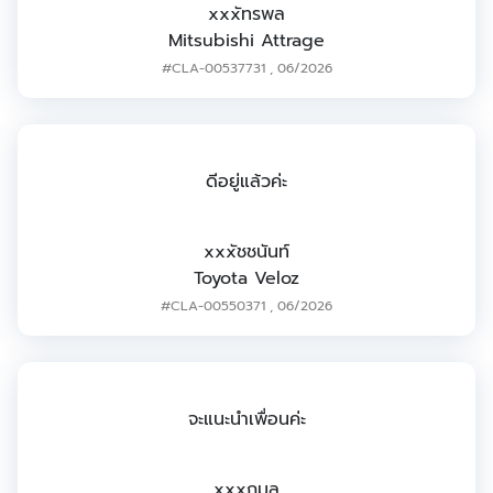
xxxัทรพล
Mitsubishi Attrage
#CLA-00537731
,
06/2026
ดีอยู่แล้วค่ะ
xxxัชชนันท์
Toyota Veloz
#CLA-00550371
,
06/2026
จะแนะนำเพื่อนค่ะ
xxxฤมล