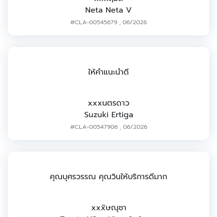
Neta Neta V
#CLA-00545679
,
06/2026
ให้คำแนะนำดี
xxxนตรดาว
Suzuki Ertiga
#CLA-00547906
,
06/2026
คุณบุศรวรรณ คุณวินให้บริการดีมาก
xxxิษณุชา