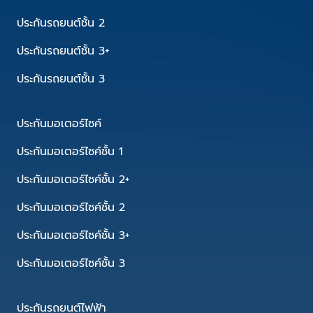
ประกันรถยนต์ชั้น 2
ประกันรถยนต์ชั้น 3+
ประกันรถยนต์ชั้น 3
ประกันมอเตอร์ไซค์
ประกันมอเตอร์ไซค์ชั้น 1
ประกันมอเตอร์ไซค์ชั้น 2+
ประกันมอเตอร์ไซค์ชั้น 2
ประกันมอเตอร์ไซค์ชั้น 3+
ประกันมอเตอร์ไซค์ชั้น 3
ประกันรถยนต์ไฟฟ้า