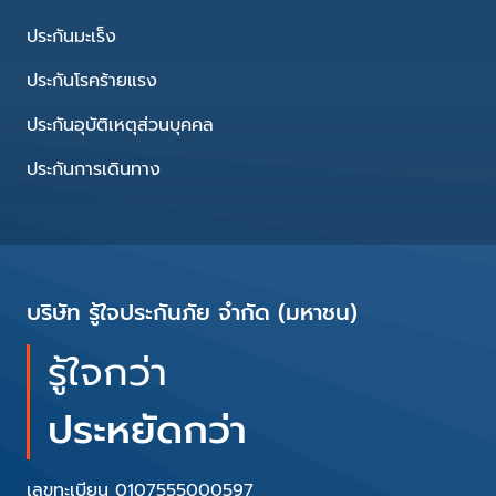
ประกันมะเร็ง
ประกันโรคร้ายแรง
ประกันอุบัติเหตุส่วนบุคคล
ประกันการเดินทาง
บริษัท รู้ใจประกันภัย จำกัด (มหาชน)
รู้ใจกว่า
ประหยัดกว่า
เลขทะเบียน 0107555000597