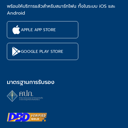
พร้อมให้บริการแล้วสำหรับสมาร์ทโฟน ทั้งในระบบ iOS และ
Android
APPLE APP STORE
GOOGLE PLAY STORE
มาตรฐานการรับรอง