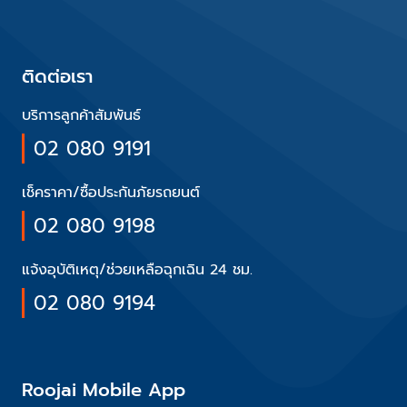
ติดต่อเรา
บริการลูกค้าสัมพันธ์
02 080 9191
เช็คราคา/ซื้อประกันภัยรถยนต์
02 080 9198
แจ้งอุบัติเหตุ/ช่วยเหลือฉุกเฉิน 24 ชม.
02 080 9194
Roojai Mobile App