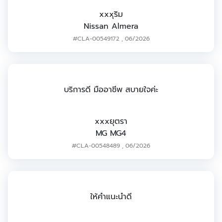
xxxุริม
Nissan Almera
#CLA-00549172
,
06/2026
บริการดี มืออาชีพ สบายใจค่ะ
xxxยุตรา
MG MG4
#CLA-00548489
,
06/2026
ให้คำแนะนำดี