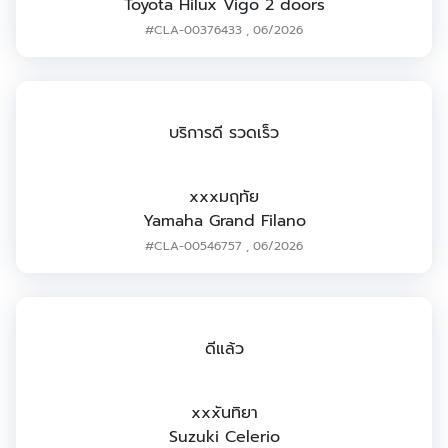
Toyota Hilux Vigo 2 doors
#CLA-00376433
,
06/2026
บริการดี รวดเร็ว
xxxมฤทัย
Yamaha Grand Filano
#CLA-00546757
,
06/2026
ดีแล้ว
xxxันทิยา
Suzuki Celerio