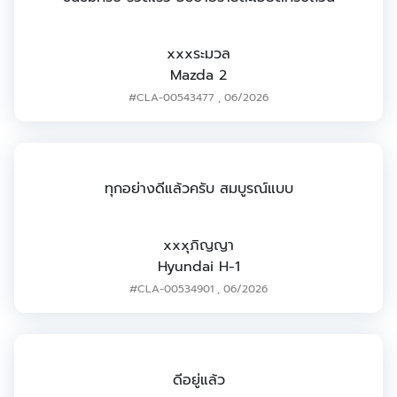
xxxระมวล
Mazda 2
#CLA-00543477
,
06/2026
ทุกอย่างดีแล้วครับ สมบูรณ์แบบ
xxxุภิญญา
Hyundai H-1
#CLA-00534901
,
06/2026
ดีอยู่แล้ว