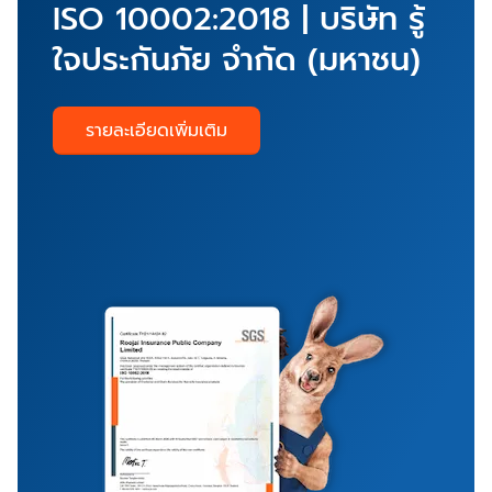
ISO 10002:2018 | บริษัท รู้
ใจประกันภัย จำกัด (มหาชน)
รายละเอียดเพิ่มเติม