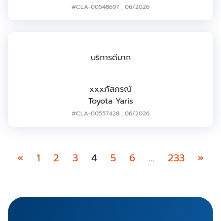
#CLA-00548697
,
06/2026
บริการดีมาก
xxxภัสภรณ์
Toyota Yaris
#CLA-00557428
,
06/2026
«
1
2
3
4
5
6
…
233
»