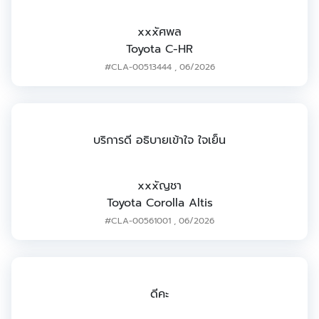
xxxัศพล
Toyota C-HR
#CLA-00513444
,
06/2026
บริการดี อธิบายเข้าใจ ใจเย็น
xxxัญชา
Toyota Corolla Altis
#CLA-00561001
,
06/2026
ดีคะ