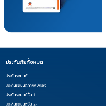
ประกันภัยทั้งหมด
ประกันรถยนต์
ประกันรถยนต์ภาคสมัครใจ
ประกันรถยนต์ชั้น 1
ประกันรถยนต์ชั้น 2+