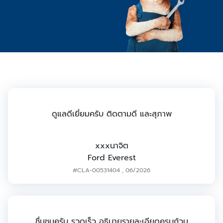
ดูแลดีเยี่ยมครับ ติดตามดี และสุภาพ
xxxนาจิต
Ford Everest
#CLA-00531404
,
06/2026
ชื่นชมครับ รวดเร็ว อธิบายรายละเอียดครบถ้วน