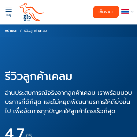
เช็คราคา
เมนู
หน้าแรก
รีวิวลูกค้าเคลม
รีวิวลูกค้าเคลม
อ่านประสบการณ์จริงจากลูกค้าเคลม เราพร้อมมอบ
บริการที่ดีที่สุด และไม่หยุดพัฒนาบริการให้ดียิ่งขึ้น
ไป เพื่อจัดการทุกปัญหาให้ลูกค้าโดยเร็วที่สุด
4.7
/5