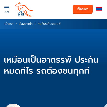
เช็คราคา
เมนู
หน้าแรก
เรื่องราวดีๆ
ทิปส์ประกันรถยนต์
เหมือนเป็นอาถรรพ์ ประกัน
หมดทีไร รถต้องชนทุกที