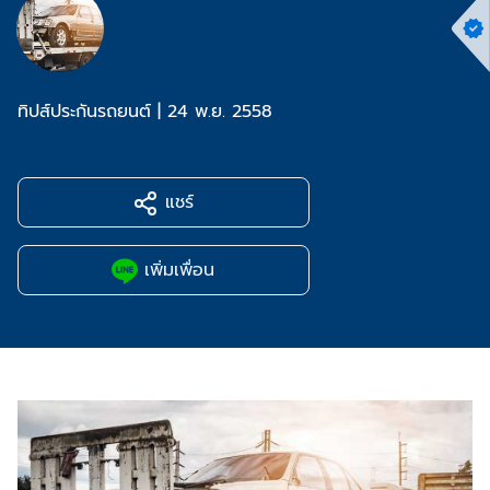
ทิปส์ประกันรถยนต์
|
24 พ.ย. 2558
แชร์
เพิ่มเพื่อน