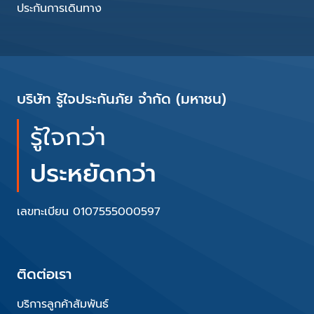
ประกันการเดินทาง
บริษัท รู้ใจประกันภัย จำกัด (มหาชน)
รู้ใจกว่า
ประหยัดกว่า
เลขทะเบียน 0107555000597
ติดต่อเรา
บริการลูกค้าสัมพันธ์