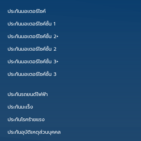
ประกันมอเตอร์ไซค์
ประกันมอเตอร์ไซค์ชั้น 1
ประกันมอเตอร์ไซค์ชั้น 2+
ประกันมอเตอร์ไซค์ชั้น 2
ประกันมอเตอร์ไซค์ชั้น 3+
ประกันมอเตอร์ไซค์ชั้น 3
ประกันรถยนต์ไฟฟ้า
ประกันมะเร็ง
ประกันโรคร้ายแรง
ประกันอุบัติเหตุส่วนบุคคล