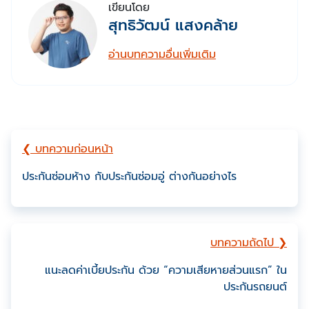
เขียนโดย
สุทธิวัฒน์ แสงคล้าย
อ่านบทความอื่นเพิ่มเติม
❮ บทความก่อนหน้า
ประกันซ่อมห้าง กับประกันซ่อมอู่ ต่างกันอย่างไร
บทความถัดไป ❯
แนะลดค่าเบี้ยประกัน ด้วย “ความเสียหายส่วนแรก” ใน
ประกันรถยนต์