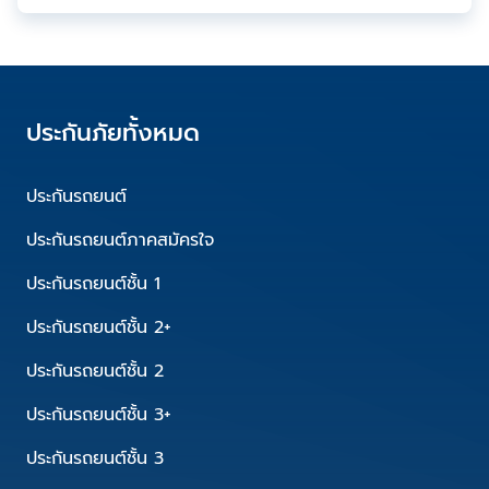
ประกันภัยทั้งหมด
ประกันรถยนต์
ประกันรถยนต์ภาคสมัครใจ
ประกันรถยนต์ชั้น 1
ประกันรถยนต์ชั้น 2+
ประกันรถยนต์ชั้น 2
ประกันรถยนต์ชั้น 3+
ประกันรถยนต์ชั้น 3