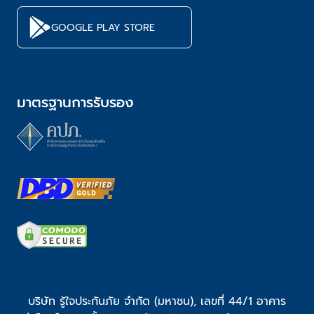
GOOGLE PLAY STORE
มาตรฐานการรับรอง
บริษัท รู้ใจประกันภัย จำกัด (มหาชน), เลขที่ 44/1 อาคาร