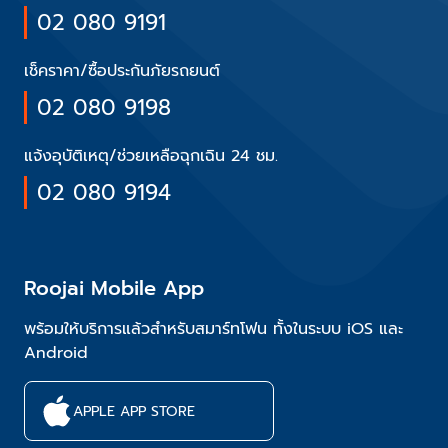
02 080 9191
เช็คราคา/ซื้อประกันภัยรถยนต์
02 080 9198
แจ้งอุบัติเหตุ/ช่วยเหลือฉุกเฉิน 24 ชม.
02 080 9194
Roojai Mobile App
พร้อมให้บริการแล้วสำหรับสมาร์ทโฟน ทั้งในระบบ iOS และ
Android
APPLE APP STORE