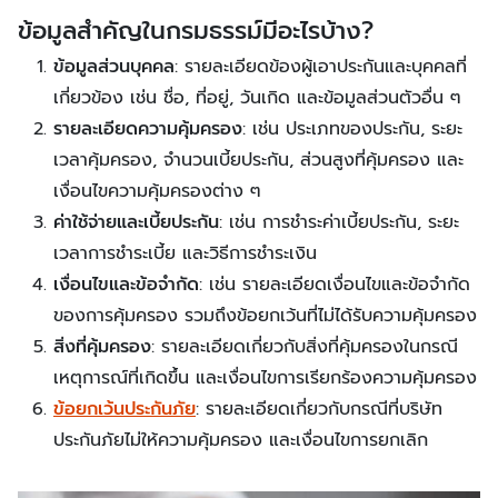
ข้อมูลสำคัญในกรมธรรม์มีอะไรบ้าง?
ข้อมูลส่วนบุคคล
: รายละเอียดข้องผู้เอาประกันและบุคคลที่
เกี่ยวข้อง เช่น ชื่อ, ที่อยู่, วันเกิด และข้อมูลส่วนตัวอื่น ๆ
รายละเอียดความคุ้มครอง
: เช่น ประเภทของประกัน, ระยะ
เวลาคุ้มครอง, จำนวนเบี้ยประกัน, ส่วนสูงที่คุ้มครอง และ
เงื่อนไขความคุ้มครองต่าง ๆ
ค่าใช้จ่ายและเบี้ยประกัน
: เช่น การชำระค่าเบี้ยประกัน, ระยะ
เวลาการชำระเบี้ย และวิธีการชำระเงิน
เงื่อนไขและข้อจำกัด
: เช่น รายละเอียดเงื่อนไขและข้อจำกัด
ของการคุ้มครอง รวมถึงข้อยกเว้นที่ไม่ได้รับความคุ้มครอง
สิ่งที่คุ้มครอง
: รายละเอียดเกี่ยวกับสิ่งที่คุ้มครองในกรณี
เหตุการณ์ที่เกิดขึ้น และเงื่อนไขการเรียกร้องความคุ้มครอง
ข้อยกเว้นประกันภัย
: รายละเอียดเกี่ยวกับกรณีที่บริษัท
ประกันภัยไม่ให้ความคุ้มครอง และเงื่อนไขการยกเลิก