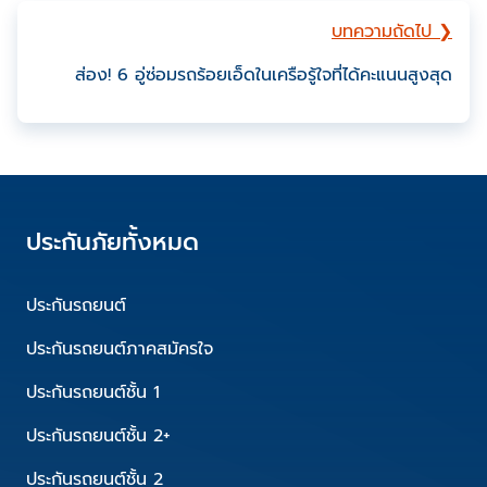
บทความถัดไป ❯
ส่อง! 6 อู่ซ่อมรถร้อยเอ็ดในเครือรู้ใจที่ได้คะแนนสูงสุด
ประกันภัยทั้งหมด
ประกันรถยนต์
ประกันรถยนต์ภาคสมัครใจ
ประกันรถยนต์ชั้น 1
ประกันรถยนต์ชั้น 2+
ประกันรถยนต์ชั้น 2