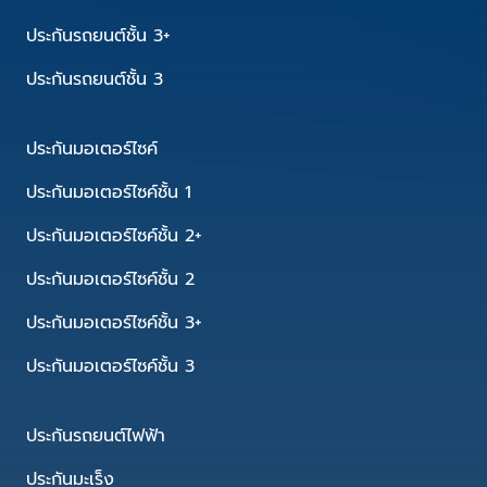
ประกันรถยนต์ชั้น 3+
ประกันรถยนต์ชั้น 3
ประกันมอเตอร์ไซค์
ประกันมอเตอร์ไซค์ชั้น 1
ประกันมอเตอร์ไซค์ชั้น 2+
ประกันมอเตอร์ไซค์ชั้น 2
ประกันมอเตอร์ไซค์ชั้น 3+
ประกันมอเตอร์ไซค์ชั้น 3
ประกันรถยนต์ไฟฟ้า
ประกันมะเร็ง