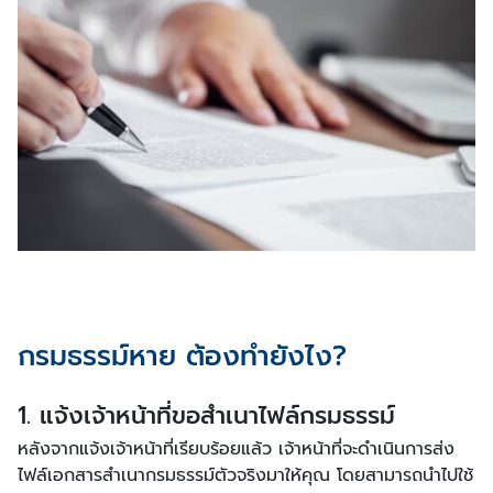
กรมธรรม์หาย ต้องทำยังไง?
1. แจ้งเจ้าหน้าที่ขอสำเนาไฟล์กรมธรรม์
หลังจากแจ้งเจ้าหน้าที่เรียบร้อยแล้ว เจ้าหน้าที่จะดำเนินการส่ง
ไฟล์เอกสารสำเนากรมธรรม์ตัวจริงมาให้คุณ โดยสามารถนำไปใช้