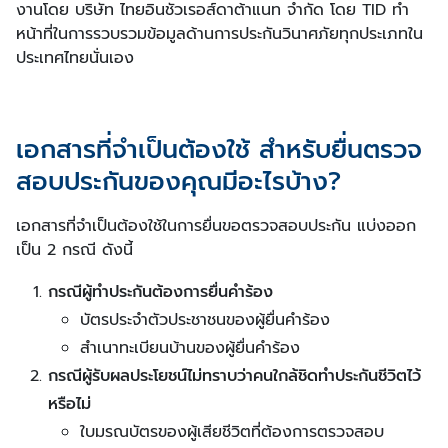
งานโดย บริษัท ไทยอินชัวเรอส์ดาต้าแนท จำกัด โดย TID ทำ
หน้าที่ในการรวบรวมข้อมูลด้านการประกันวินาศภัยทุกประเภทใน
ประเทศไทยนั่นเอง
เอกสารที่จำเป็นต้องใช้ สำหรับยื่นตรวจ
สอบประกันของคุณมีอะไรบ้าง?
เอกสารที่จำเป็นต้องใช้ในการยื่นขอตรวจสอบประกัน แบ่งออก
เป็น 2 กรณี ดังนี้
กรณีผู้ทำประกันต้องการยื่นคำร้อง
บัตรประจำตัวประชาชนของผู้ยื่นคำร้อง
สำเนาทะเบียนบ้านของผู้ยื่นคำร้อง
กรณีผู้รับผลประโยชน์ไม่ทราบว่าคนใกล้ชิดทำประกันชีวิตไว้
หรือไม่
ใบมรณบัตรของผู้เสียชีวิตที่ต้องการตรวจสอบ