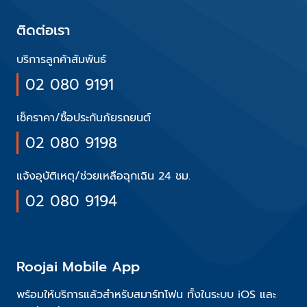
ติดต่อเรา
บริการลูกค้าสัมพันธ์
02 080 9191
เช็คราคา/ซื้อประกันภัยรถยนต์
02 080 9198
แจ้งอุบัติเหตุ/ช่วยเหลือฉุกเฉิน 24 ชม.
02 080 9194
Roojai Mobile App
พร้อมให้บริการแล้วสำหรับสมาร์ทโฟน ทั้งในระบบ iOS และ