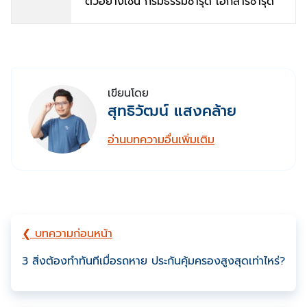
ตัวอย่างเช่น กรมธรรม์ชำรุด เอกสารชำรุด
เขียนโดย
สุทธิวัฒน์ แสงคล้าย
อ่านบทความอื่นเพิ่มเติม
❮ บทความก่อนหน้า
3 สิ่งต้องทำทันทีเมื่อรถหาย ประกันคุ้มครองสูงสุดเท่าไหร่?