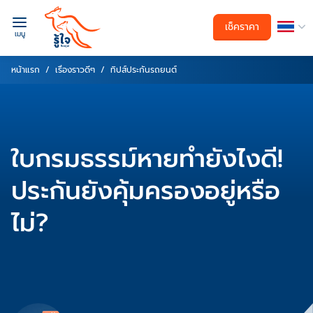
เช็คราคา
เมนู
หน้าแรก
เรื่องราวดีๆ
ทิปส์ประกันรถยนต์
ใบกรมธรรม์หายทำยังไงดี!
ประกันยังคุ้มครองอยู่หรือ
ไม่?