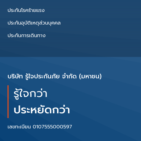
ประกันโรคร้ายแรง
ประกันอุบัติเหตุส่วนบุคคล
ประกันการเดินทาง
บริษัท รู้ใจประกันภัย จำกัด (มหาชน)
รู้ใจกว่า
ประหยัดกว่า
เลขทะเบียน 0107555000597