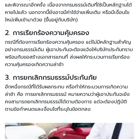
และพิจารณาอีกครั้ง เนื่องจากกรมธรรม์เดิมที่ใช้เป็นหลักฐานได้
หายไปแล้ว นอกจากนี้ยังอาจมีค่าใช้จ่ายเพิ่มเติม หรือมีเงื่อนไข
ใหม่เพิ่มเข้ามาด้วย (ขึ้นอยู่กับบริษัท)
2. การเรียกร้องความคุ้มครอง
กรณีที่ต้องการเรียกร้องความคุ้มครอง แต่ไม่มีหลักฐานสำคัญ
อย่างกรมธรรม์เดิม ผู้เอาประกันจะต้องแจ้งให้บริษัทประกันทราบ
พร้อมกับขอสร้างเอกสารแทนที่ ส่งผลให้กระบวนการเรียกร้อง
ความคุ้มครองเกิดความล่าช้า
3. การยกเลิกกรมธรรม์ประกันภัย
อีกหนึ่งกรณีที่ได้รับผลกระทบ หรือทำให้กระบวนการเกิดความ
ล่าช้า คือ การยกเลิกกรมธรรม์ หมายความว่าผู้เอาประกันจะยัง
คงสามารถยกเลิกกรมธรรม์ได้ตามต้องการ แต่จะต้องปฏิบัติ
ตามข้อกำหนดและเงื่อนไขที่ระบุในข้อตกลง