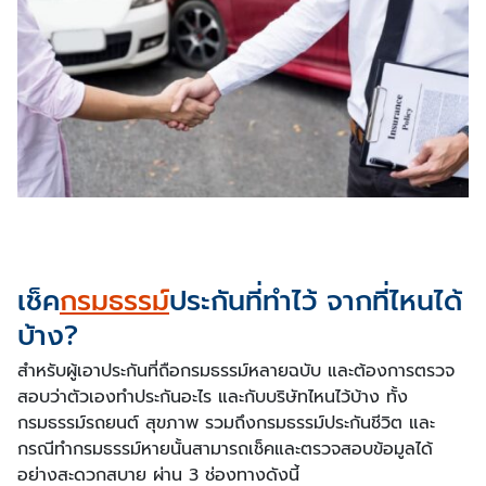
เช็ค
กรมธรรม์
ประกันที่ทำไว้ จากที่ไหนได้
บ้าง?
สำหรับผู้เอาประกันที่ถือกรมธรรม์หลายฉบับ และต้องการตรวจ
สอบว่าตัวเองทำประกันอะไร และกับบริษัทไหนไว้บ้าง ทั้ง
กรมธรรม์รถยนต์ สุขภาพ รวมถึงกรมธรรม์ประกันชีวิต และ
กรณีทำกรมธรรม์หายนั้นสามารถเช็คและตรวจสอบข้อมูลได้
อย่างสะดวกสบาย ผ่าน 3 ช่องทางดังนี้