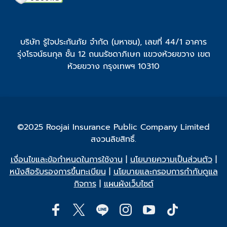
บริษัท รู้ใจประกันภัย จำกัด (มหาชน), เลขที่ 44/1 อาคาร
รุ่งโรจน์ธนกุล ชั้น 12 ถนนรัชดาภิเษก แขวงห้วยขวาง เขต
ห้วยขวาง กรุงเทพฯ 10310
©2025 Roojai Insurance Public Company Limited
สงวนลิขสิทธิ์.
เงื่อนไขและข้อกำหนดในการใช้งาน
|
นโยบายความเป็นส่วนตัว
|
หนังสือรับรองการขึ้นทะเบียน
|
นโยบายและกรอบการกำกับดูแล
กิจการ
|
แผนผังเว็บไซต์