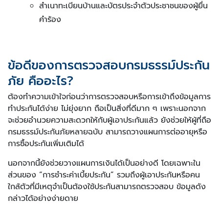
สำเนาทะเบียนบ้านและบัตรประจำตัวประชาชนของผู้ยื่น
คำร้อง
ข้อดีของการตรวจสอบกรมธรรม์ประกัน
ภัย คืออะไร?
ต้องทำความเข้าใจก่อนว่าการตรวจสอบหรือการเข้าถึงข้อมูลการ
ทำประกันได้ง่าย ไม่ยุ่งยาก ถือเป็นสิ่งที่ดีมาก ๆ เพราะนอกจาก
จะช่วยอำนวยความสะดวกให้กับผู้เอาประกันแล้ว ยังช่วยให้ผู้ที่ถือ
กรมธรรม์ประกันภัยหลายฉบับ สามารถวางแผนการต่ออายุหรือ
การซื้อประกันเพิ่มเติมได้
นอกจากนี้ยังช่วยวางแผนการเงินได้เป็นอย่างดี โดยเฉพาะใน
ส่วนของ “การชำระค่าเบี้ยประกัน” รวมถึงผู้เอาประกันหรือคน
ใกล้ตัวที่มีเหตุจำเป็นต้องใช้ประกันสามารถตรวจสอบ ข้อมูลดัง
กล่าวได้อย่างง่ายดาย