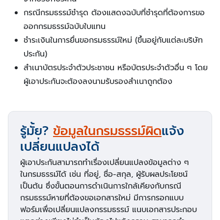
กรณีกรมธรรม์ชำรุด ต้องแสดงฉบับที่ชำรุดที่ต้องการขอ
ออกกรมธรรม์ฉบับใบแทน
ชำระเงินในการยื่นขอกรมธรรม์ใหม่ (ขึ้นอยู่กับแต่ละบริษัท
ประกัน)
สำเนาบัตรประจำตัวประชาชน หรือบัตรประจำตัวอื่น ๆ โดย
ผู้เอาประกันจะต้องลงนามรับรองสำเนาถูกต้อง
รู้มั้ย?
ข้อมูลในกรมธรรม์ผิด
แจ้ง
เปลี่ยนแปลงได้
ผู้เอาประกันสามารถทำเรื่องเปลี่ยนแปลงข้อมูลต่าง ๆ
ในกรมธรรม์ได้ เช่น ที่อยู่, ชื่อ-สกุล, ผู้รับผลประโยชน์
เป็นต้น ซึ่งขั้นตอนการดำเนินการใกล้เคียงกับกรณี
กรมธรรม์หายที่ต้องขอเอกสารใหม่ มีการกรอกแบบ
ฟอร์มเพื่อเปลี่ยนแปลงกรรมธรรม์ แนบเอกสารประกอบ