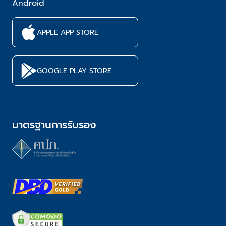
Android
APPLE APP STORE
GOOGLE PLAY STORE
มาตรฐานการรับรอง