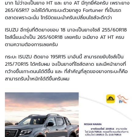
มาก ไม่ว่าจะเป็นยาง HT และ ยาง AT มีทุกยี่ห้อครับ เพราะยาง
265/65R17 จะใส่ได้กับกระบะตัวยกสูง Fortuner ที่เป็นรถ
ตลาดเพราะฉะนั่น ไทร์บิดแนะนำครับเปลี่ยนไซส์จะดีกว่า
ISUZU อีกรุ่นที่ติดยางขอบ 18 มาจะเป็นยางไซส์ 255/60R18
ไซส์นี้แนะนำเป็น 265/60R18 เลยครับ จะมียาง AT HT ครบ
ตามความต้องการเลยครับ
กระบะ ISUZU ติดยาง 195R15 มาอันนี้ สามารถขยับไซส์เป็น
215/70R15 ได้ครับผม จะเป็นยางที่ไซส์ตลาด และมีหน้ายางที่
กว้างขึ้นเกาะถนนได้ดีขึ้น และ ที่สำคัญที่สุดของยางกระบะก็คือ
สามารถรับน้ำหนักได้ดีขึ้นครับผม