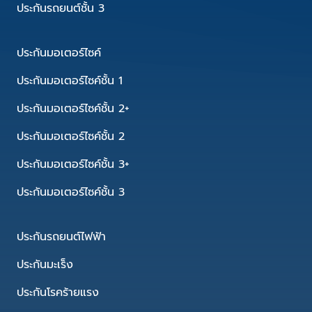
ประกันรถยนต์ชั้น 3
ประกันมอเตอร์ไซค์
ประกันมอเตอร์ไซค์ชั้น 1
ประกันมอเตอร์ไซค์ชั้น 2+
ประกันมอเตอร์ไซค์ชั้น 2
ประกันมอเตอร์ไซค์ชั้น 3+
ประกันมอเตอร์ไซค์ชั้น 3
ประกันรถยนต์ไฟฟ้า
ประกันมะเร็ง
ประกันโรคร้ายแรง