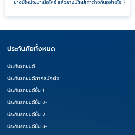
ยางปีใหม่จะมาเมื่อไหร่ แล้วยางปีใหม่เก่าต่างกันอย่างไร ?
ประกันภัยทั้งหมด
ประกันรถยนต์
ประกันรถยนต์ภาคสมัครใจ
ประกันรถยนต์ชั้น 1
ประกันรถยนต์ชั้น 2+
ประกันรถยนต์ชั้น 2
ประกันรถยนต์ชั้น 3+