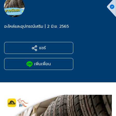
อะไหล่และอุปกรณ์เสริม
|
2 มิ.ย. 2565
แชร์
เพิ่มเพื่อน