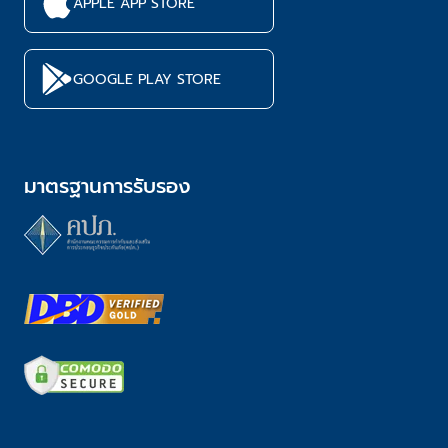
APPLE APP STORE
GOOGLE PLAY STORE
มาตรฐานการรับรอง