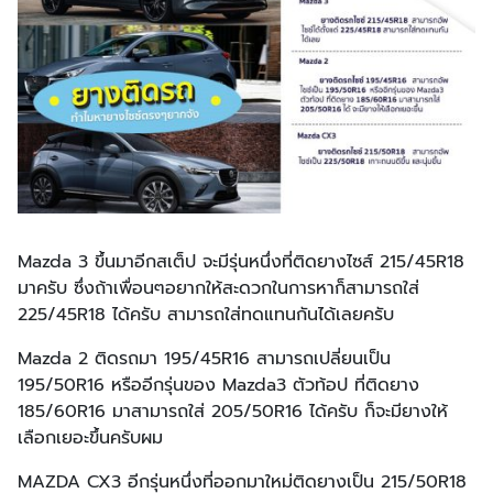
Mazda 3 ขึ้นมาอีกสเต็ป จะมีรุ่นหนึ่งที่ติดยางไซส์ 215/45R18
มาครับ ซึ่งถ้าเพื่อนๆอยากให้สะดวกในการหาก็สามารถใส่
225/45R18 ได้ครับ สามารถใส่ทดแทนกันได้เลยครับ
Mazda 2 ติดรถมา 195/45R16 สามารถเปลี่ยนเป็น
195/50R16 หรืออีกรุ่นของ Mazda3 ตัวท้อป ที่ติดยาง
185/60R16 มาสามารถใส่ 205/50R16 ได้ครับ ก็จะมียางให้
เลือกเยอะขึ้นครับผม
MAZDA CX3 อีกรุ่นหนึ่งที่ออกมาใหม่ติดยางเป็น 215/50R18