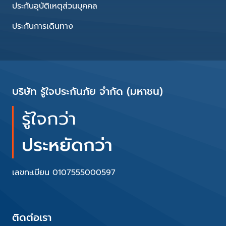
ประกันอุบัติเหตุส่วนบุคคล
ประกันการเดินทาง
บริษัท รู้ใจประกันภัย จำกัด (มหาชน)
รู้ใจกว่า
ประหยัดกว่า
เลขทะเบียน 0107555000597
ติดต่อเรา