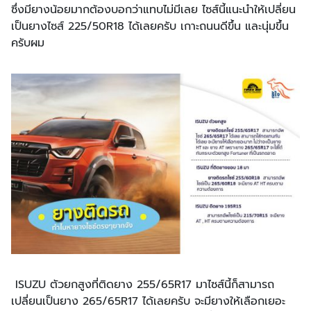
ซึ่งมียางน้อยมากต้องบอกว่าแทบไม่มีเลย ไซส์นี้แนะนำให้เปลี่ยน
เป็นยางไซส์ 225/50R18 ได้เลยครับ เกาะถนนดีขึ้น และนุ่มขึ้น
ครับผม
ISUZU ตัวยกสูงที่ติดยาง 255/65R17 มาไซส์นี้ก็สามารถ
เปลี่ยนเป็นยาง 265/65R17 ได้เลยครับ จะมียางให้เลือกเยอะ