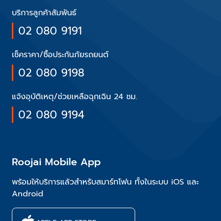
บริการลูกค้าสัมพันธ์
02 080 9191
เช็คราคา/ซื้อประกันภัยรถยนต์
02 080 9198
แจ้งอุบัติเหตุ/ช่วยเหลือฉุกเฉิน 24 ชม.
02 080 9194
Roojai Mobile App
พร้อมให้บริการแล้วสำหรับสมาร์ทโฟน ทั้งในระบบ iOS และ
Android