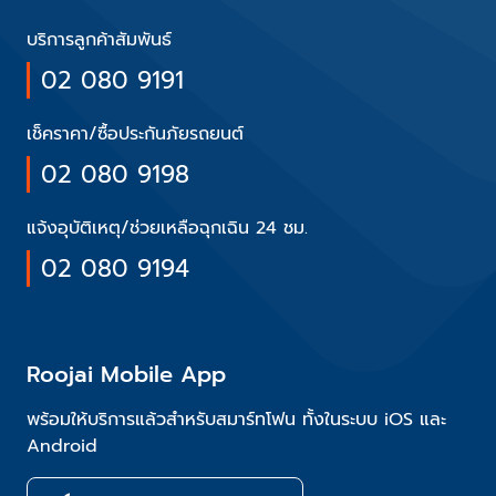
บริการลูกค้าสัมพันธ์
02 080 9191
เช็คราคา/ซื้อประกันภัยรถยนต์
02 080 9198
แจ้งอุบัติเหตุ/ช่วยเหลือฉุกเฉิน 24 ชม.
02 080 9194
Roojai Mobile App
พร้อมให้บริการแล้วสำหรับสมาร์ทโฟน ทั้งในระบบ iOS และ
Android