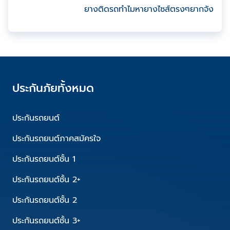
ยางติดรถทำไมหายางไซส์ตรงๆยากจัง
ประกันภัยทั้งหมด
ประกันรถยนต์
ประกันรถยนต์ภาคสมัครใจ
ประกันรถยนต์ชั้น 1
ประกันรถยนต์ชั้น 2+
ประกันรถยนต์ชั้น 2
ประกันรถยนต์ชั้น 3+