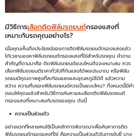
มีวิธีการ
เลือกติดฟิล์มรถยนต์
กรองแสงที่
เหมาะกับรถคุณอย่างไร?
เมื่อคุณเห็นถึงประโยชน์ของการติดฟิล์มรถยนต์กรองแสงแล้ว
ได้เวลามองหาฟิล์มรถยนต์กรองแสงที่ใช่สำหรับรถคุณ คำถาม
สำคัญที่ตามมาคือ ติดฟิล์มรถยนต์แบบไหนถึงจะเหมาะสม ควร
เลือกฟิล์มรถยนต์ราคาทั่วไปที่กันแสงได้พอประมาณ หรือฟิล์ม
รถยนต์คุณภาพสูงที่สะท้อนแสงและอุณหภูมิได้ดี แล้วความ
สว่าง ความทึบของฟิล์มรถยนต์ควรเป็นแบบไหน? ทั้งหมดนี้มีคำ
ตอบให้คุณแล้วสำหรับวิธีการค้นหาและเลือกติดฟิล์มรถยนต์
กรองแสงที่เหมาะสมกับรถของคุณ ดังนี้
ความเป็นส่วนตัว
อย่างแรกที่หลายคนใช้เป็นหลักการพิจารณาเพื่อค้นหาการติด
ฟิล์มรถยนต์กรองแสงที่ใช่ คือความเป็นส่วนตัวในการขับขี่ บาง