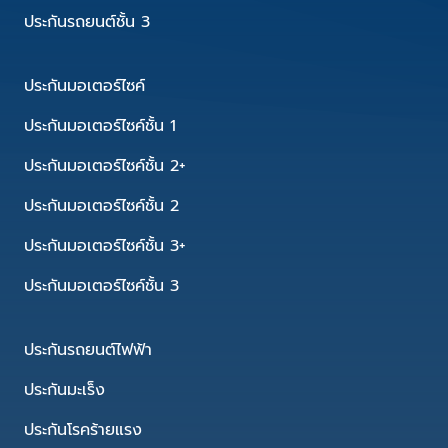
ประกันรถยนต์ชั้น 3
ประกันมอเตอร์ไซค์
ประกันมอเตอร์ไซค์ชั้น 1
ประกันมอเตอร์ไซค์ชั้น 2+
ประกันมอเตอร์ไซค์ชั้น 2
ประกันมอเตอร์ไซค์ชั้น 3+
ประกันมอเตอร์ไซค์ชั้น 3
ประกันรถยนต์ไฟฟ้า
ประกันมะเร็ง
ประกันโรคร้ายแรง