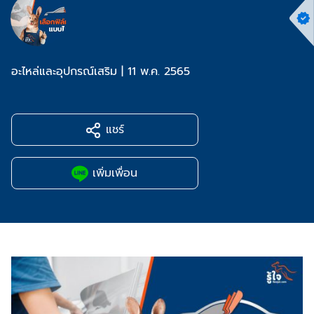
อะไหล่และอุปกรณ์เสริม
|
11 พ.ค. 2565
แชร์
เพิ่มเพื่อน