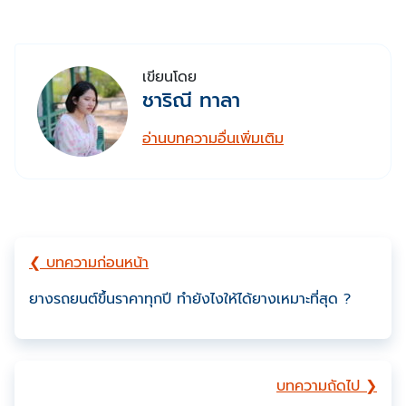
เขียนโดย
ชาริณี ทาลา
อ่านบทความอื่นเพิ่มเติม
❮ บทความก่อนหน้า
ยางรถยนต์ขึ้นราคาทุกปี ทำยังไงให้ได้ยางเหมาะที่สุด ?
บทความถัดไป ❯