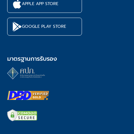
APPLE APP STORE
GOOGLE PLAY STORE
มาตรฐานการรับรอง