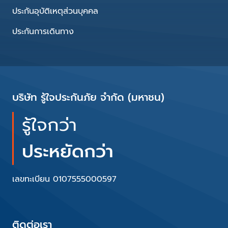
ประกันอุบัติเหตุส่วนบุคคล
ประกันการเดินทาง
บริษัท รู้ใจประกันภัย จำกัด (มหาชน)
รู้ใจกว่า
ประหยัดกว่า
เลขทะเบียน 0107555000597
ติดต่อเรา