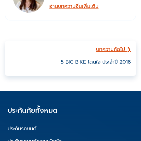
อ่านบทความอื่นเพิ่มเติม
บทความถัดไป ❯
5 BIG BIKE โดนใจ ประจำปี 2018
ประกันภัยทั้งหมด
ประกันรถยนต์