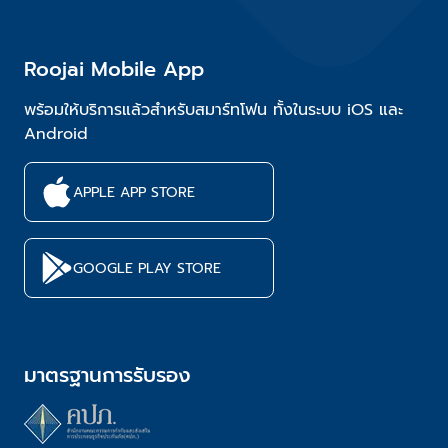
Roojai Mobile App
พร้อมให้บริการแล้วสำหรับสมาร์ทโฟน ทั้งในระบบ iOS และ
Android
APPLE APP STORE
GOOGLE PLAY STORE
มาตรฐานการรับรอง