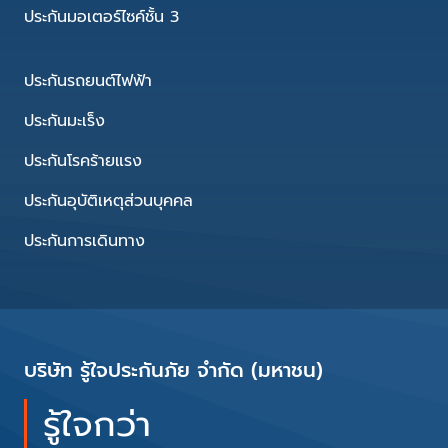
ประกันมอเตอร์ไซค์ชั้น 3
ประกันรถยนต์ไฟฟ้า
ประกันมะเร็ง
ประกันโรคร้ายแรง
ประกันอุบัติเหตุส่วนบุคคล
ประกันการเดินทาง
บริษัท รู้ใจประกันภัย จำกัด (มหาชน)
รู้ใจกว่า