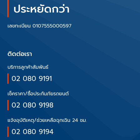
ประหยัดกว่า
เลขทะเบียน 0107555000597
ติดต่อเรา
บริการลูกค้าสัมพันธ์
02 080 9191
เช็คราคา/ซื้อประกันภัยรถยนต์
02 080 9198
แจ้งอุบัติเหตุ/ช่วยเหลือฉุกเฉิน 24 ชม.
02 080 9194