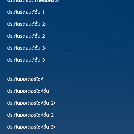
ประกันรถยนต์ภาคสมัครใจ
ประกันรถยนต์ชั้น 1
ประกันรถยนต์ชั้น 2+
ประกันรถยนต์ชั้น 2
ประกันรถยนต์ชั้น 3+
ประกันรถยนต์ชั้น 3
ประกันมอเตอร์ไซค์
ประกันมอเตอร์ไซค์ชั้น 1
ประกันมอเตอร์ไซค์ชั้น 2+
ประกันมอเตอร์ไซค์ชั้น 2
ประกันมอเตอร์ไซค์ชั้น 3+