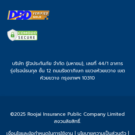
บริษัท รู้ใจประกันภัย จำกัด (มหาชน), เลขที่ 44/1 อาคาร
รุ่งโรจน์ธนกุล ชั้น 12 ถนนรัชดาภิเษก แขวงห้วยขวาง เขต
ห้วยขวาง กรุงเทพฯ 10310
©2025 Roojai Insurance Public Company Limited
สงวนลิขสิทธิ์.
เงื่อนไขและข้อกำหนดในการใช้งาน
|
นโยบายความเป็นส่วนตัว
|