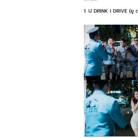
1. U DRINK I DRIVE (ยู ด