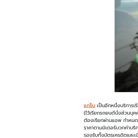
แกร็บ
เป็นอีกหนึ่งบริการเร
(ไว้เรียกรถยนต์นั่งส่วนบุ
ต้องเรียกผ่านแอพ กำหนดต้
ราคาตามมิเตอร์บวกค่าบริก
รองรับทั้งบัตรเครดิตและเ