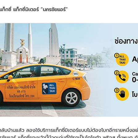
็กซี่ แท็กซี่มิเตอร์ “นครชัยแอร์”
ลับบ้านแล้ว ลองใช้บริการแท็กซี่มิเตอร์แบบไม่ต้องโบกอีกรายหนึ่งอย่
ัยแอร์ แท็กซี่ของเจ้านี้มีจุดเด่นที่ใช้รถเป็นโตโยต้า พริอุส ทั้งหมด 