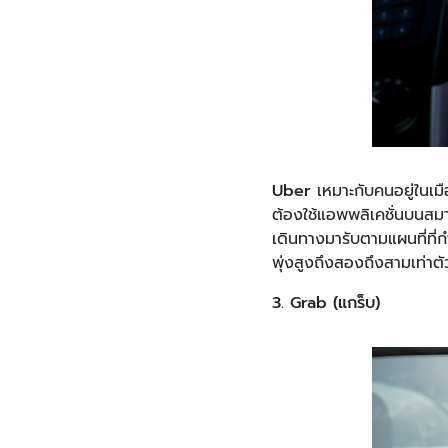
Uber
เหมาะกับคนอยู่ในเมื
ต้องใช้แอพพลิเคชั่นบนสมาร
เดินทางมารับตามแผนที่ที่
พุ่งสูงถึงสองถึงสามเท่าตั
3. Grab (แกร็บ)