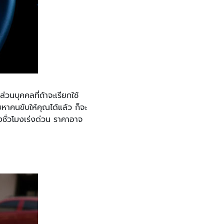
วนบุคคลที่ถ้าจะเรียกใช้
หาคนขับให้คุณได้แล้ว ก็จะ
งชั่วโมงเร่งด่วน ราคาอาจ