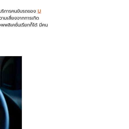
ช้บริการคนขับรถของ
U
วามเสี่ยงจากการเกิด
พลิเคชั่นเรียกก็ได้ มีคน