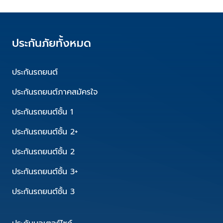
ประกันภัยทั้งหมด
ประกันรถยนต์
ประกันรถยนต์ภาคสมัครใจ
ประกันรถยนต์ชั้น 1
ประกันรถยนต์ชั้น 2+
ประกันรถยนต์ชั้น 2
ประกันรถยนต์ชั้น 3+
ประกันรถยนต์ชั้น 3