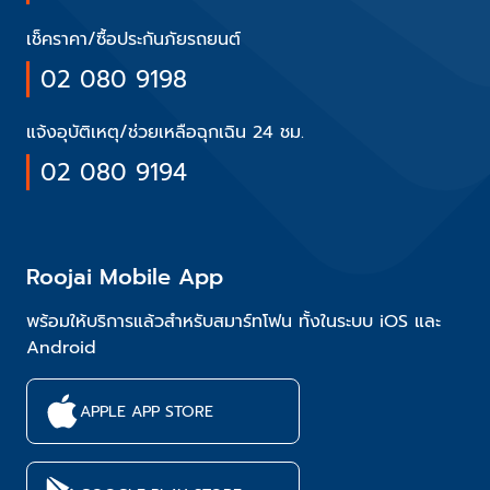
เช็คราคา/ซื้อประกันภัยรถยนต์
02 080 9198
แจ้งอุบัติเหตุ/ช่วยเหลือฉุกเฉิน 24 ชม.
02 080 9194
Roojai Mobile App
พร้อมให้บริการแล้วสำหรับสมาร์ทโฟน ทั้งในระบบ iOS และ
Android
APPLE APP STORE