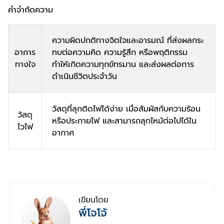
คำจำกัดความ
ความผิดปกติทางจิตใจและอารมณ์ ที่ส่งผลกระ
อาการ
ทบต่อความคิด ความรู้สึก หรือพฤติกรรม
ทางใจ
ทำให้เกิดความทุกข์ทรมาน และส่งผลต่อการ
ดำเนินชีวิตประจำวัน
วัสดุที่ลุกติดไฟได้ง่าย เมื่อสัมผัสกับความร้อน
วัสดุ
หรือประกายไฟ และสามารถลุกไหม้ต่อไปได้ใน
ไวไฟ
อากาศ
เขียนโดย
พี่โจโจ้