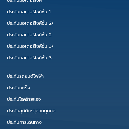
ประกันมอเตอร์ไซค์
ประกันมอเตอร์ไซค์ชั้น 1
ประกันมอเตอร์ไซค์ชั้น 2+
ประกันมอเตอร์ไซค์ชั้น 2
ประกันมอเตอร์ไซค์ชั้น 3+
ประกันมอเตอร์ไซค์ชั้น 3
ประกันรถยนต์ไฟฟ้า
ประกันมะเร็ง
ประกันโรคร้ายแรง
ประกันอุบัติเหตุส่วนบุคคล
ประกันการเดินทาง