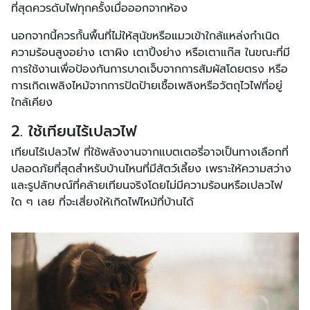
ที่สุดควรดับไฟทุกครั้งเมื่อออกจากห้อง
นอกจากนี้ควรกั้นพื้นที่ไม่ให้สุนัขหรือแมวเข้าใกล้แหล่งกำเนิด
ความร้อนสูงอย่าง เตาผิง เตาปิ้งย่าง หรือเตาแก๊ส ในขณะที่มี
การใช้งานเพื่อป้องกันการบาดเจ็บจากการสัมผัสโดยตรง หรือ
การเกิดเพลิงไหม้จากการปัดป้ายเชื้อเพลิงหรือวัตถุไวไฟที่อยู่
ใกล้เคียง
2. ใช้เทียนไร้เปลวไฟ
เทียนไร้เปลวไฟ ที่ใช้พลังงานจากแบตเตอรี่อาจเป็นทางเลือกที่
ปลอดภัยที่สุดสำหรับบ้านไหนที่มีสัตว์เลี้ยง เพราะให้ความสว่าง
และรูปลักษณ์ที่คล้ายเทียนจริงโดยไม่มีความร้อนหรือเปลวไฟ
ใด ๆ เลย ที่จะเสี่ยงให้เกิดไฟไหม้ที่บ้านได้