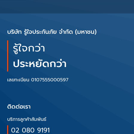
บริษัท รู้ใจประกันภัย จำกัด (มหาชน)
รู้ใจกว่า
ประหยัดกว่า
เลขทะเบียน 0107555000597
ติดต่อเรา
บริการลูกค้าสัมพันธ์
02 080 9191