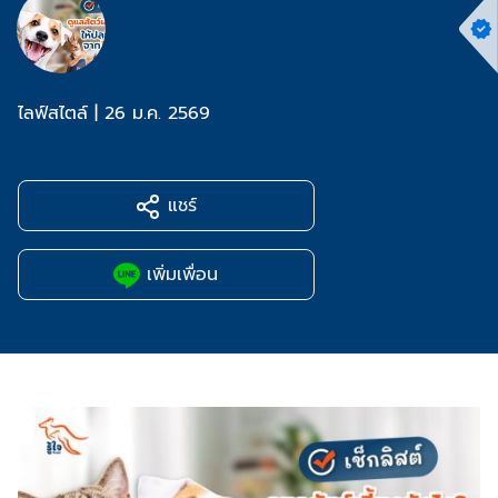
ไลฟ์สไตล์
|
26 ม.ค. 2569
แชร์
เพิ่มเพื่อน