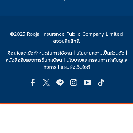
©2025 Roojai Insurance Public Company Limited
สงวนลิขสิทธิ์.
เงื่อนไขและข้อกำหนดในการใช้งาน
|
นโยบายความเป็นส่วนตัว
|
หนังสือรับรองการขึ้นทะเบียน
|
นโยบายและกรอบการกำกับดูแล
กิจการ
|
แผนผังเว็บไซต์