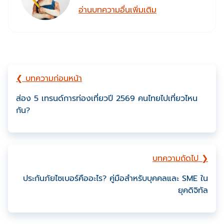
อ่านบทความอื่นเพิ่มเติม
❮ บทความก่อนหน้า
ส่อง 5 เทรนด์การท่องเที่ยวปี 2569 คนไทยไปเที่ยวไหน
กัน?
บทความถัดไป ❯
ประกันภัยไซเบอร์คืออะไร? คู่มือสำหรับบุคคลและ SME ใน
ยุคดิจิทัล