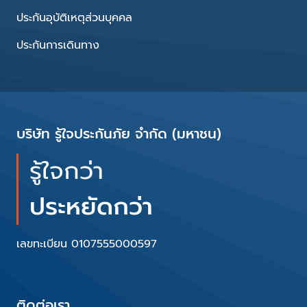
ประกันอุบัติเหตุส่วนบุคคล
ประกันการเดินทาง
บริษัท รู้ใจประกันภัย จำกัด (มหาชน)
รู้ใจกว่า
ประหยัดกว่า
เลขทะเบียน 0107555000597
ติดต่อเรา