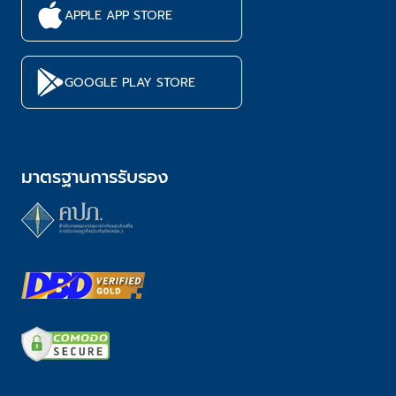
APPLE APP STORE
GOOGLE PLAY STORE
มาตรฐานการรับรอง