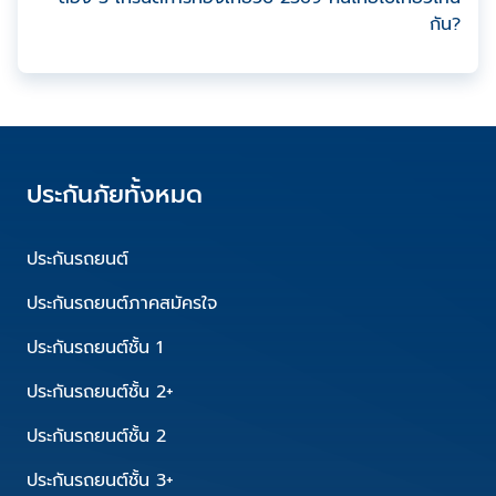
กัน?
ประกันภัยทั้งหมด
ประกันรถยนต์
ประกันรถยนต์ภาคสมัครใจ
ประกันรถยนต์ชั้น 1
ประกันรถยนต์ชั้น 2+
ประกันรถยนต์ชั้น 2
ประกันรถยนต์ชั้น 3+