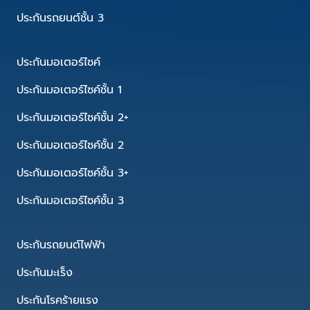
ประกันรถยนต์ชั้น 3
ประกันมอเตอร์ไซค์
ประกันมอเตอร์ไซค์ชั้น 1
ประกันมอเตอร์ไซค์ชั้น 2+
ประกันมอเตอร์ไซค์ชั้น 2
ประกันมอเตอร์ไซค์ชั้น 3+
ประกันมอเตอร์ไซค์ชั้น 3
ประกันรถยนต์ไฟฟ้า
ประกันมะเร็ง
ประกันโรคร้ายแรง