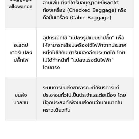
จ่ายเพิ่ม ทั้งที่ได้รับอนุญาตให้โหลดใต้
allowance
ท้องเครื่อง (Checked Baggage) หรือ
ถือขึ้นเครื่อง (Cabin Baggage)
อุปกรณ์ที่ใช้ “แปลงรูปแบบขาปลั๊ก” เพื่อ
อะแดป
ให้สามารถเสียบเครื่องใช้ไฟฟ้าจากประเทศ
เตอร์แปลง
หนึ่งไปใช้กับเต้ารับของอีกประเทศได้ โดย
ปลั๊กไฟ
ไม่ได้ทำหน้าที่ “แปลงแรงดันไฟฟ้า”
โดยตรง
ระบบการขนส่งสาธารณะที่ให้บริการแก่
ขนส่ง
ประชาชนทั่วไปเป็นประจำและต่อเนื่อง โดย
มวลชน
มีจุดประสงค์เพื่อขนส่งคนจำนวนมากใน
คราวเดียวกัน