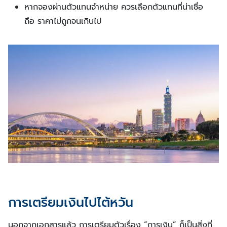
หากจองผ่านตัวแทนจำหน่าย ควรเลือกตัวแทนที่น่าเชื่อ
ถือ ราคาไม่ถูกจนเกินไป
การเตรียมเงินไปไต้หวัน
นอกจากเอกสารแล้ว การเตรียมตัวเรื่อง “การเงิน” ก็เป็นสิ่งที่