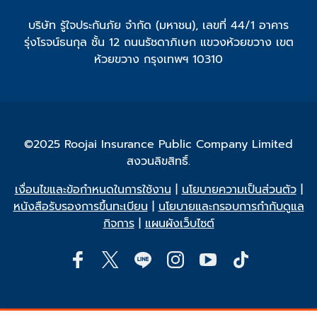
บริษัท รู้ใจประกันภัย จำกัด (มหาชน), เลขที่ 44/1 อาคาร
รุ่งโรจน์ธนกุล ชั้น 12 ถนนรัชดาภิเษก แขวงห้วยขวาง เขต
ห้วยขวาง กรุงเทพฯ 10310
©2025 Roojai Insurance Public Company Limited
สงวนลิขสิทธิ์.
เงื่อนไขและข้อกำหนดในการใช้งาน
|
นโยบายความเป็นส่วนตัว
|
หนังสือรับรองการขึ้นทะเบียน
|
นโยบายและกรอบการกำกับดูแล
กิจการ
|
แผนผังเว็บไซต์