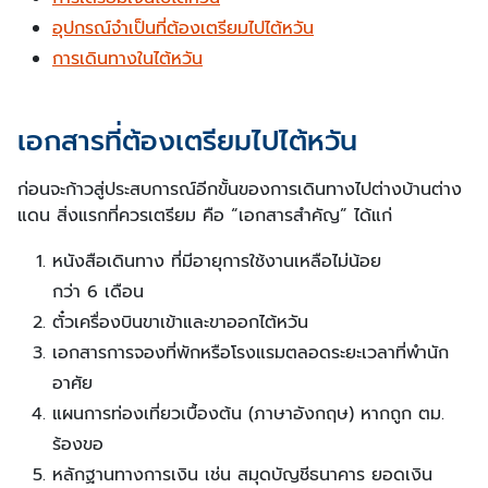
อุปกรณ์จำเป็นที่ต้องเตรียมไปไต้หวัน
การเดินทางในไต้หวัน
เอกสารที่ต้องเตรียมไปไต้หวัน
ก่อนจะก้าวสู่ประสบการณ์อีกขั้นของการเดินทางไปต่างบ้านต่าง
แดน สิ่งแรกที่ควรเตรียม คือ “เอกสารสำคัญ” ได้แก่
หนังสือเดินทาง ที่มีอายุการใช้งานเหลือไม่น้อย
กว่า 6 เดือน
ตั๋วเครื่องบินขาเข้าและขาออกไต้หวัน
เอกสารการจองที่พักหรือโรงแรมตลอดระยะเวลาที่พำนัก
อาศัย
แผนการท่องเที่ยวเบื้องต้น (ภาษาอังกฤษ) หากถูก ตม.
ร้องขอ
หลักฐานทางการเงิน เช่น สมุดบัญชีธนาคาร ยอดเงิน