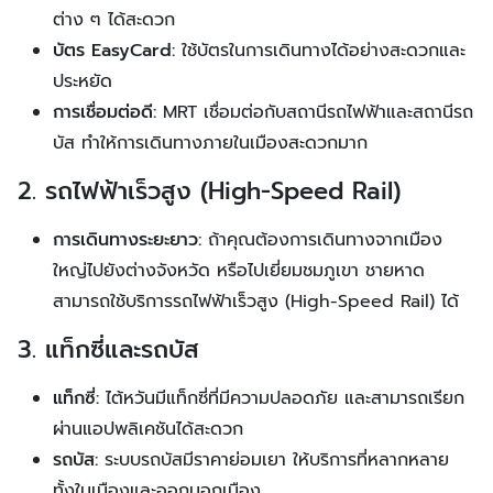
ต่าง ๆ ได้สะดวก
บัตร EasyCard:
ใช้บัตรในการเดินทางได้อย่างสะดวกและ
ประหยัด
การเชื่อมต่อดี:
MRT เชื่อมต่อกับสถานีรถไฟฟ้าและสถานีรถ
บัส ทำให้การเดินทางภายในเมืองสะดวกมาก
2. รถไฟฟ้าเร็วสูง (High-Speed Rail)
การเดินทางระยะยาว:
ถ้าคุณต้องการเดินทางจากเมือง
ใหญ่ไปยังต่างจังหวัด หรือไปเยี่ยมชมภูเขา ชายหาด
สามารถใช้บริการรถไฟฟ้าเร็วสูง (High-Speed Rail) ได้
3. แท็กซี่และรถบัส
แท็กซี่:
ไต้หวันมีแท็กซี่ที่มีความปลอดภัย และสามารถเรียก
ผ่านแอปพลิเคชันได้สะดวก
รถบัส:
ระบบรถบัสมีราคาย่อมเยา ให้บริการที่หลากหลาย
ทั้งในเมืองและออกนอกเมือง