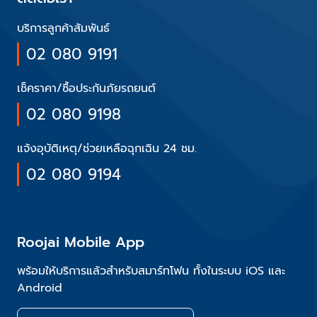
บริการลูกค้าสัมพันธ์
02 080 9191
เช็คราคา/ซื้อประกันภัยรถยนต์
02 080 9198
แจ้งอุบัติเหตุ/ช่วยเหลือฉุกเฉิน 24 ชม.
02 080 9194
Roojai Mobile App
พร้อมให้บริการแล้วสำหรับสมาร์ทโฟน ทั้งในระบบ iOS และ
Android