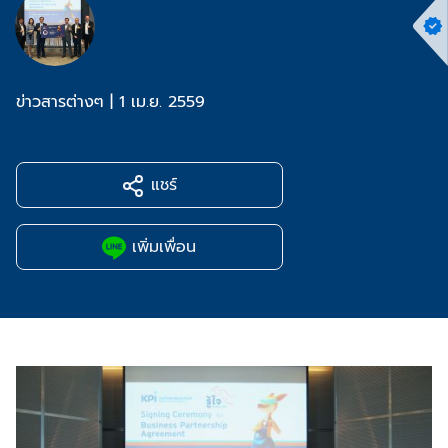
ข่าวสารต่างๆ
|
1 เม.ย. 2559
แชร์
เพิ่มเพื่อน