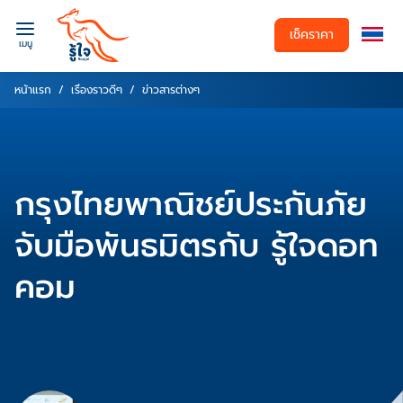
เช็คราคา
เมนู
หน้าแรก
เรื่องราวดีๆ
ข่าวสารต่างๆ
กรุงไทยพาณิชย์ประกันภัย
จับมือพันธมิตรกับ รู้ใจดอท
คอม