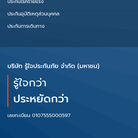
ประกันโรคร้ายแรง
ประกันอุบัติเหตุส่วนบุคคล
ประกันการเดินทาง
บริษัท รู้ใจประกันภัย จำกัด (มหาชน)
รู้ใจกว่า
ประหยัดกว่า
เลขทะเบียน 0107555000597