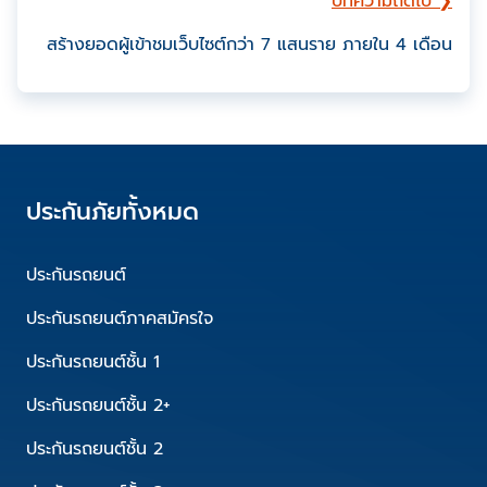
บทความถัดไป ❯
สร้างยอดผู้เข้าชมเว็บไซต์กว่า 7 แสนราย ภายใน 4 เดือน
ประกันภัยทั้งหมด
ประกันรถยนต์
ประกันรถยนต์ภาคสมัครใจ
ประกันรถยนต์ชั้น 1
ประกันรถยนต์ชั้น 2+
ประกันรถยนต์ชั้น 2