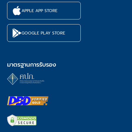
APPLE APP STORE
GOOGLE PLAY STORE
มาตรฐานการรับรอง