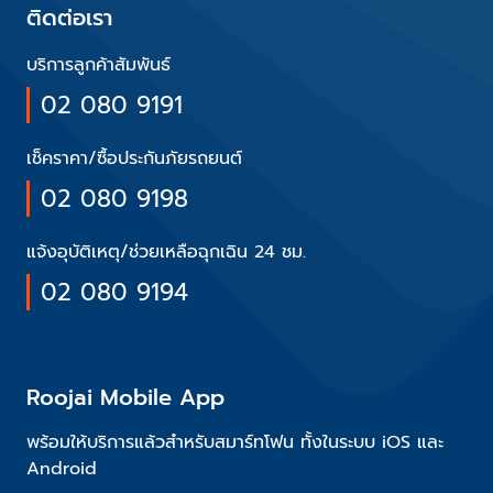
ติดต่อเรา
บริการลูกค้าสัมพันธ์
02 080 9191
เช็คราคา/ซื้อประกันภัยรถยนต์
02 080 9198
แจ้งอุบัติเหตุ/ช่วยเหลือฉุกเฉิน 24 ชม.
02 080 9194
Roojai Mobile App
พร้อมให้บริการแล้วสำหรับสมาร์ทโฟน ทั้งในระบบ iOS และ
Android