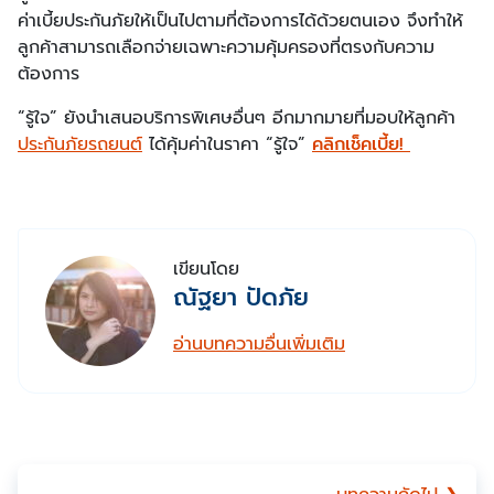
ค่าเบี้ยประกันภัยให้เป็นไปตามที่ต้องการได้ด้วยตนเอง จึงทำให้
ลูกค้าสามารถเลือกจ่ายเฉพาะความคุ้มครองที่ตรงกับความ
ต้องการ
“รู้ใจ” ยังนำเสนอบริการพิเศษอื่นๆ อีกมากมายที่มอบให้ลูกค้า
ประกันภัยรถยนต์
ได้คุ้มค่าในราคา “รู้ใจ”
คลิกเช็คเบี้ย!
เขียนโดย
ณัฐยา ปัดภัย
อ่านบทความอื่นเพิ่มเติม