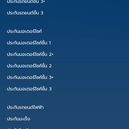
ประกันรถยนต์ชั้น 3+
ประกันรถยนต์ชั้น 3
ประกันมอเตอร์ไซค์
ประกันมอเตอร์ไซค์ชั้น 1
ประกันมอเตอร์ไซค์ชั้น 2+
ประกันมอเตอร์ไซค์ชั้น 2
ประกันมอเตอร์ไซค์ชั้น 3+
ประกันมอเตอร์ไซค์ชั้น 3
ประกันรถยนต์ไฟฟ้า
ประกันมะเร็ง