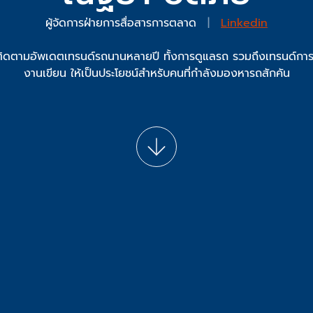
ผู้จัดการฝ่ายการสื่อสารการตลาด
|
Linkedin
 ติดตามอัพเดตเทรนด์รถนานหลายปี ทั้งการดูแลรถ รวมถึงเทรนด์การ
งานเขียน ให้เป็นประโยชน์สำหรับคนที่กำลังมองหารถสักคัน