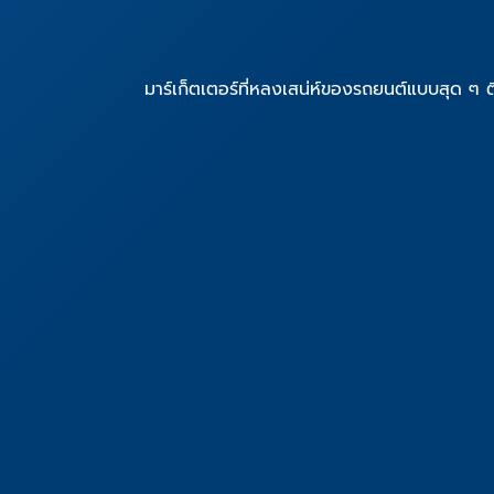
มาร์เก็ตเตอร์ที่หลงเสน่ห์ของรถยนต์แบบสุด ๆ