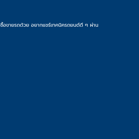
ซื้อขายรถด้วย อยากแชร์เทคนิครถยนต์ดี ๆ ผ่าน