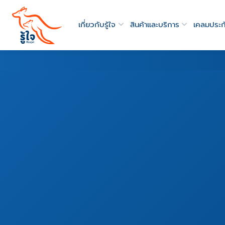
เกี่ยวกับรู้ใจ
สินค้าและบริการ
เคลมประก