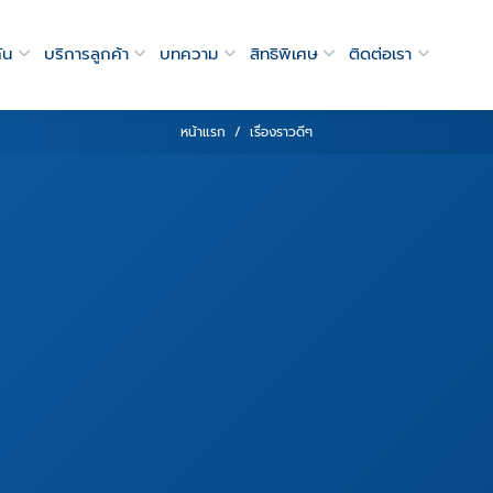
ัน
บริการลูกค้า
บทความ
สิทธิพิเศษ
ติดต่อเรา
หน้าแรก
เรื่องราวดีๆ