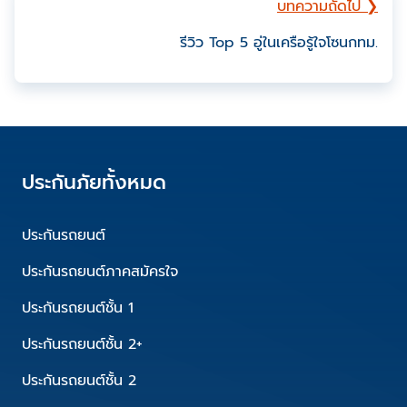
บทความถัดไป ❯
รีวิว Top 5 อู่ในเครือรู้ใจโซนกทม.
ประกันภัยทั้งหมด
ประกันรถยนต์
ประกันรถยนต์ภาคสมัครใจ
ประกันรถยนต์ชั้น 1
ประกันรถยนต์ชั้น 2+
ประกันรถยนต์ชั้น 2