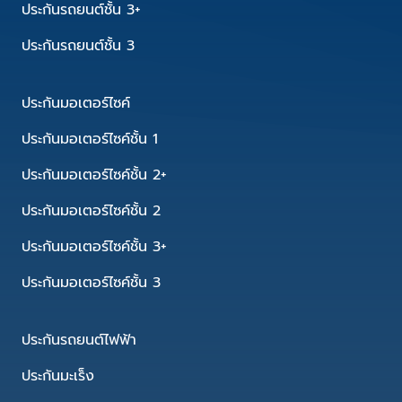
ประกันรถยนต์ชั้น 3+
ประกันรถยนต์ชั้น 3
ประกันมอเตอร์ไซค์
ประกันมอเตอร์ไซค์ชั้น 1
ประกันมอเตอร์ไซค์ชั้น 2+
ประกันมอเตอร์ไซค์ชั้น 2
ประกันมอเตอร์ไซค์ชั้น 3+
ประกันมอเตอร์ไซค์ชั้น 3
ประกันรถยนต์ไฟฟ้า
ประกันมะเร็ง