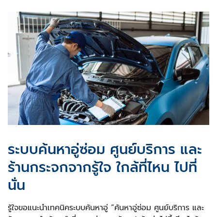
ระบบค้นหาอู่ซ่อม ศูนย์บริการ และ
ร้านกระจกจากรู้ใจ
ใกล้ที่ไหน ไปที่
นั่น
รู้ใจขอแนะนำเทคนิคระบบค้นหาอู่ “ค้นหาอู่ซ่อม ศูนย์บริการ และ