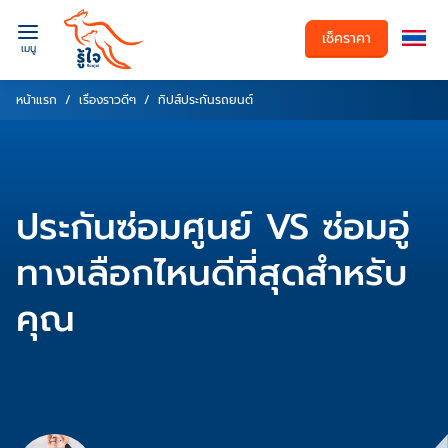
เช็คราคา
เมนู
หน้าแรก
เรื่องราวดีๆ
ทิปส์ประกันรถยนต์
ประกันซ่อมศูนย์ VS ซ่อมอู่
ทางเลือกไหนดีที่สุดสำหรับ
คุณ