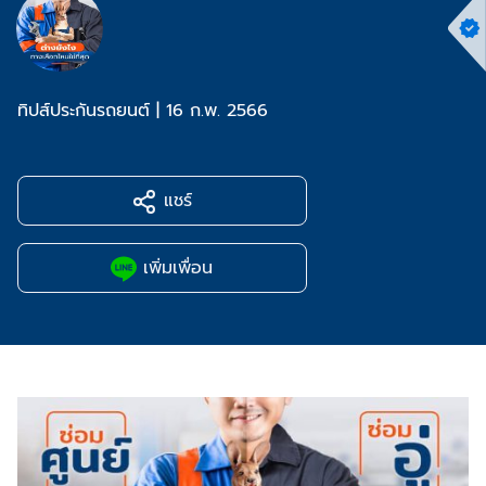
ทิปส์ประกันรถยนต์
|
16 ก.พ. 2566
แชร์
เพิ่มเพื่อน