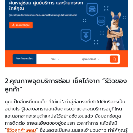
2.
คุณภาพจุดบริการซ่อม เช็คได้จาก “รีวิวของ
ลูกค้า”
คุณเป็นอีกหนึ่งคนมั้ย ที่ไม่แน่ใจว่าอู่ซ่อมรถที่เข้าไปใช้บริการเป็น
อย่างไร รู้ใจจะบอกรายละเอียดครบว่าแต่ละจุดบริการอยู่ที่ไหน
และนอกจากจะระบุตำแหน่งไว้อย่างชัดเจนแล้ว ยังบอกข้อมูล
การติดต่อ รายละเอียดของอู่ซ่อมรถ เวลาทำการ แล้วยังมี
“
รีวิวลูกค้าเคลม
” ซึ่งแสดงเป็นคะแนนและจำนวนดาว ทำให้คุณรู้