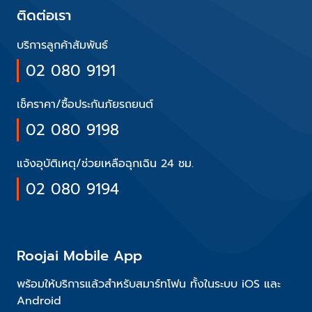
ติดต่อเรา
บริการลูกค้าสัมพันธ์
02 080 9191
เช็คราคา/ซื้อประกันภัยรถยนต์
02 080 9198
แจ้งอุบัติเหตุ/ช่วยเหลือฉุกเฉิน 24 ชม.
02 080 9194
Roojai Mobile App
พร้อมให้บริการแล้วสำหรับสมาร์ทโฟน ทั้งในระบบ iOS และ
Android