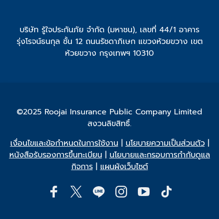
บริษัท รู้ใจประกันภัย จำกัด (มหาชน), เลขที่ 44/1 อาคาร
รุ่งโรจน์ธนกุล ชั้น 12 ถนนรัชดาภิเษก แขวงห้วยขวาง เขต
ห้วยขวาง กรุงเทพฯ 10310
©2025 Roojai Insurance Public Company Limited
สงวนลิขสิทธิ์.
เงื่อนไขและข้อกำหนดในการใช้งาน
|
นโยบายความเป็นส่วนตัว
|
หนังสือรับรองการขึ้นทะเบียน
|
นโยบายและกรอบการกำกับดูแล
กิจการ
|
แผนผังเว็บไซต์