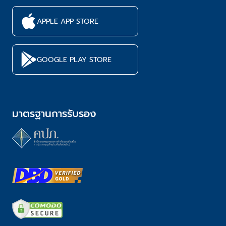
APPLE APP STORE
GOOGLE PLAY STORE
มาตรฐานการรับรอง