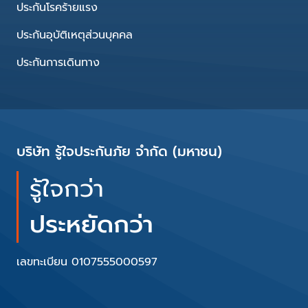
ประกันโรคร้ายแรง
ประกันอุบัติเหตุส่วนบุคคล
ประกันการเดินทาง
บริษัท รู้ใจประกันภัย จำกัด (มหาชน)
รู้ใจกว่า
ประหยัดกว่า
เลขทะเบียน 0107555000597