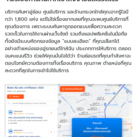
บริการค้นหาอู่ซ่อม ศูนย์บริการ และร้านกระจกใกล้คุณจากรู้ใจมี
กว่า 1,800 แห่ง แต่ไม่ใช่เรื่องยากเลยที่คุณจะพบศูนย์บริการที่
คุณต้องการ เพราะระบบค้นหาถูกออกแบบเพื่อความสะดวก
รวดเร็วในการใช้งานผ่านเว็บไซต์ รวมถึงแอปพลิเคชั่นในมือถือ
ทั้งยังมีระบบคัดกรองข้อมูล “แบบละเอียด” ที่คุณเลือกได้
อย่างตำแหน่งของอู่รถยนต์ใกล้ฉัน ประเภทการให้บริการ ตลอด
จนคะแนนรีวิว ช่วยให้คุณมั่นใจได้ว่า ร้านซ่อมรถที่คุณกำลังหาจะ
ตอบโจทย์ความต้องการทั้งเรื่องบริการ คุณภาพ ตำแหน่งที่คุณ
สะดวกที่สุดในการเข้าไปใช้บริการ