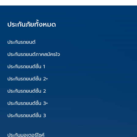
ประกันภัยทั้งหมด
ประกันรถยนต์
ประกันรถยนต์ภาคสมัครใจ
ประกันรถยนต์ชั้น 1
ประกันรถยนต์ชั้น 2+
ประกันรถยนต์ชั้น 2
ประกันรถยนต์ชั้น 3+
ประกันรถยนต์ชั้น 3
ประกันมอเตอร์ไซค์