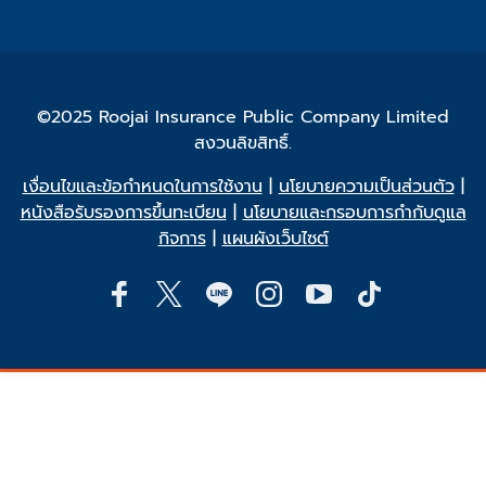
©2025 Roojai Insurance Public Company Limited
สงวนลิขสิทธิ์.
เงื่อนไขและข้อกำหนดในการใช้งาน
|
นโยบายความเป็นส่วนตัว
|
หนังสือรับรองการขึ้นทะเบียน
|
นโยบายและกรอบการกำกับดูแล
กิจการ
|
แผนผังเว็บไซต์