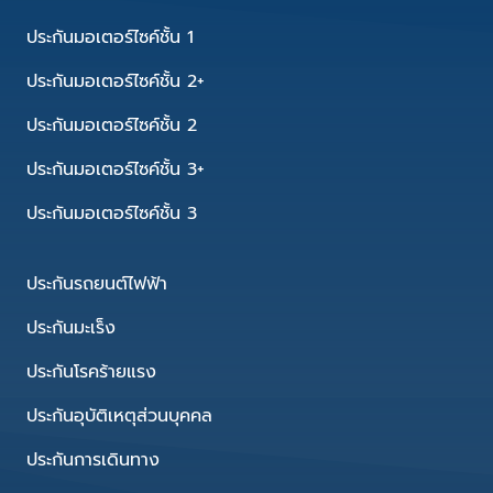
ประกันมอเตอร์ไซค์ชั้น 1
ประกันมอเตอร์ไซค์ชั้น 2+
ประกันมอเตอร์ไซค์ชั้น 2
ประกันมอเตอร์ไซค์ชั้น 3+
ประกันมอเตอร์ไซค์ชั้น 3
ประกันรถยนต์ไฟฟ้า
ประกันมะเร็ง
ประกันโรคร้ายแรง
ประกันอุบัติเหตุส่วนบุคคล
ประกันการเดินทาง