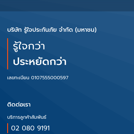
บริษัท รู้ใจประกันภัย จำกัด (มหาชน)
รู้ใจกว่า
ประหยัดกว่า
เลขทะเบียน 0107555000597
ติดต่อเรา
บริการลูกค้าสัมพันธ์
02 080 9191