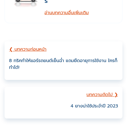
ร์
อ่านบทความอื่นเพิ่มเติม
❮ บทความก่อนหน้า
8 ทริคทำให้แอร์รถยนต์เย็นฉ่ำ แถมยืดอายุการใช้งาน ใครก็
ทำได้!
บทความถัดไป ❯
4 ยางน่าใช้ประจำปี 2023