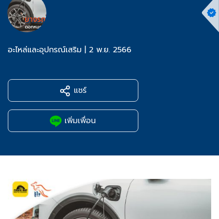
อะไหล่และอุปกรณ์เสริม
|
2 พ.ย. 2566
แชร์
เพิ่มเพื่อน