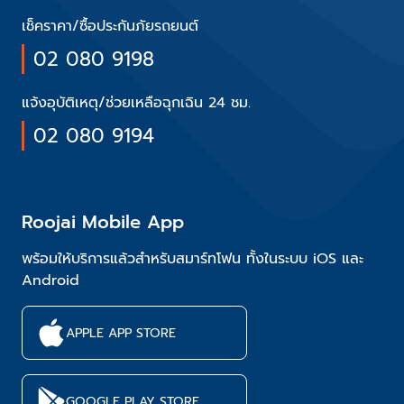
เช็คราคา/ซื้อประกันภัยรถยนต์
02 080 9198
แจ้งอุบัติเหตุ/ช่วยเหลือฉุกเฉิน 24 ชม.
02 080 9194
Roojai Mobile App
พร้อมให้บริการแล้วสำหรับสมาร์ทโฟน ทั้งในระบบ iOS และ
Android
APPLE APP STORE
GOOGLE PLAY STORE