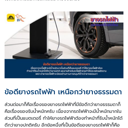
ข้อดียางรถไฟฟ้า เหนือกว่ายางธรรมดา
ส่วนต่อมาก็คือเรื่องของยางรถไฟฟ้าที่มีข้อดีกว่ายางธรรมดาก็
คือเรื่องของรับน้ำหนักครับ เนื่องจากรถไฟฟ้าจะมีน้ำหนักมากใน
ส่วนที่เป็นแบตเตอรี่ ทำให้ยางรถไฟฟ้าต้องทำหน้าที่รับน้ำหนักได้
ดีกว่ายางปกติครับ อีกข้อหนึ่งที่เป็นข้อดีของยางรถไฟฟ้าก็คือ