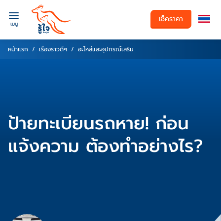
เช็คราคา
เมนู
หน้าแรก
เรื่องราวดีๆ
อะไหล่และอุปกรณ์เสริม
ป้ายทะเบียนรถหาย! ก่อน
แจ้งความ ต้องทำอย่างไร?