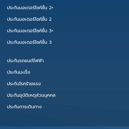
ประกันมอเตอร์ไซค์ชั้น 2+
ประกันมอเตอร์ไซค์ชั้น 2
ประกันมอเตอร์ไซค์ชั้น 3+
ประกันมอเตอร์ไซค์ชั้น 3
ประกันรถยนต์ไฟฟ้า
ประกันมะเร็ง
ประกันโรคร้ายแรง
ประกันอุบัติเหตุส่วนบุคคล
ประกันการเดินทาง