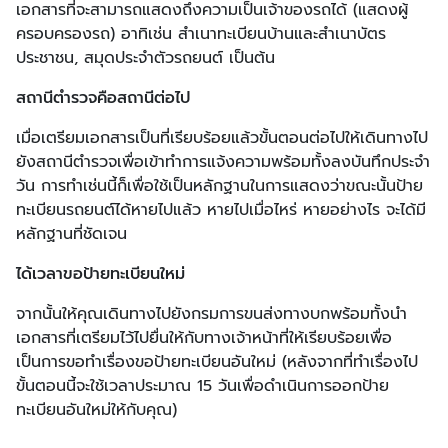
เอกสารที่จะสามารถแสดงถึงความเป็นเจ้าของรถได้ (แสดงผู้
ครอบครองรถ) อาทิเช่น สำเนาทะเบียนบ้านและสำเนาบัตร
ประชาชน, สมุดประจำตัวรถยนต์ เป็นต้น
สถานีตำรวจคือสถานีต่อไป
เมื่อเตรียมเอกสารเป็นที่เรียบร้อยแล้วขั้นตอนต่อไปให้เดินทางไป
ยังสถานีตำรวจเพื่อเข้าทำการแจ้งความพร้อมทั้งลงบันทึกประจำ
วัน การทำเช่นนี้ก็เพื่อใช้เป็นหลักฐานในการแสดงว่าขณะนั้นป้าย
ทะเบียนรถยนต์ได้หายไปแล้ว หายไปเมื่อไหร่ หายอย่างไร จะได้มี
หลักฐานที่ชัดเจน
ได้เวลาขอป้ายทะเบียนใหม่
จากนั้นให้คุณเดินทางไปยังกรมการขนส่งทางบกพร้อมทั้งนำ
เอกสารที่เตรียมไว้ไปยื่นให้กับทางเจ้าหน้าที่ให้เรียบร้อยเพื่อ
เป็นการขอทำเรื่องขอป้ายทะเบียนอันใหม่ (หลังจากที่ทำเรื่องไป
ขั้นตอนนี้จะใช้เวลาประมาณ 15 วันเพื่อดำเนินการออกป้าย
ทะเบียนอันใหม่ให้กับคุณ)