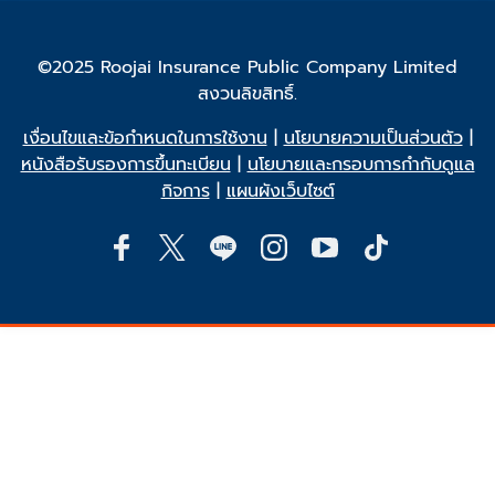
©2025 Roojai Insurance Public Company Limited
สงวนลิขสิทธิ์.
เงื่อนไขและข้อกำหนดในการใช้งาน
|
นโยบายความเป็นส่วนตัว
|
หนังสือรับรองการขึ้นทะเบียน
|
นโยบายและกรอบการกำกับดูแล
กิจการ
|
แผนผังเว็บไซต์