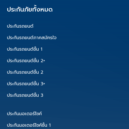
ประกันภัยทั้งหมด
ประกันรถยนต์
ประกันรถยนต์ภาคสมัครใจ
ประกันรถยนต์ชั้น 1
ประกันรถยนต์ชั้น 2+
ประกันรถยนต์ชั้น 2
ประกันรถยนต์ชั้น 3+
ประกันรถยนต์ชั้น 3
ประกันมอเตอร์ไซค์
ประกันมอเตอร์ไซค์ชั้น 1