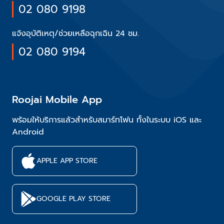
02 080 9198
แจ้งอุบัติเหตุ/ช่วยเหลือฉุกเฉิน 24 ชม.
02 080 9194
Roojai Mobile App
พร้อมให้บริการแล้วสำหรับสมาร์ทโฟน ทั้งในระบบ iOS และ
Android
APPLE APP STORE
GOOGLE PLAY STORE