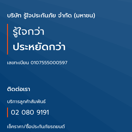
บริษัท รู้ใจประกันภัย จำกัด (มหาชน)
รู้ใจกว่า
ประหยัดกว่า
เลขทะเบียน 0107555000597
ติดต่อเรา
บริการลูกค้าสัมพันธ์
02 080 9191
เช็คราคา/ซื้อประกันภัยรถยนต์