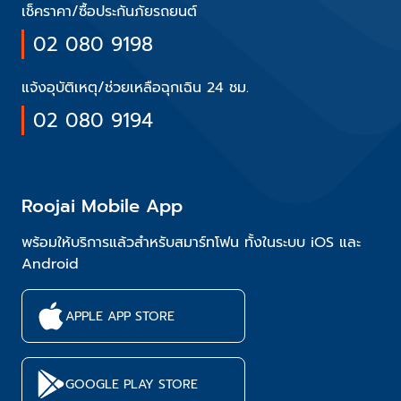
เช็คราคา/ซื้อประกันภัยรถยนต์
02 080 9198
แจ้งอุบัติเหตุ/ช่วยเหลือฉุกเฉิน 24 ชม.
02 080 9194
Roojai Mobile App
พร้อมให้บริการแล้วสำหรับสมาร์ทโฟน ทั้งในระบบ iOS และ
Android
APPLE APP STORE
GOOGLE PLAY STORE