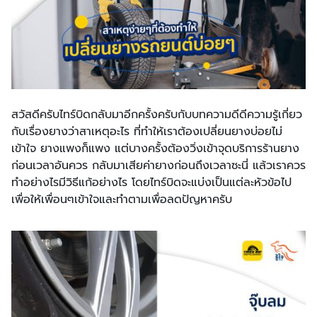
สวัสดีครับไทร์บิดกลับมาอีกครั้งครับกับบทความดีดีความรู้เกี่ยว
กับเรื่องยางว่าสาเหตุอะไร ที่ทำให้เราต้องเปลี่ยนยางบ่อยไม่
เข้าใจ ยางแพงก็แพง แต่บางครั้งต้องวิ่งเข้าจุดบริการร้านยาง
ก่อนเวลาอันควร กลับมาเสียค่ายางก่อนถึงเวลาซะนี่ แล้วเราควร
ทำอย่างไรมีวิธีแก้อย่างไร โดยไทร์บิดจะแบ่งเป็นแต่ละหัวข้อไป
เพื่อให้เพื่อนๆเข้าใจและทำตามเพื่อลดปัญหาครับ