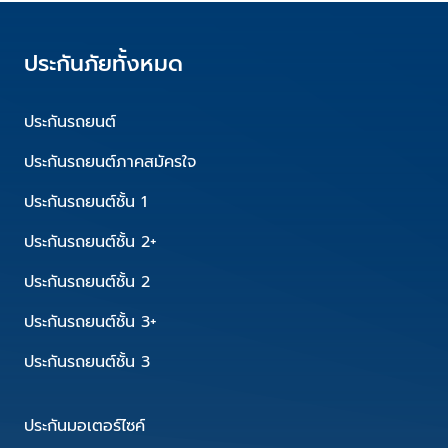
ประกันภัยทั้งหมด
ประกันรถยนต์
ประกันรถยนต์ภาคสมัครใจ
ประกันรถยนต์ชั้น 1
ประกันรถยนต์ชั้น 2+
ประกันรถยนต์ชั้น 2
ประกันรถยนต์ชั้น 3+
ประกันรถยนต์ชั้น 3
ประกันมอเตอร์ไซค์