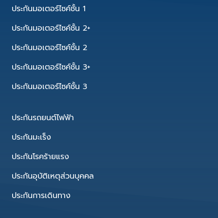
ประกันมอเตอร์ไซค์ชั้น 1
ประกันมอเตอร์ไซค์ชั้น 2+
ประกันมอเตอร์ไซค์ชั้น 2
ประกันมอเตอร์ไซค์ชั้น 3+
ประกันมอเตอร์ไซค์ชั้น 3
ประกันรถยนต์ไฟฟ้า
ประกันมะเร็ง
ประกันโรคร้ายแรง
ประกันอุบัติเหตุส่วนบุคคล
ประกันการเดินทาง