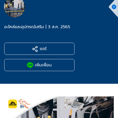
อะไหล่และอุปกรณ์เสริม
|
3 ส.ค. 2565
แชร์
เพิ่มเพื่อน