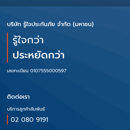
บริษัท รู้ใจประกันภัย จำกัด (มหาชน)
รู้ใจกว่า
ประหยัดกว่า
เลขทะเบียน 0107555000597
ติดต่อเรา
บริการลูกค้าสัมพันธ์
02 080 9191