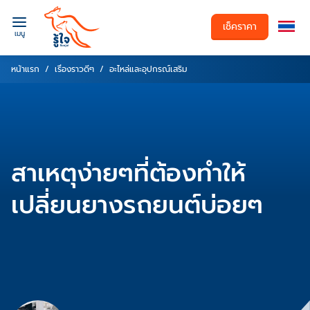
เช็คราคา
เมนู
หน้าแรก
เรื่องราวดีๆ
อะไหล่และอุปกรณ์เสริม
สาเหตุง่ายๆที่ต้องทำให้
เปลี่ยนยางรถยนต์บ่อยๆ