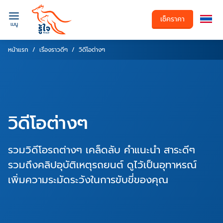
เช็คราคา
เมนู
หน้าแรก
เรื่องราวดีๆ
วิดีโอต่างๆ
วิดีโอต่างๆ
รวมวิดีโอรถต่างๆ เคล็ดลับ คำแนะนำ สาระดีๆ
รวมถึงคลิปอุบัติเหตุรถยนต์ ดูไว้เป็นอุทาหรณ์
เพิ่มความระมัดระวังในการขับขี่ของคุณ