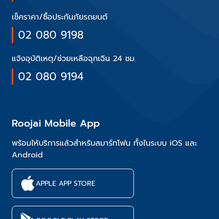
เช็คราคา/ซื้อประกันภัยรถยนต์
02 080 9198
แจ้งอุบัติเหตุ/ช่วยเหลือฉุกเฉิน 24 ชม.
02 080 9194
Roojai Mobile App
พร้อมให้บริการแล้วสำหรับสมาร์ทโฟน ทั้งในระบบ iOS และ
Android
APPLE APP STORE