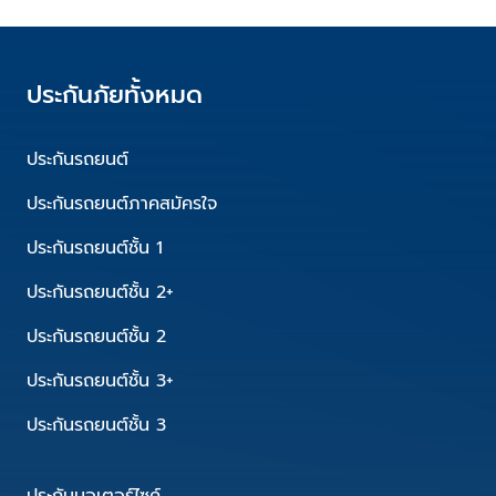
ประกันภัยทั้งหมด
ประกันรถยนต์
ประกันรถยนต์ภาคสมัครใจ
ประกันรถยนต์ชั้น 1
ประกันรถยนต์ชั้น 2+
ประกันรถยนต์ชั้น 2
ประกันรถยนต์ชั้น 3+
ประกันรถยนต์ชั้น 3