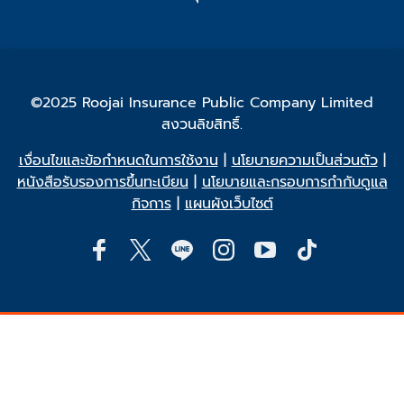
©2025 Roojai Insurance Public Company Limited
สงวนลิขสิทธิ์.
เงื่อนไขและข้อกำหนดในการใช้งาน
|
นโยบายความเป็นส่วนตัว
|
หนังสือรับรองการขึ้นทะเบียน
|
นโยบายและกรอบการกำกับดูแล
กิจการ
|
แผนผังเว็บไซต์