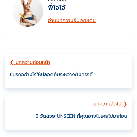
พี่โจโจ้
อ่านบทความอื่นเพิ่มเติม
❮ บทความก่อนหน้า
ขับรถอย่างไรให้ปลอดภัยระหว่างตั้งครรภ์
บทความถัดไป ❯
5 วัดสวย UNSEEN ที่คุณอาจไม่เคยไปมาก่อน