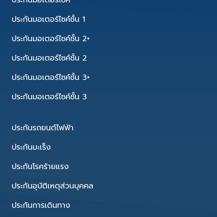
ประกันมอเตอร์ไซค์
ประกันมอเตอร์ไซค์ชั้น 1
ประกันมอเตอร์ไซค์ชั้น 2+
ประกันมอเตอร์ไซค์ชั้น 2
ประกันมอเตอร์ไซค์ชั้น 3+
ประกันมอเตอร์ไซค์ชั้น 3
ประกันรถยนต์ไฟฟ้า
ประกันมะเร็ง
ประกันโรคร้ายแรง
ประกันอุบัติเหตุส่วนบุคคล
ประกันการเดินทาง