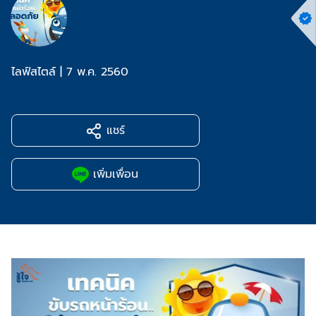
ไลฟ์สไตล์
|
7 พ.ค. 2560
แชร์
เพิ่มเพื่อน