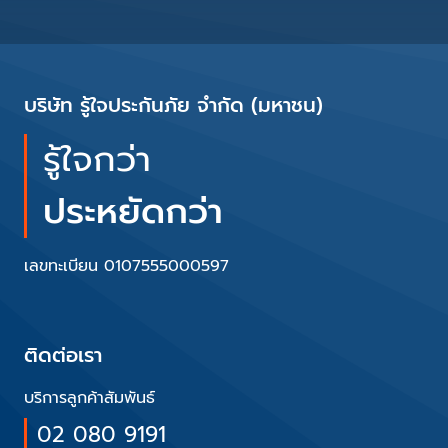
บริษัท รู้ใจประกันภัย จำกัด (มหาชน)
รู้ใจกว่า
ประหยัดกว่า
เลขทะเบียน 0107555000597
ติดต่อเรา
บริการลูกค้าสัมพันธ์
02 080 9191