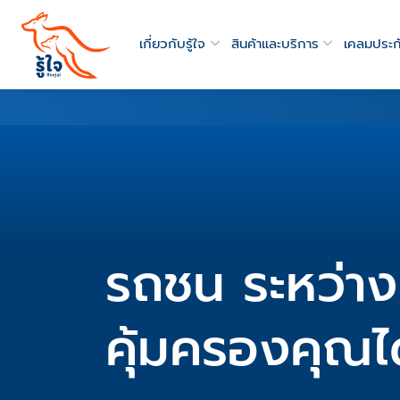
เกี่ยวกับรู้ใจ
สินค้าและบริการ
เคลมประก
รถชน ระหว่าง
คุ้มครองคุณได