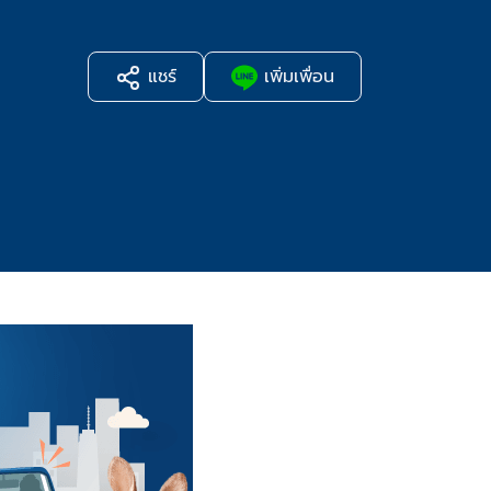
แชร์
เพิ่มเพื่อน