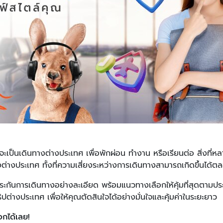
าจะเป็นเดินทางต่างประเทศ เพื่อพักผ่อน ทำงาน หรือเรียนต่อ สิ่งที่
งต่างประเทศ ทั้งที่ความเสี่ยงระหว่างการเดินทางสามารถเกิดขึ้นได้
ประกันการเดินทางอย่างละเอียด พร้อมแนวทางเลือกให้คุ้มที่สุดตาม
ต่างประเทศ เพื่อให้คุณตัดสินใจได้อย่างมั่นใจและคุ้มค่าในระยะยาว
อกได้เลย!