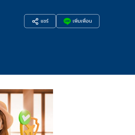
แชร์
เพิ่มเพื่อน