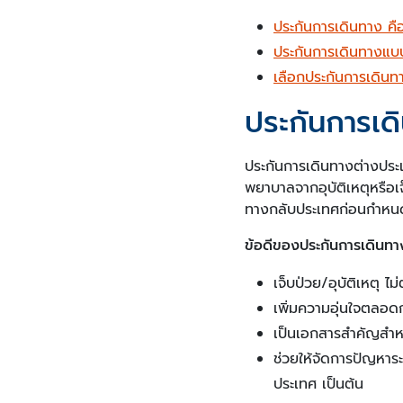
ประกันการเดินทาง คื
ประกันการเดินทางแบบไ
เลือกประกันการเดินท
ประกันการเด
ประกันการเดินทางต่างประเท
พยาบาลจากอุบัติเหตุหรือเจ
ทางกลับประเทศก่อนกำหนด 
ข้อดีของประกันการเดินทาง
เจ็บป่วย/อุบัติเหตุ 
เพิ่มความอุ่นใจตลอ
เป็นเอกสารสำคัญสำหร
ช่วยให้จัดการปัญหาร
ประเทศ เป็นต้น