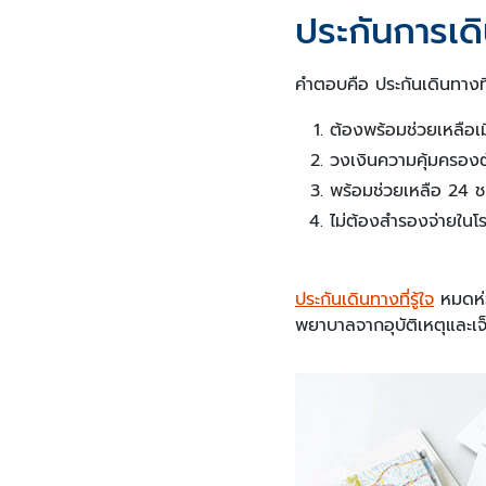
ประกันการเดิ
คำตอบคือ ประกันเดินทางที่ด
ต้องพร้อมช่วยเหลือเมื
วงเงินความคุ้มครองต
พร้อมช่วยเหลือ 24 
ไม่ต้องสำรองจ่ายในโ
ประกันเดินทางที่รู้ใจ
หมดห่ว
พยาบาลจากอุบัติเหตุและเจ็