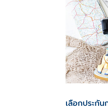
เลือกประกัน