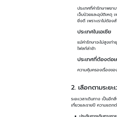
ประเทศที่ค่ารักษาพยาบ
เจ็บป่วยและอุบัติเหตุ 
ยิ่งดี เพราะเราไม่ต้อ
ประเทศในเอเชีย
แม้ค่ารักษาจะไม่สูงเท่
ไฟลท์ล่าช้า
ประเทศที่ต้องต่อเ
ความคุ้มครองเรื่องขอ
2. เลือกตามระยะ
ระยะเวลาเดินทาง เป็นอีกสิ
เที่ยวและรายปี ความแตกต่า
ประกันการเดินทางรายเ