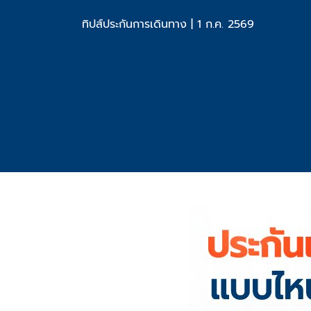
ทิปส์ประกันการเดินทาง
|
1 ก.ค. 2569