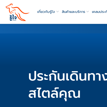
เกี่ยวกับรู้ใจ
สินค้าและบริการ
เคลมประก
ประกันเดินทา
สไตล์คุณ