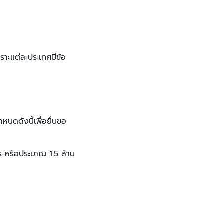
ราะแต่ละประเทศมีข้อ
กำหนดดังนี้เพื่อยื่นขอ
โร หรือประมาณ 1.5 ล้าน