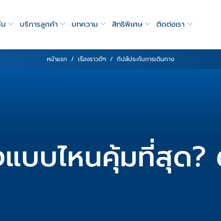
ัน
บริการลูกค้า
บทความ
สิทธิพิเศษ
ติดต่อเรา
หน้าแรก
เรื่องราวดีๆ
ทิปส์ประกันการเดินทาง
งแบบไหนคุ้มที่สุด?