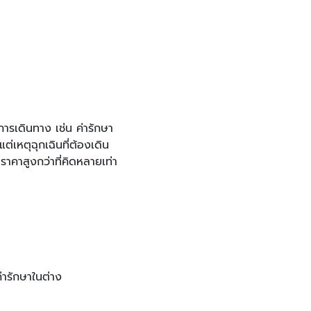
การเดินทาง เช่น ค่ารักษา
่เหตุฉุกเฉินที่ต้องเดิน
าคาสูงกว่าที่คิดหลายเท่า
่ารักษาในต่าง