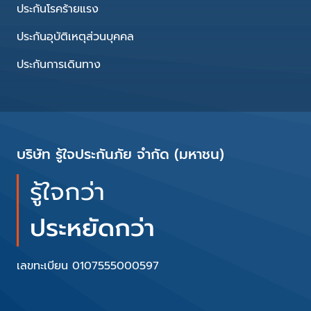
ประกันโรคร้ายแรง
ประกันอุบัติเหตุส่วนบุคคล
ประกันการเดินทาง
บริษัท รู้ใจประกันภัย จำกัด (มหาชน)
รู้ใจกว่า
ประหยัดกว่า
เลขทะเบียน 0107555000597