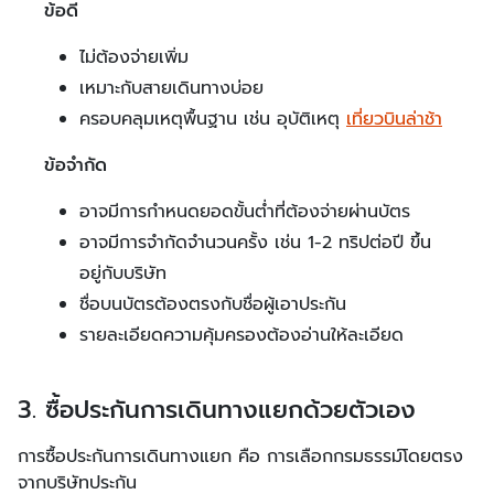
ข้อดี
ไม่ต้องจ่ายเพิ่ม
เหมาะกับสายเดินทางบ่อย
ครอบคลุมเหตุพื้นฐาน เช่น อุบัติเหตุ
เที่ยวบินล่าช้า
ข้อจำกัด
อาจมีการกำหนดยอดขั้นต่ำที่ต้องจ่ายผ่านบัตร
อาจมีการจำกัดจำนวนครั้ง เช่น 1-2 ทริปต่อปี ขึ้น
อยู่กับบริษัท
ชื่อบนบัตรต้องตรงกับชื่อผู้เอาประกัน
รายละเอียดความคุ้มครองต้องอ่านให้ละเอียด
3. ซื้อประกันการเดินทางแยกด้วยตัวเอง
การซื้อประกันการเดินทางแยก คือ การเลือกกรมธรรม์โดยตรง
จากบริษัทประกัน