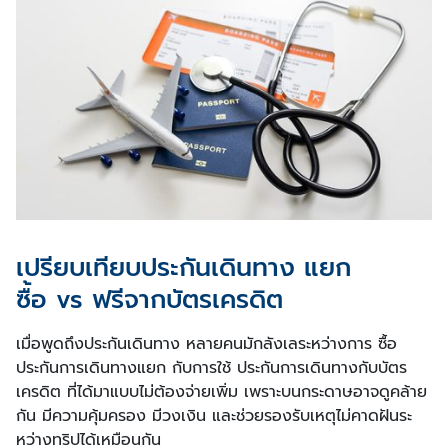
เปรียบเทียบประกันเดินทาง แยก
ซื้อ vs ฟรีจากบัตรเครดิต
เมื่อพูดถึงประกันเดินทาง หลายคนมักลังเลระหว่างการ ซื้อ
ประกันการเดินทางแยก กับการใช้ ประกันการเดินทางกับบัตร
เครดิต ที่ได้มาแบบไม่ต้องจ่ายเพิ่ม เพราะบนกระดาษอาจดูคล้าย
กัน มีความคุ้มครอง มีวงเงิน และช่วยรองรับเหตุไม่คาดฝันระ
หว่างทริปได้เหมือนกัน