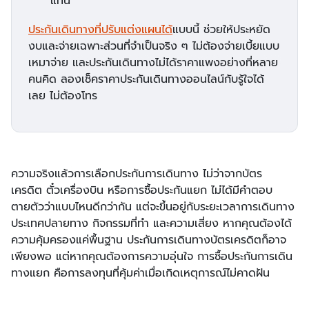
แทน
ประกันเดินทางที่ปรับแต่งแผนได้
แบบนี้ ช่วยให้ประหยัด
งบและจ่ายเฉพาะส่วนที่จำเป็นจริง ๆ ไม่ต้องจ่ายเบี้ยแบบ
เหมาจ่าย และประกันเดินทางไม่ได้ราคาแพงอย่างที่หลาย
คนคิด ลองเช็คราคาประกันเดินทางออนไลน์กับรู้ใจได้
เลย ไม่ต้องโทร
ความจริงแล้วการเลือกประกันการเดินทาง ไม่ว่าจากบัตร
เครดิต ตั๋วเครื่องบิน หรือการซื้อประกันแยก ไม่ได้มีคำตอบ
ตายตัวว่าแบบไหนดีกว่ากัน แต่จะขึ้นอยู่กับระยะเวลาการเดินทาง
ประเทศปลายทาง กิจกรรมที่ทำ และความเสี่ยง หากคุณต้องได้
ความคุ้มครองแค่พื้นฐาน ประกันการเดินทางบัตรเครดิตก็อาจ
เพียงพอ แต่หากคุณต้องการความอุ่นใจ การซื้อประกันการเดิน
ทางแยก คือการลงทุนที่คุ้มค่าเมื่อเกิดเหตุการณ์ไม่คาดฝัน