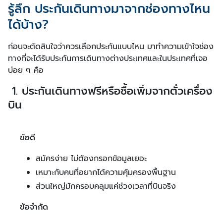
รู้ลึก ประกันเดินทางมาจากช่องทางไหน
ได้บ้าง?
ก่อนจะตัดสินใจว่าควรเลือกประกันแบบไหน มาทำความเข้าใจช่อง
ทางที่จะได้รับประกันการเดินทางต่างประเทศและในประเทศที่เจอ
บ่อย ๆ คือ
1. ประกันเดินทางฟรีหรือซื้อเพิ่มจากตั๋วเครื่อง
บิน
ข้อดี
สมัครง่าย ไม่ต้องกรอกข้อมูลเยอะ
เหมาะกับคนที่อยากได้ความคุ้มครองพื้นฐาน
ส่วนใหญ่มักครอบคลุมแค่ช่วงเวลาที่บินจริง
ข้อจำกัด