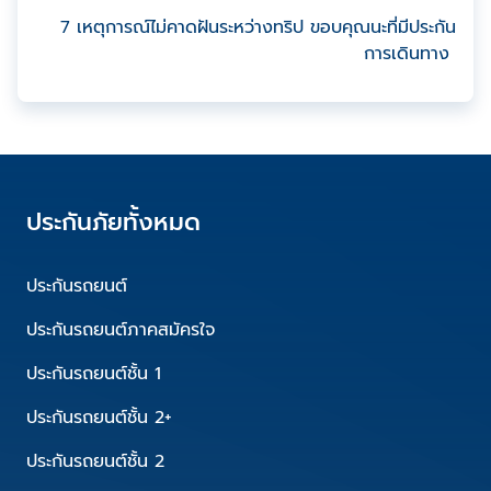
7 เหตุการณ์ไม่คาดฝันระหว่างทริป ขอบคุณนะที่มีประกัน
การเดินทาง
ประกันภัยทั้งหมด
ประกันรถยนต์
ประกันรถยนต์ภาคสมัครใจ
ประกันรถยนต์ชั้น 1
ประกันรถยนต์ชั้น 2+
ประกันรถยนต์ชั้น 2