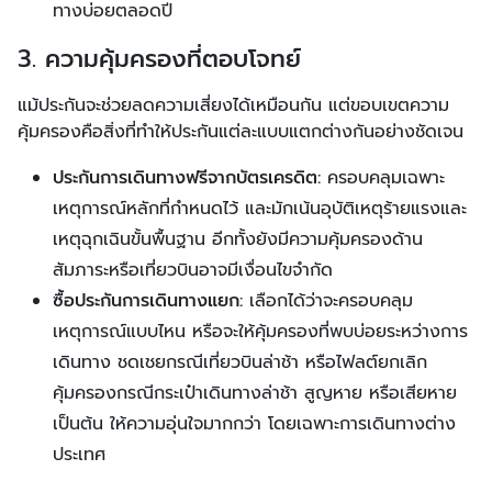
ทางบ่อยตลอดปี
3. ความคุ้มครองที่ตอบโจทย์
แม้ประกันจะช่วยลดความเสี่ยงได้เหมือนกัน แต่ขอบเขตความ
คุ้มครองคือสิ่งที่ทำให้ประกันแต่ละแบบแตกต่างกันอย่างชัดเจน
ประกันการเดินทางฟรีจากบัตรเครดิต:
ครอบคลุมเฉพาะ
เหตุการณ์หลักที่กำหนดไว้ และมักเน้นอุบัติเหตุร้ายแรงและ
เหตุฉุกเฉินขั้นพื้นฐาน อีกทั้งยังมีความคุ้มครองด้าน
สัมภาระหรือเที่ยวบินอาจมีเงื่อนไขจำกัด
ซื้อประกันการเดินทางแยก:
เลือกได้ว่าจะครอบคลุม
เหตุการณ์แบบไหน หรือจะให้คุ้มครองที่พบบ่อยระหว่างการ
เดินทาง ชดเชยกรณีเที่ยวบินล่าช้า หรือไฟลต์ยกเลิก
คุ้มครองกรณีกระเป๋าเดินทางล่าช้า สูญหาย หรือเสียหาย
เป็นต้น ให้ความอุ่นใจมากกว่า โดยเฉพาะการเดินทางต่าง
ประเทศ