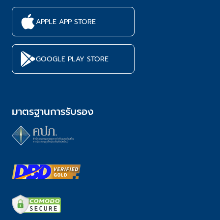
APPLE APP STORE
GOOGLE PLAY STORE
มาตรฐานการรับรอง