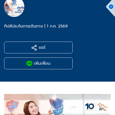
ทิปส์ประกันการเดินทาง
|
1 ก.ค. 2569
แชร์
เพิ่มเพื่อน