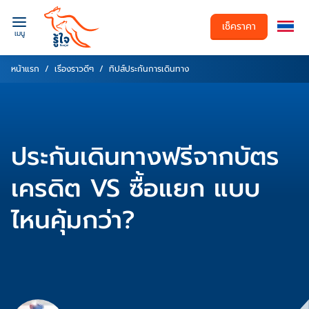
เช็คราคา
เมนู
หน้าแรก
เรื่องราวดีๆ
ทิปส์ประกันการเดินทาง
ประกันเดินทางฟรีจากบัตร
เครดิต VS ซื้อแยก แบบ
ไหนคุ้มกว่า?