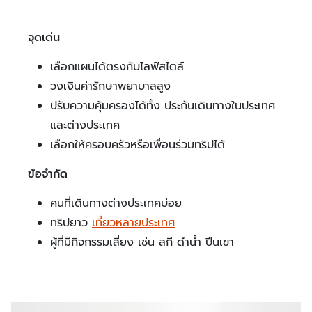
จุดเด่น
เลือกแผนได้ตรงกับไลฟ์สไตล์
วงเงินค่ารักษาพยาบาลสูง
ปรับความคุ้มครองได้ทั้ง ประกันเดินทางในประเทศ
และต่างประเทศ
เลือกให้ครอบครัวหรือเพื่อนร่วมทริปได้
ข้อจำกัด
คนที่เดินทางต่างประเทศบ่อย
ทริปยาว
เที่ยวหลายประเทศ
ผู้ที่มีกิจกรรมเสี่ยง เช่น สกี ดำน้ำ ปีนเขา