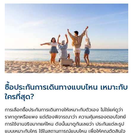
ซื้อประกันการเดินทางแบบไหน เหมาะกับ
ใครที่สุด?
การเลือกซื้อประกันการเดินทางให้เหมาะกับตัวเอง ไม่ใช่แค่ดูว่า
ราคาถูกหรือแพง แต่ต้องพิจารณาว่า ความคุ้มครองตอบโจทย์
การใช้งานจริงมากแค่ไหน ดังนั้นมาดูกันเลยว่า ประกันแต่ละรูป
แบบเหมาะกับใคร ใช้ในสถานการณ์แบบไหน เพื่อให้คุณตัดสินใจ