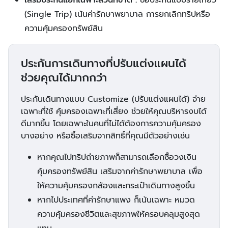
เสริมประกันแยกเฉพาะส่วนที่ขาด :
ซื้อประกันแบบรายเที่ยว
(Single Trip) เน้นค่ารักษาพยาบาล การยกเลิกทริปหรือ
ความคุ้มครองทรัพย์สิน
ประกันการเดินทางที่ปรับแต่งแผนได้
ช่วยคุณได้มากกว่า
ประกันเดินทางแบบ Customize (ปรับแต่งแผนได้) จ่าย
เฉพาะที่ใช้ คุ้มครองเฉพาะที่เสี่ยง ช่วยให้คุณบริหารงบได้
ดีมากขึ้น โดยเฉพาะในคนที่ไม่ได้ต้องการความคุ้มครอง
บางอย่าง หรือซื้อเสริมจากสิทธิ์ที่คุณมีตัวอย่างเช่น
หากคุณไปทริปถ่ายภาพก็สามารถเลือกซื้อวงเงิน
คุ้มครองทรัพย์สิน เสริมจากค่ารักษาพยาบาล เพื่อ
ให้ความคุ้มครองกล้องและกระเป๋าเดินทางสูงขึ้น
หากไปประเทศที่ค่ารักษาแพง ก็เน้นเฉพาะ หมวด
ความคุ้มครองชีวิตและสุขภาพให้ครอบคลุมสูงสุด