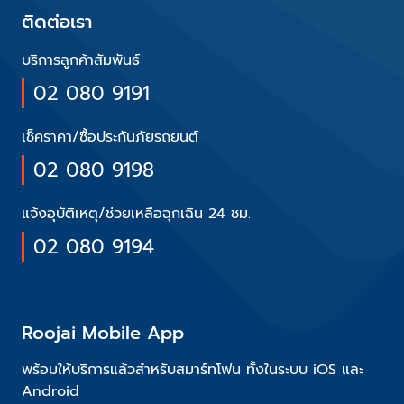
ติดต่อเรา
บริการลูกค้าสัมพันธ์
02 080 9191
เช็คราคา/ซื้อประกันภัยรถยนต์
02 080 9198
แจ้งอุบัติเหตุ/ช่วยเหลือฉุกเฉิน 24 ชม.
02 080 9194
Roojai Mobile App
พร้อมให้บริการแล้วสำหรับสมาร์ทโฟน ทั้งในระบบ iOS และ
Android