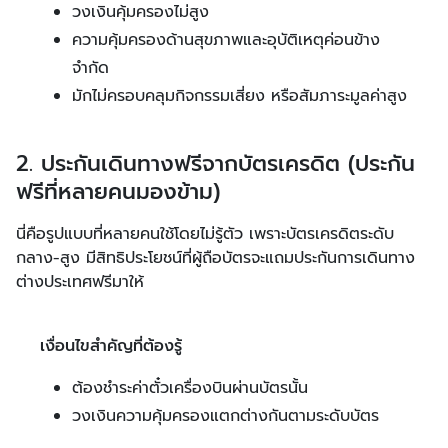
วงเงินคุ้มครองไม่สูง
ความคุ้มครองด้านสุขภาพและอุบัติเหตุค่อนข้าง
จำกัด
มักไม่ครอบคลุมกิจกรรมเสี่ยง หรือสัมภาระมูลค่าสูง
2. ประกันเดินทางฟรีจากบัตรเครดิต (ประกัน
ฟรีที่หลายคนมองข้าม)
นี่คือรูปแบบที่หลายคนใช้โดยไม่รู้ตัว เพราะบัตรเครดิตระดับ
กลาง-สูง มีสิทธิประโยชน์ที่ผู้ถือบัตรจะแถมประกันการเดินทาง
ต่างประเทศฟรีมาให้
เงื่อนไขสำคัญที่ต้องรู้
ต้องชำระค่าตั๋วเครื่องบินผ่านบัตรนั้น
วงเงินความคุ้มครองแตกต่างกันตามระดับบัตร