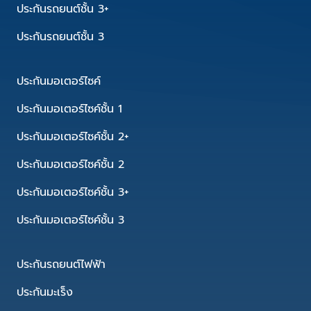
ประกันรถยนต์ชั้น 3+
ประกันรถยนต์ชั้น 3
ประกันมอเตอร์ไซค์
ประกันมอเตอร์ไซค์ชั้น 1
ประกันมอเตอร์ไซค์ชั้น 2+
ประกันมอเตอร์ไซค์ชั้น 2
ประกันมอเตอร์ไซค์ชั้น 3+
ประกันมอเตอร์ไซค์ชั้น 3
ประกันรถยนต์ไฟฟ้า
ประกันมะเร็ง