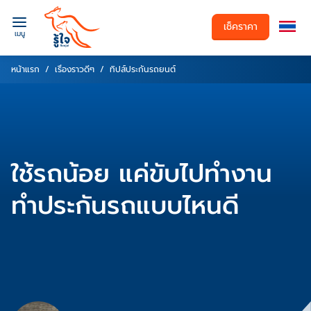
เช็คราคา
เมนู
หน้าแรก
เรื่องราวดีๆ
ทิปส์ประกันรถยนต์
ใช้รถน้อย แค่ขับไปทำงาน
ทำประกันรถแบบไหนดี