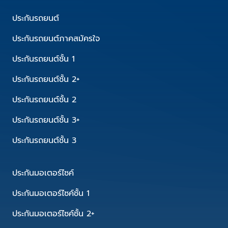
ประกันรถยนต์
ประกันรถยนต์ภาคสมัครใจ
ประกันรถยนต์ชั้น 1
ประกันรถยนต์ชั้น 2+
ประกันรถยนต์ชั้น 2
ประกันรถยนต์ชั้น 3+
ประกันรถยนต์ชั้น 3
ประกันมอเตอร์ไซค์
ประกันมอเตอร์ไซค์ชั้น 1
ประกันมอเตอร์ไซค์ชั้น 2+