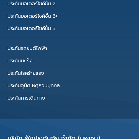
ประกันมอเตอร์ไซค์ชั้น 2
ประกันมอเตอร์ไซค์ชั้น 3+
ประกันมอเตอร์ไซค์ชั้น 3
ประกันรถยนต์ไฟฟ้า
ประกันมะเร็ง
ประกันโรคร้ายแรง
ประกันอุบัติเหตุส่วนบุคคล
ประกันการเดินทาง
บริษัท รู้ใจประกันภัย จำกัด (มหาชน)