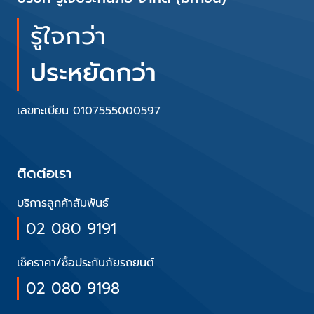
รู้ใจกว่า
ประหยัดกว่า
เลขทะเบียน 0107555000597
ติดต่อเรา
บริการลูกค้าสัมพันธ์
02 080 9191
เช็คราคา/ซื้อประกันภัยรถยนต์
02 080 9198