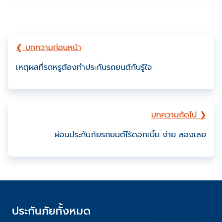
❮ บทความก่อนหน้า
เหตุผลที่รถหรูต้องทำประกันรถยนต์กับรู้ใจ
บทความถัดไป ❯
ผ่อนประกันภัยรถยนต์ไร้ดอกเบี้ย ง่าย ลองเลย
ประกันภัยทั้งหมด