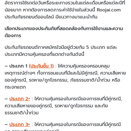
อัตราการใช้รถต่อวันหรือระยะทางรวมในแต่ละเดือนหรือแต่ละปีที่
น้อยมาก หากต้องการลดภาระค่าใช้จ่ายในส่วนนี้ Roojai.com
ประกันภัยรถยนต์ออนไลน์ มีแนวทางมาแนะนำกัน
เลือกประเภทของประกันภัยที่สอดคล้องกับการใช้งานและความ
ต้องการ
ประกันภัยรถยนต์ภาคสมัครใจมีอยู่ด้วยกัน 5 ประเภท แต่ละ
ประเภทมีความคุ้มครองที่แตกต่างกันดังนี้
– ประเภท 1
(ประกันชั้น 1)
: ให้ความคุ้มครองครอบคลุม
เหตุการณ์ต่างๆ ทั้งการชนแบบที่มีและไม่มีคู่กรณี, ความเสียหาย
ของคู่กรณี, รถหาย/ถูกโจรกรรม, ภัยธรรมชาติ/น้ำท่วม หรือ
กระจกแตก
–
ประเภท 2+
: ให้ความคุ้มครองในกรณีของการชนที่มีคู่กรณี,
ความเสียหายของคู่กรณี, รถหาย/ถูกโจรกรรม และภัย
ธรรมชาติ/น้ำท่วม
–
ประเภท 3+
: ให้ความคุ้มครองในกรณีของการชนที่มีคู่กรณี