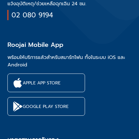
แจ้งอุบัติเหตุ/ช่วยเหลือฉุกเฉิน 24 ชม.
02 080 9194
Roojai Mobile App
พร้อมให้บริการแล้วสำหรับสมาร์ทโฟน ทั้งในระบบ iOS และ
Android
APPLE APP STORE
GOOGLE PLAY STORE