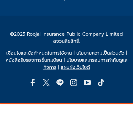
©2025 Roojai Insurance Public Company Limited
สงวนลิขสิทธิ์.
เงื่อนไขและข้อกำหนดในการใช้งาน
|
นโยบายความเป็นส่วนตัว
|
หนังสือรับรองการขึ้นทะเบียน
|
นโยบายและกรอบการกำกับดูแล
กิจการ
|
แผนผังเว็บไซต์