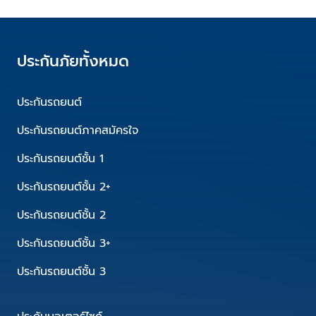
ประกันภัยทั้งหมด
ประกันรถยนต์
ประกันรถยนต์ภาคสมัครใจ
ประกันรถยนต์ชั้น 1
ประกันรถยนต์ชั้น 2+
ประกันรถยนต์ชั้น 2
ประกันรถยนต์ชั้น 3+
ประกันรถยนต์ชั้น 3