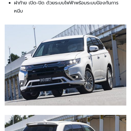
ฝาท้าย เปิด-ปิด ด้วยระบบไฟฟ้าพร้อมระบบป้องกันการ
หนีบ