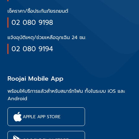
เช็คราคา/ซื้อประกันภัยรถยนต์
02 080 9198
แจ้งอุบัติเหตุ/ช่วยเหลือฉุกเฉิน 24 ชม.
02 080 9194
Roojai Mobile App
พร้อมให้บริการแล้วสำหรับสมาร์ทโฟน ทั้งในระบบ iOS และ
Android
APPLE APP STORE