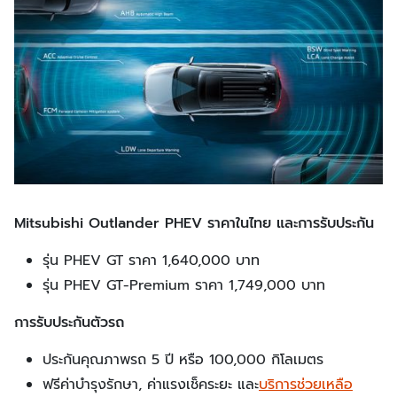
Mitsubishi Outlander PHEV ราคาในไทย และการรับประกัน
รุ่น PHEV GT ราคา 1,640,000 บาท
รุ่น PHEV GT-Premium ราคา 1,749,000 บาท
การรับประกันตัวรถ
ประกันคุณภาพรถ 5 ปี หรือ 100,000 กิโลเมตร
ฟรีค่าบำรุงรักษา, ค่าแรงเช็คระยะ และ
บริการช่วยเหลือ