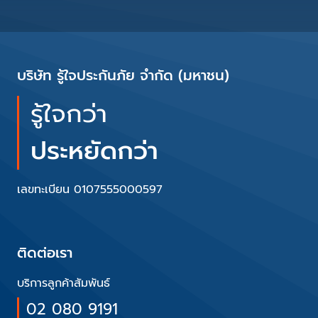
บริษัท รู้ใจประกันภัย จำกัด (มหาชน)
รู้ใจกว่า
ประหยัดกว่า
เลขทะเบียน 0107555000597
ติดต่อเรา
บริการลูกค้าสัมพันธ์
02 080 9191