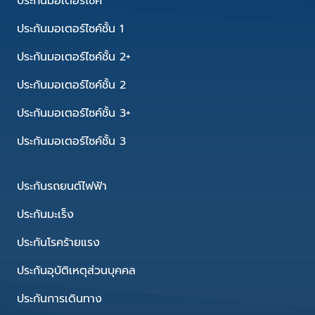
ประกันมอเตอร์ไซค์
ประกันมอเตอร์ไซค์ชั้น 1
ประกันมอเตอร์ไซค์ชั้น 2+
ประกันมอเตอร์ไซค์ชั้น 2
ประกันมอเตอร์ไซค์ชั้น 3+
ประกันมอเตอร์ไซค์ชั้น 3
ประกันรถยนต์ไฟฟ้า
ประกันมะเร็ง
ประกันโรคร้ายแรง
ประกันอุบัติเหตุส่วนบุคคล
ประกันการเดินทาง