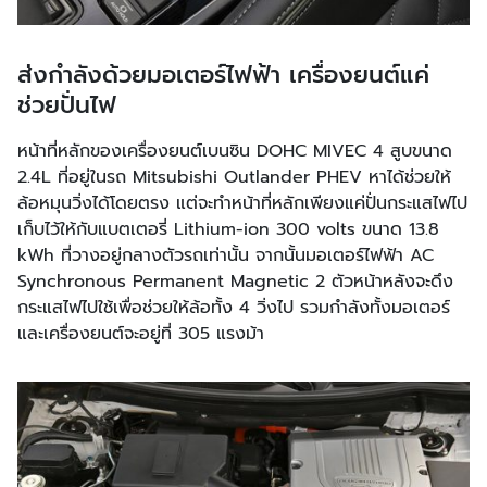
ส่งกำลังด้วยมอเตอร์ไฟฟ้า เครื่องยนต์แค่
ช่วยปั่นไฟ
หน้าที่หลักของเครื่องยนต์เบนซิน DOHC MIVEC 4 สูบขนาด
2.4L ที่อยู่ในรถ Mitsubishi Outlander PHEV หาได้ช่วยให้
ล้อหมุนวิ่งได้โดยตรง แต่จะทำหน้าที่หลักเพียงแค่ปั่นกระแสไฟไป
เก็บไว้ให้กับแบตเตอรี่ Lithium-ion 300 volts ขนาด 13.8
kWh ที่วางอยู่กลางตัวรถเท่านั้น จากนั้นมอเตอร์ไฟฟ้า AC
Synchronous Permanent Magnetic 2 ตัวหน้าหลังจะดึง
กระแสไฟไปใช้เพื่อช่วยให้ล้อทั้ง 4 วิ่งไป รวมกำลังทั้งมอเตอร์
และเครื่องยนต์จะอยู่ที่ 305 แรงม้า