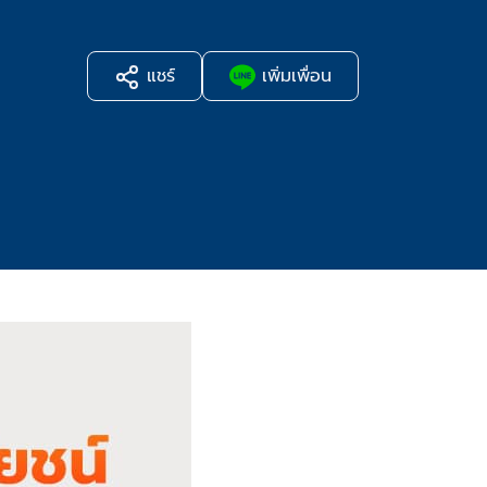
แชร์
เพิ่มเพื่อน