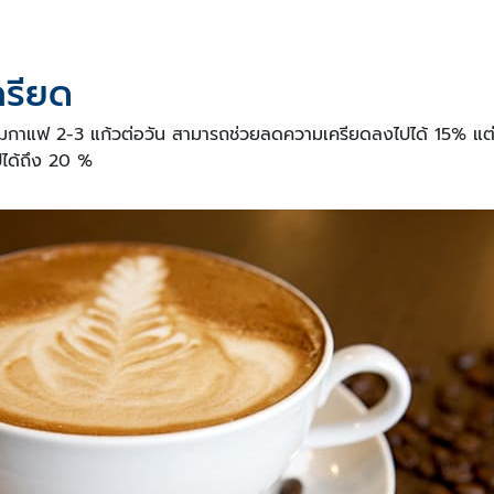
ครียด
ดื่มกาแฟ 2-3 แก้วต่อวัน สามารถช่วยลดความเครียดลงไปได้ 15% แต่ห
ได้ถึง 20 %