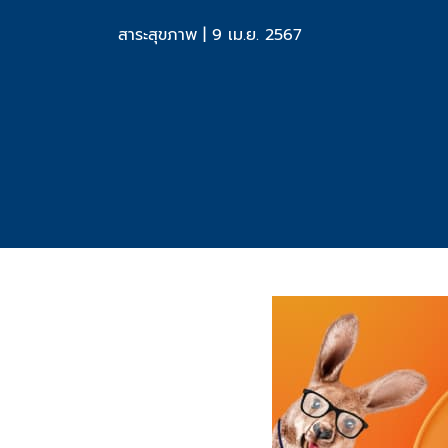
สาระสุขภาพ
|
9 เม.ย. 2567