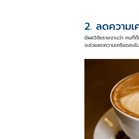
2. ลดความเ
มีผลวิจัยรายงานว่า คนที่
จะช่วยลดความเครียดลงไป