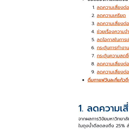
ลดความเสี่ยงต่อก
ลดความเครียด
ลดความเสี่ยงต่อ
ช่วยเรื่องความจ
ลดโอกาสในการเก
กระตุ้นการทำง
กระตุ้นความสดชื่
ลดความเสี่ยงต่อ
ลดความเสี่ยงต่อ
ดื่มกาแฟวันละกี่แก้วถ
1. ลดความเสี
จากผลการวิจัยมหาวิทยาลัยฮ
ในถุงน้ำดีลดลงถึง 25% สำห