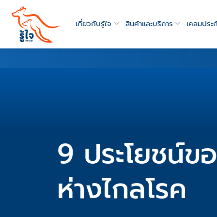
เกี่ยวกับรู้ใจ
สินค้าและบริการ
เคลมประก
9 ประโยชน์ขอ
ห่างไกลโรค