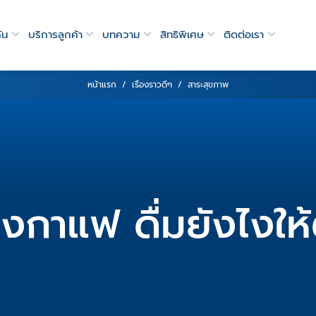
ัน
บริการลูกค้า
บทความ
สิทธิพิเศษ
ติดต่อเรา
หน้าแรก
เรื่องราวดีๆ
สาระสุขภาพ
งกาแฟ ดื่มยังไงให้