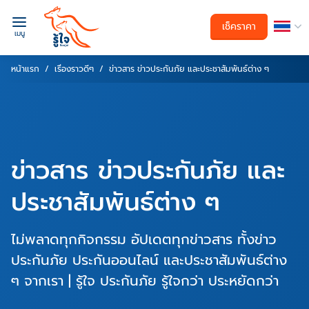
เช็คราคา
เมนู
หน้าแรก
เรื่องราวดีๆ
ข่าวสาร ข่าวประกันภัย และประชาสัมพันธ์ต่าง ๆ
ข่าวสาร ข่าวประกันภัย และ
ประชาสัมพันธ์ต่าง ๆ
ไม่พลาดทุกกิจกรรม อัปเดตทุกข่าวสาร ทั้งข่าว
ประกันภัย ประกันออนไลน์ และประชาสัมพันธ์ต่าง
ๆ จากเรา | รู้ใจ ประกันภัย รู้ใจกว่า ประหยัดกว่า