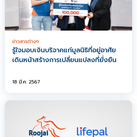
ข่าวสารต่างๆ
รู้ใจมอบเงินบริจาคแก่มูลนิธิที่อยู่อาศัย
เดินหน้าสร้างการเปลี่ยนแปลงที่ยั่งยืน
18 มี.ค. 2567