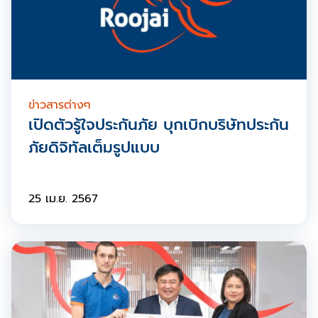
ข่าวสารต่างๆ
เปิดตัวรู้ใจประกันภัย บุกเบิกบริษัทประกัน
ภัยดิจิทัลเต็มรูปแบบ
25 เม.ย. 2567