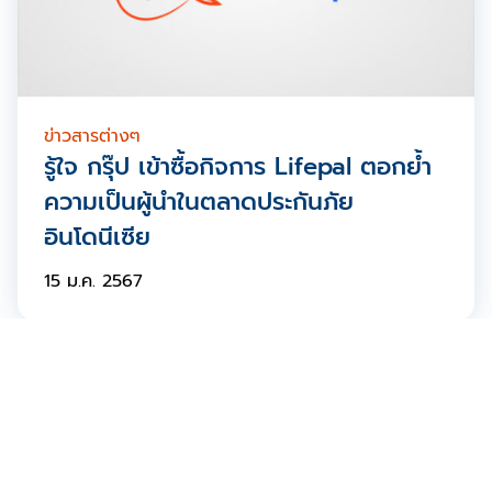
ข่าวสารต่างๆ
รู้ใจ กรุ๊ป เข้าซื้อกิจการ Lifepal ตอกย้ำ
ความเป็นผู้นําในตลาดประกันภัย
อินโดนีเซีย
15 ม.ค. 2567