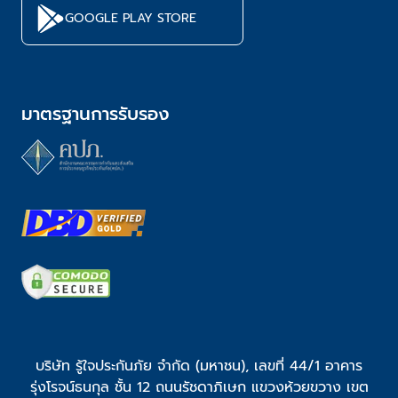
GOOGLE PLAY STORE
มาตรฐานการรับรอง
บริษัท รู้ใจประกันภัย จำกัด (มหาชน), เลขที่ 44/1 อาคาร
รุ่งโรจน์ธนกุล ชั้น 12 ถนนรัชดาภิเษก แขวงห้วยขวาง เขต