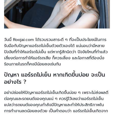
วันนี้ Roojai.com ได้รวบรวมสาระดี ๆ ที่จะเป็นประโยชน์ในการ
รับมือกับปัญหาแอร์รถไม่เย็นด้วยตัวเองได้ แน่นอนว่ามีหลาย
ปัจจัยที่ทำให้แอร์รถไม่เย็น แต่หากรู้สักนิดว่า ปัจจัยไหนที่ทำแล้ว
เสี่ยงต่อการทำให้แอร์รถเสีย ก็ควรเลี่ยง และโอกาสที่ต้องนั่ง
ร้อนภายในรถก็คงมีน้อยลงเช่นกัน
ปัญหา แอร์รถไม่เย็น หากเกิดขึ้นบ่อย จะเป็น
อย่างไร ?
อย่าปล่อยให้ปัญหาแอร์รถไม่เย็นเกิดขึ้นบ่อย ๆ เพราะไม่ส่งผลดี
ต่อคุณและรถยนต์ของคุณแน่ ๆ ควรรู้ไว้เลยว่าแอร์รถไม่เย็น
แปลว่ารถยนต์ของคุณกำลังมีปัญหาและทำให้ประสิทธิภาพใน
การทำงานลดน้อยลงด้วย เป็นคำตอบว่า แอร์รถไม่เย็นเกิดจาก