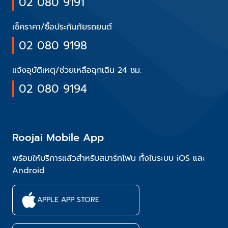
02 080 9191
เช็คราคา/ซื้อประกันภัยรถยนต์
02 080 9198
แจ้งอุบัติเหตุ/ช่วยเหลือฉุกเฉิน 24 ชม.
02 080 9194
Roojai Mobile App
พร้อมให้บริการแล้วสำหรับสมาร์ทโฟน ทั้งในระบบ iOS และ
Android
APPLE APP STORE