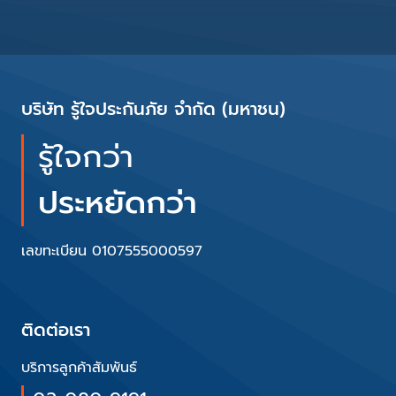
บริษัท รู้ใจประกันภัย จำกัด (มหาชน)
รู้ใจกว่า
ประหยัดกว่า
เลขทะเบียน 0107555000597
ติดต่อเรา
บริการลูกค้าสัมพันธ์