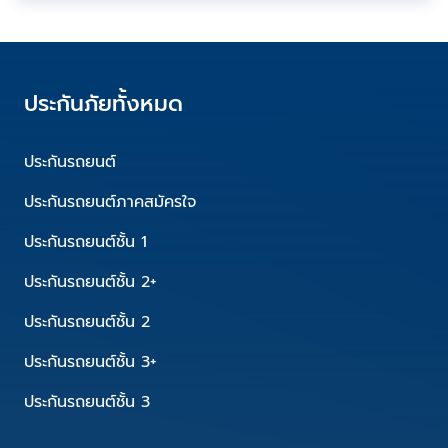
ประกันภัยทั้งหมด
ประกันรถยนต์
ประกันรถยนต์ภาคสมัครใจ
ประกันรถยนต์ชั้น 1
ประกันรถยนต์ชั้น 2+
ประกันรถยนต์ชั้น 2
ประกันรถยนต์ชั้น 3+
ประกันรถยนต์ชั้น 3