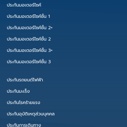
ประกันมอเตอร์ไซค์
ประกันมอเตอร์ไซค์ชั้น 1
ประกันมอเตอร์ไซค์ชั้น 2+
ประกันมอเตอร์ไซค์ชั้น 2
ประกันมอเตอร์ไซค์ชั้น 3+
ประกันมอเตอร์ไซค์ชั้น 3
ประกันรถยนต์ไฟฟ้า
ประกันมะเร็ง
ประกันโรคร้ายแรง
ประกันอุบัติเหตุส่วนบุคคล
ประกันการเดินทาง