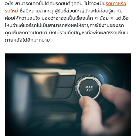
อะไร สามารถเกิดขึ้นได้กับรถยนต์ทุกคัน ไม่ว่าจะเป็น
รถเก่าหรือ
รถใหม่
ซึ่งมีหลายสาเหตุ ผู้ขับขี่ส่วนใหญ่มักจะไม่ค่อยรู้และไม่
ค่อยให้ความสนใจ มองว่าอาจจะเป็นเรื่องเล็ก ๆ น้อย ๆ แต่เชื่อ
ไหมว่าแค่แอร์รถไม่เย็นสามารถส่งผลให้อายุการใช้งานของรถ
คุณสั้นลงกว่าปกติได้ ยังไม่รวมถึงปัญหาที่จะส่งผลให้รถเสียใน
ภายหลังได้อีกมากมาย