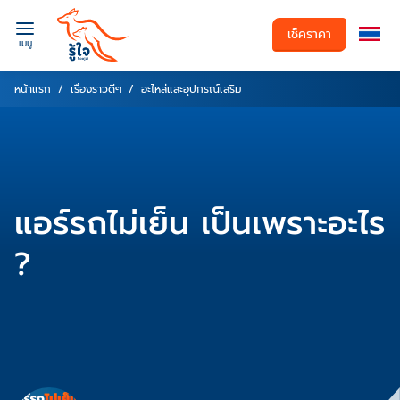
เช็คราคา
เมนู
หน้าแรก
เรื่องราวดีๆ
อะไหล่และอุปกรณ์เสริม
แอร์รถไม่เย็น เป็นเพราะอะไร
?