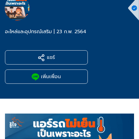
อะไหล่และอุปกรณ์เสริม
|
23 ก.พ. 2564
แชร์
เพิ่มเพื่อน