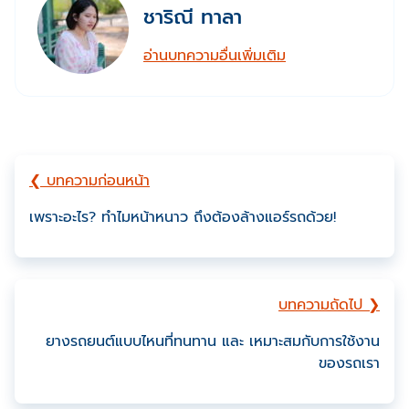
ชาริณี ทาลา
อ่านบทความอื่นเพิ่มเติม
❮ บทความก่อนหน้า
เพราะอะไร? ทำไมหน้าหนาว ถึงต้องล้างแอร์รถด้วย!
บทความถัดไป ❯
ยางรถยนต์แบบไหนที่ทนทาน และ เหมาะสมกับการใช้งาน
ของรถเรา