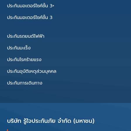
ประกันมอเตอร์ไซค์ชั้น 3+
ประกันมอเตอร์ไซค์ชั้น 3
ประกันรถยนต์ไฟฟ้า
ประกันมะเร็ง
ประกันโรคร้ายแรง
ประกันอุบัติเหตุส่วนบุคคล
ประกันการเดินทาง
บริษัท รู้ใจประกันภัย จำกัด (มหาชน)