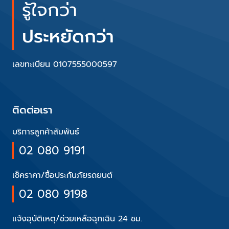
รู้ใจกว่า
ประหยัดกว่า
เลขทะเบียน 0107555000597
ติดต่อเรา
บริการลูกค้าสัมพันธ์
02 080 9191
เช็คราคา/ซื้อประกันภัยรถยนต์
02 080 9198
แจ้งอุบัติเหตุ/ช่วยเหลือฉุกเฉิน 24 ชม.