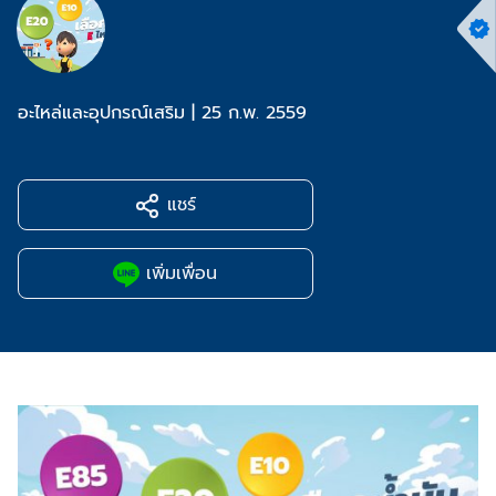
อะไหล่และอุปกรณ์เสริม
|
25 ก.พ. 2559
แชร์
เพิ่มเพื่อน