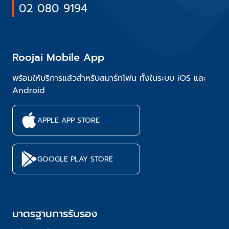
02 080 9194
Roojai Mobile App
พร้อมให้บริการแล้วสำหรับสมาร์ทโฟน ทั้งในระบบ iOS และ
Android
APPLE APP STORE
GOOGLE PLAY STORE
มาตรฐานการรับรอง