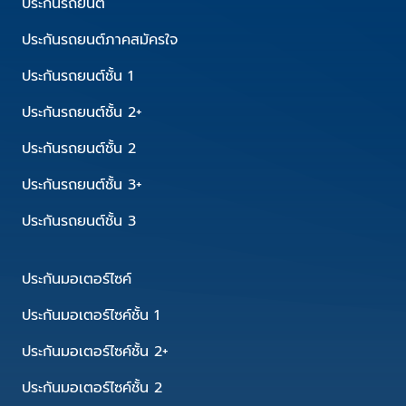
ประกันรถยนต์
ประกันรถยนต์ภาคสมัครใจ
ประกันรถยนต์ชั้น 1
ประกันรถยนต์ชั้น 2+
ประกันรถยนต์ชั้น 2
ประกันรถยนต์ชั้น 3+
ประกันรถยนต์ชั้น 3
ประกันมอเตอร์ไซค์
ประกันมอเตอร์ไซค์ชั้น 1
ประกันมอเตอร์ไซค์ชั้น 2+
ประกันมอเตอร์ไซค์ชั้น 2