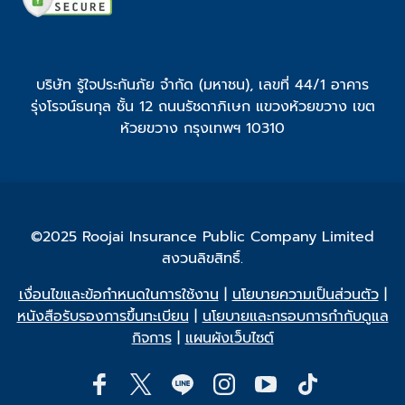
บริษัท รู้ใจประกันภัย จำกัด (มหาชน), เลขที่ 44/1 อาคาร
รุ่งโรจน์ธนกุล ชั้น 12 ถนนรัชดาภิเษก แขวงห้วยขวาง เขต
ห้วยขวาง กรุงเทพฯ 10310
©2025 Roojai Insurance Public Company Limited
สงวนลิขสิทธิ์.
เงื่อนไขและข้อกำหนดในการใช้งาน
|
นโยบายความเป็นส่วนตัว
|
หนังสือรับรองการขึ้นทะเบียน
|
นโยบายและกรอบการกำกับดูแล
กิจการ
|
แผนผังเว็บไซต์