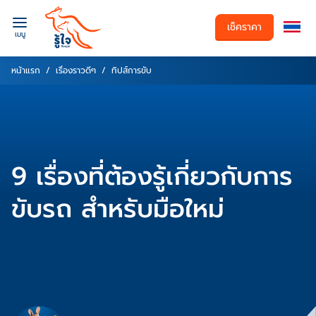
เช็คราคา
เมนู
หน้าแรก
เรื่องราวดีๆ
ทิปส์การขับ
9 เรื่องที่ต้องรู้เกี่ยวกับการ
ขับรถ สำหรับมือใหม่