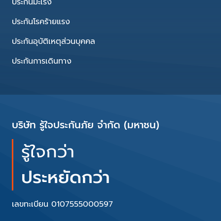
ประกันมะเร็ง
ประกันโรคร้ายแรง
ประกันอุบัติเหตุส่วนบุคคล
ประกันการเดินทาง
บริษัท รู้ใจประกันภัย จำกัด (มหาชน)
รู้ใจกว่า
ประหยัดกว่า
เลขทะเบียน 0107555000597