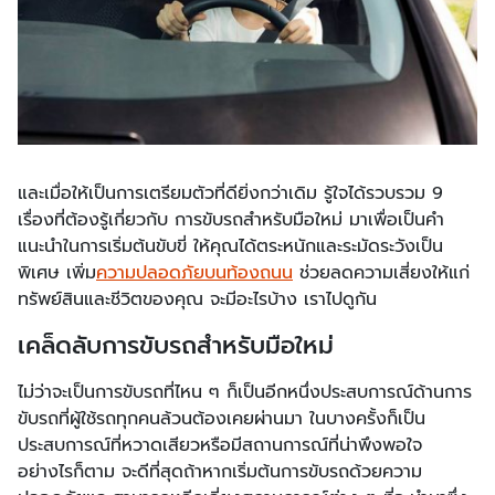
และเมื่อให้เป็นการเตรียมตัวที่ดียิ่งกว่าเดิม รู้ใจได้รวบรวม 9
เรื่องที่ต้องรู้เกี่ยวกับ การขับรถสำหรับมือใหม่ มาเพื่อเป็นคำ
แนะนำในการเริ่มต้นขับขี่ ให้คุณได้ตระหนักและระมัดระวังเป็น
พิเศษ เพิ่ม
ความปลอดภัยบนท้องถนน
ช่วยลดความเสี่ยงให้แก่
ทรัพย์สินและชีวิตของคุณ จะมีอะไรบ้าง เราไปดูกัน
เคล็ดลับการขับรถสำหรับมือใหม่
ไม่ว่าจะเป็นการขับรถที่ไหน ๆ ก็เป็นอีกหนึ่งประสบการณ์ด้านการ
ขับรถที่ผู้ใช้รถทุกคนล้วนต้องเคยผ่านมา ในบางครั้งก็เป็น
ประสบการณ์ที่หวาดเสียวหรือมีสถานการณ์ที่น่าพึงพอใจ
อย่างไรก็ตาม จะดีที่สุดถ้าหากเริ่มต้นการขับรถด้วยความ