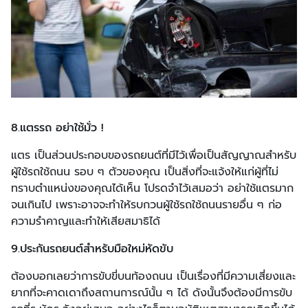
8.แตรรถ อย่าใช้มั่ว !
แตร เป็นส่วนประกอบของรถยนต์ที่มีไว้เพื่อเป็นสัญญาณสำหรับ
ผู้ใช้รถใช้ถนน รอบ ๆ ตัวของคุณ เป็นสิ่งที่จะแจ้งให้แก่ผู้ที่ไม่
ทราบตำแหน่งของคุณได้เห็น โปรดจำไว้เสมอว่า อย่าใช้แตรมาก
จนเกินไป เพราะอาจจะทำให้รบกวนผู้ใช้รถใช้ถนนรายอื่น ๆ ก่อ
ความรำคาญและทำให้เสียสมาธิได้
9.ประกันรถยนต์สำหรับมือใหม่หัดขับ
ต้องบอกเลยว่าการขับขี่บนท้องถนน เป็นเรื่องที่มีความเสี่ยงและ
ยากที่จะคาดเดาถึงสถานการณ์นั้น ๆ ได้ ดังนั้นจึงต้องมีการขับ