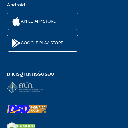
Android
APPLE APP STORE
GOOGLE PLAY STORE
มาตรฐานการรับรอง