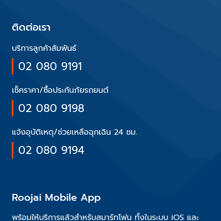
ติดต่อเรา
บริการลูกค้าสัมพันธ์
02 080 9191
เช็คราคา/ซื้อประกันภัยรถยนต์
02 080 9198
แจ้งอุบัติเหตุ/ช่วยเหลือฉุกเฉิน 24 ชม.
02 080 9194
Roojai Mobile App
พร้อมให้บริการแล้วสำหรับสมาร์ทโฟน ทั้งในระบบ iOS และ