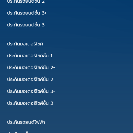
ประกันรถยนต์ชั้น 2
ประกันรถยนต์ชั้น 3+
ประกันรถยนต์ชั้น 3
ประกันมอเตอร์ไซค์
ประกันมอเตอร์ไซค์ชั้น 1
ประกันมอเตอร์ไซค์ชั้น 2+
ประกันมอเตอร์ไซค์ชั้น 2
ประกันมอเตอร์ไซค์ชั้น 3+
ประกันมอเตอร์ไซค์ชั้น 3
ประกันรถยนต์ไฟฟ้า