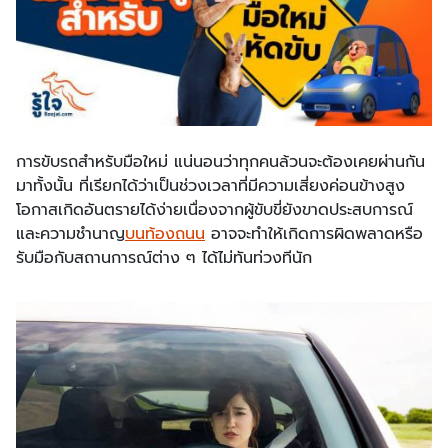
การขับรถสำหรับมือใหม่ แน่นอนว่าทุกคนล้วนจะต้องเคยผ่านกัน
มาทั้งนั้น ที่เรียกได้ว่าเป็นช่วงเวลาที่มีความเสี่ยงค่อนข้างสูง
โอกาสเกิดอันตรายได้ง่ายเนื่องจากผู้ขับขี่ยังขาดประสบการณ์
และความชำนาญ
บนท้องถนน
อาจจะทำให้เกิดการผิดพลาดหรือ
รับมือกับสถานการณ์ต่าง ๆ ได้ไม่ทันท่วงทีนัก