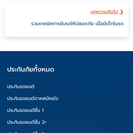
บทความถัดไป ❯
รวมเทคนิคการขับรถให้ปลอดภัย เมื่อมีเด็กในรถ
ประกันภัยทั้งหมด
ประกันรถยนต์
ประกันรถยนต์ภาคสมัครใจ
ประกันรถยนต์ชั้น 1
ประกันรถยนต์ชั้น 2+