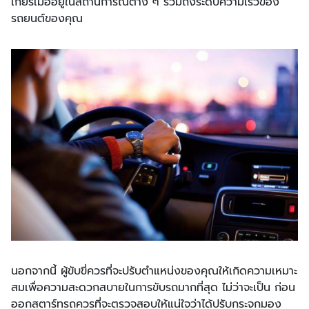
เกียร์เมื่ออยู่ในสถานการณ์ต่าง ๆ รวมถึงระดับความเร็วของ
รถยนต์ของคุณ
นอกจากนี้ ผู้ขับขี่ควรที่จะปรับตำแหน่งของคุณให้เกิดความเหมาะ
สมเพื่อความสะดวกสบายในการขับรถมากที่สุด ไม่ว่าจะเป็น ก่อน
ออกสตาร์ทรถควรที่จะตรวจสอบให้แน่ใจว่าได้ปรับกระจกมอง