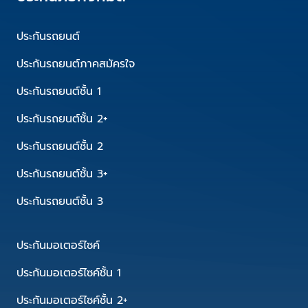
ประกันรถยนต์
ประกันรถยนต์ภาคสมัครใจ
ประกันรถยนต์ชั้น 1
ประกันรถยนต์ชั้น 2+
ประกันรถยนต์ชั้น 2
ประกันรถยนต์ชั้น 3+
ประกันรถยนต์ชั้น 3
ประกันมอเตอร์ไซค์
ประกันมอเตอร์ไซค์ชั้น 1
ประกันมอเตอร์ไซค์ชั้น 2+