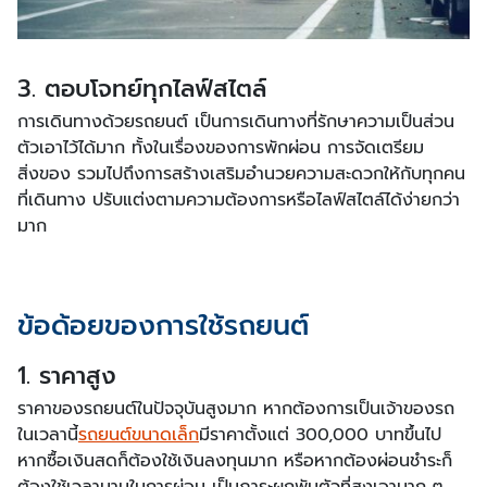
3. ตอบโจทย์ทุกไลฟ์สไตล์
การเดินทางด้วยรถยนต์ เป็นการเดินทางที่รักษาความเป็นส่วน
ตัวเอาไว้ได้มาก ทั้งในเรื่องของการพักผ่อน การจัดเตรียม
สิ่งของ รวมไปถึงการสร้างเสริมอำนวยความสะดวกให้กับทุกคน
ที่เดินทาง ปรับแต่งตามความต้องการหรือไลฟ์สไตล์ได้ง่ายกว่า
มาก
ข้อด้อยของการใช้รถยนต์
1. ราคาสูง
ราคาของรถยนต์ในปัจจุบันสูงมาก หากต้องการเป็นเจ้าของรถ
ในเวลานี้
รถยนต์ขนาดเล็ก
มีราคาตั้งแต่ 300,000 บาทขึ้นไป
หากซื้อเงินสดก็ต้องใช้เงินลงทุนมาก หรือหากต้องผ่อนชำระก็