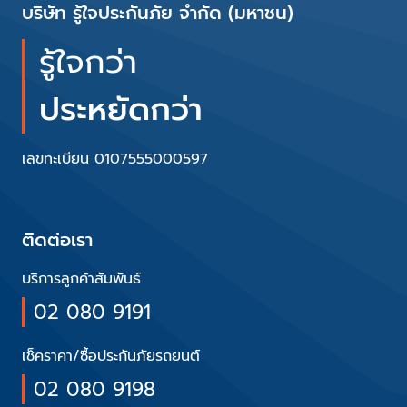
บริษัท รู้ใจประกันภัย จำกัด (มหาชน)
รู้ใจกว่า
ประหยัดกว่า
เลขทะเบียน 0107555000597
ติดต่อเรา
บริการลูกค้าสัมพันธ์
02 080 9191
เช็คราคา/ซื้อประกันภัยรถยนต์
02 080 9198