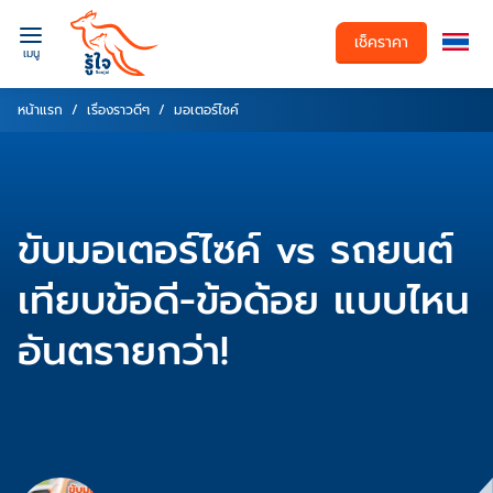
เช็คราคา
เมนู
หน้าแรก
เรื่องราวดีๆ
มอเตอร์ไซค์
ขับมอเตอร์ไซค์ vs รถยนต์
เทียบข้อดี-ข้อด้อย แบบไหน
อันตรายกว่า!