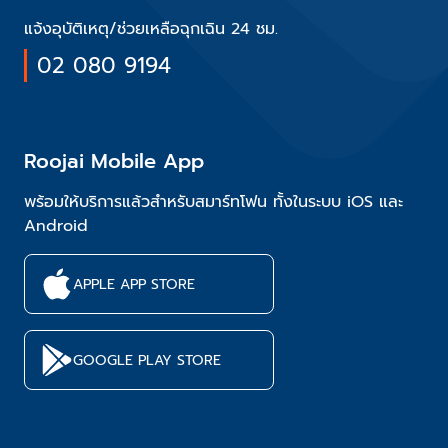
แจ้งอุบัติเหตุ/ช่วยเหลือฉุกเฉิน 24 ชม.
02 080 9194
Roojai Mobile App
พร้อมให้บริการแล้วสำหรับสมาร์ทโฟน ทั้งในระบบ iOS และ
Android
APPLE APP STORE
GOOGLE PLAY STORE