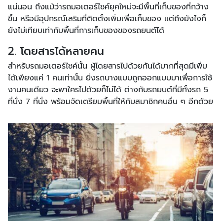
แน่นอน ถึงแม้ว่ารถมอเตอร์ไซค์ยุคใหม่จะมีพื้นที่เก็บของที่กว้าง
ขึ้น หรือมีอุปกรณ์เสริมที่ติดตั้งเพิ่มเพื่อเก็บของ แต่ถึงยังไงก็
ยังไม่เทียบเท่ากับพื้นที่การเก็บของของรถยนต์ได้
2. โดยสารได้หลายคน
สำหรับรถมอเตอร์ไซค์นั้น ผู้โดยสารไปด้วยกันได้มากที่สุดมีเพิ่ม
ได้เพียงแค่ 1 คนเท่านั้น ยิ่งรถบางแบบถูกออกแบบมาเพื่อการใช้
งานคนเดียว จะพาใครไปด้วยก็ไม่ได้ ต่างกับรถยนต์ที่มีทั้งรถ 5
ที่นั่ง 7 ที่นั่ง พร้อมจัดเตรียมพื้นที่ให้กับสมาชิกคนอื่น ๆ อีกด้วย