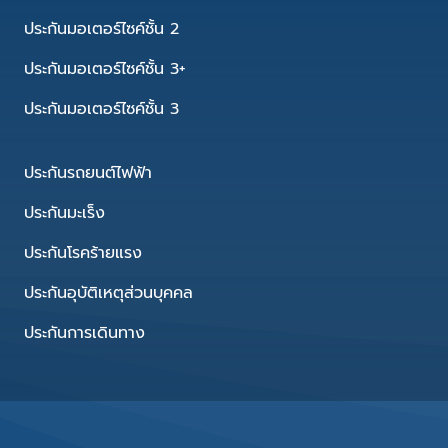
ประกันมอเตอร์ไซค์ชั้น 2
ประกันมอเตอร์ไซค์ชั้น 3+
ประกันมอเตอร์ไซค์ชั้น 3
ประกันรถยนต์ไฟฟ้า
ประกันมะเร็ง
ประกันโรคร้ายแรง
ประกันอุบัติเหตุส่วนบุคคล
ประกันการเดินทาง