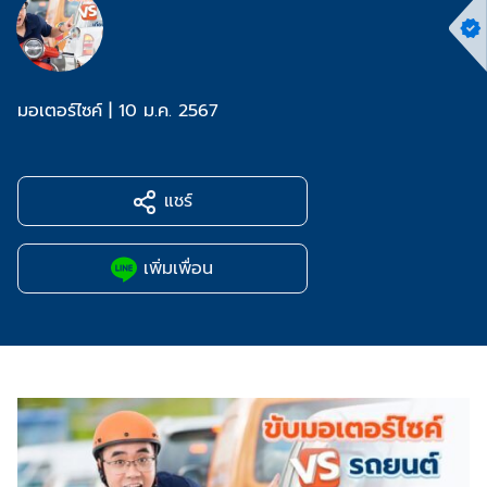
มอเตอร์ไซค์
|
10 ม.ค. 2567
แชร์
เพิ่มเพื่อน