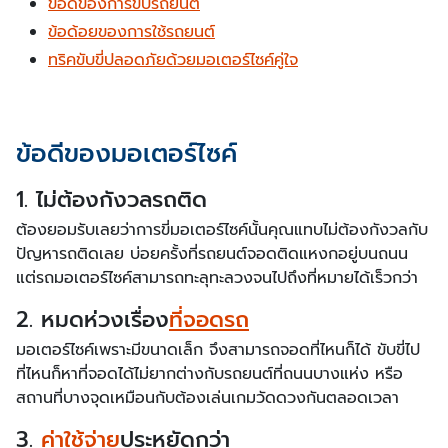
ข้อดีของการขับรถยนต์
ข้อด้อยของการใช้รถยนต์
ทริคขับขี่ปลอดภัยด้วยมอเตอร์ไซค์คู่ใจ
ข้อดีของมอเตอร์ไซค์
1. ไม่ต้องกังวลรถติด
ต้องยอมรับเลยว่าการขี่มอเตอร์ไซค์นั้นคุณแทบไม่ต้องกังวลกับ
ปัญหารถติดเลย บ่อยครั้งที่รถยนต์จอดติดแหงกอยู่บนถนน
แต่รถมอเตอร์ไซค์สามารถทะลุทะลวงจนไปถึงที่หมายได้เร็วกว่า
2. หมดห่วงเรื่อง
ที่จอดรถ
มอเตอร์ไซค์เพราะมีขนาดเล็ก จึงสามารถจอดที่ไหนก็ได้ ขับขี่ไป
ที่ไหนก็หาที่จอดได้ไม่ยากต่างกับรถยนต์ที่ถนนบางแห่ง หรือ
สถานที่บางจุดเหมือนกับต้องเล่นเกมวัดดวงกันตลอดเวลา
3.
ค่าใช้จ่าย
ประหยัดกว่า