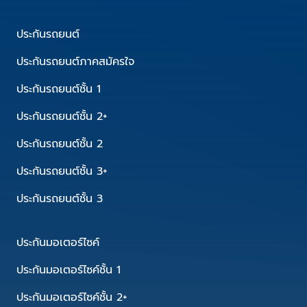
ประกันรถยนต์
ประกันรถยนต์ภาคสมัครใจ
ประกันรถยนต์ชั้น 1
ประกันรถยนต์ชั้น 2+
ประกันรถยนต์ชั้น 2
ประกันรถยนต์ชั้น 3+
ประกันรถยนต์ชั้น 3
ประกันมอเตอร์ไซค์
ประกันมอเตอร์ไซค์ชั้น 1
ประกันมอเตอร์ไซค์ชั้น 2+