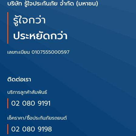
บริษัท รู้ใจประกันภัย จำกัด (มหาชน)
รู้ใจกว่า
ประหยัดกว่า
เลขทะเบียน 0107555000597
ติดต่อเรา
บริการลูกค้าสัมพันธ์
02 080 9191
เช็คราคา/ซื้อประกันภัยรถยนต์
02 080 9198