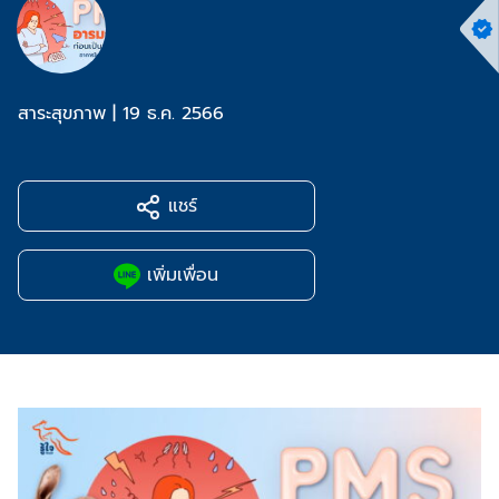
สาระสุขภาพ
|
19 ธ.ค. 2566
แชร์
เพิ่มเพื่อน