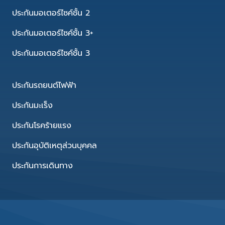
ประกันมอเตอร์ไซค์ชั้น 2
ประกันมอเตอร์ไซค์ชั้น 3+
ประกันมอเตอร์ไซค์ชั้น 3
ประกันรถยนต์ไฟฟ้า
ประกันมะเร็ง
ประกันโรคร้ายแรง
ประกันอุบัติเหตุส่วนบุคคล
ประกันการเดินทาง