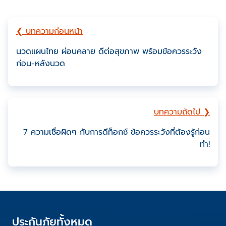
❮ บทความก่อนหน้า
นวดแผนไทย ผ่อนคลาย ดีต่อสุขภาพ พร้อมข้อควรระวัง
ก่อน-หลังนวด
บทความถัดไป ❯
7 ความเชื่อผิดๆ กับการดีท็อกซ์ ข้อควรระวังที่ต้องรู้ก่อน
ทำ!
ประกันภัยทั้งหมด