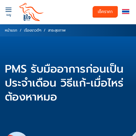
เช็คราคา
เมนู
หน้าแรก
เรื่องราวดีๆ
สาระสุขภาพ
PMS รับมืออาการก่อนเป็น
ประจำเดือน วิธีแก้-เมื่อไหร่
ต้องหาหมอ