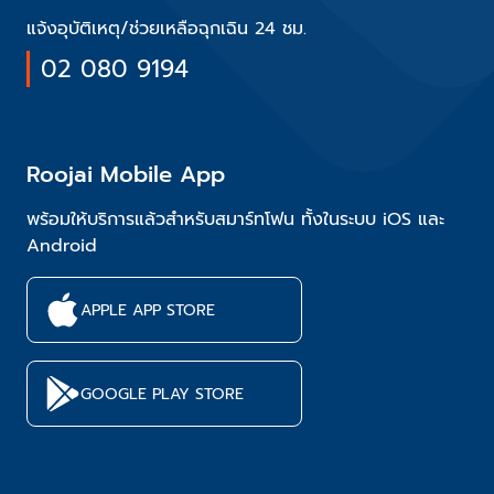
แจ้งอุบัติเหตุ/ช่วยเหลือฉุกเฉิน 24 ชม.
02 080 9194
Roojai Mobile App
พร้อมให้บริการแล้วสำหรับสมาร์ทโฟน ทั้งในระบบ iOS และ
Android
APPLE APP STORE
GOOGLE PLAY STORE