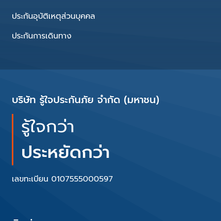
ประกันอุบัติเหตุส่วนบุคคล
ประกันการเดินทาง
บริษัท รู้ใจประกันภัย จำกัด (มหาชน)
รู้ใจกว่า
ประหยัดกว่า
เลขทะเบียน 0107555000597