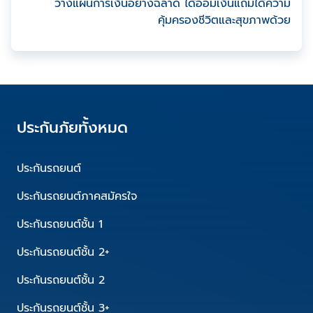
วางแผนการเงินอย่างฉลาด ได้ออมเงินแถมได้ความ
คุ้มครองชีวิตและสุขภาพด้วย
ประกันภัยทั้งหมด
ประกันรถยนต์
ประกันรถยนต์ภาคสมัครใจ
ประกันรถยนต์ชั้น 1
ประกันรถยนต์ชั้น 2+
ประกันรถยนต์ชั้น 2
ประกันรถยนต์ชั้น 3+