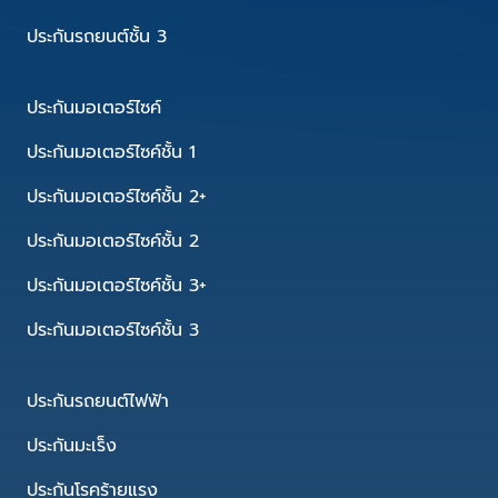
ประกันรถยนต์ชั้น 3
ประกันมอเตอร์ไซค์
ประกันมอเตอร์ไซค์ชั้น 1
ประกันมอเตอร์ไซค์ชั้น 2+
ประกันมอเตอร์ไซค์ชั้น 2
ประกันมอเตอร์ไซค์ชั้น 3+
ประกันมอเตอร์ไซค์ชั้น 3
ประกันรถยนต์ไฟฟ้า
ประกันมะเร็ง
ประกันโรคร้ายแรง