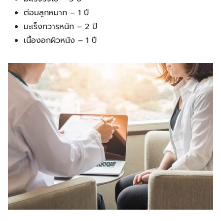
ต่อมลูกหมาก – 1 ปี
มะเร็งทวารหนัก – 2 ปี
เนื้องอกผิวหนัง – 1 ปี