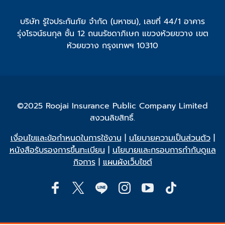
บริษัท รู้ใจประกันภัย จำกัด (มหาชน), เลขที่ 44/1 อาคาร
รุ่งโรจน์ธนกุล ชั้น 12 ถนนรัชดาภิเษก แขวงห้วยขวาง เขต
ห้วยขวาง กรุงเทพฯ 10310
©2025 Roojai Insurance Public Company Limited
สงวนลิขสิทธิ์.
เงื่อนไขและข้อกำหนดในการใช้งาน
|
นโยบายความเป็นส่วนตัว
|
หนังสือรับรองการขึ้นทะเบียน
|
นโยบายและกรอบการกำกับดูแล
กิจการ
|
แผนผังเว็บไซต์