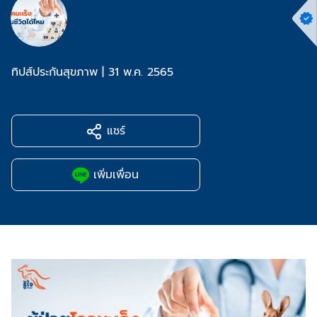
ทิปส์ประกันสุขภาพ
|
31 พ.ค. 2565
แชร์
เพิ่มเพื่อน