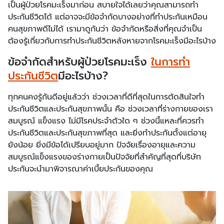
เป็นผู้ป่วยโรคมะเร็งมาก่อน สบายใจได้เลยว่าคุณสามารถทำ
ประกันชีวิตได้ แต่อาจจะมีข้อจำกัดบางอย่างที่ทำประกันเหมือน
คนสุขภาพดีไม่ได้ เรามาดูกันว่า ข้อจำกัดหรือสิ่งที่คุณจำเป็น
ต้องรู้เกี่ยวกับการทำประกันชีวิตหลังหายจากโรคมะเร็งมีอะไรบ้าง
ข้อจำกัดสำหรับผู้ป่วยโรคมะเร็ง
ในการทำ
ประกันชีวิต
มีอะไรบ้าง?
ทุกคนคงรู้กันดีอยู่แล้วว่า ช่วงเวลาที่ดีที่สุดในการตัดสินใจทำ
ประกันชีวิตและประกันสุขภาพนั้น คือ ช่วงเวลาที่ร่างกายของเรา
สมบูรณ์ แข็งแรง ไม่มีโรคประจำตัวใด ๆ ช่วงนี้แหละที่ควรทำ
ประกันชีวิตและประกันสุขภาพที่สุด และยิ่งทำประกันตั้งแต่อายุ
ยังน้อย ยิ่งมีข้อได้เปรียบอยู่มาก ปัจจัยเรื่องอายุและความ
สมบูรณ์แข็งแรงของร่างกายเป็นปัจจัยที่สำคัญที่สุดที่บริษัท
ประกันจะนำมาพิจารณาค่าเบี้ยประกันของคุณ