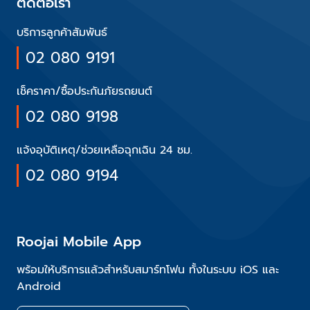
ติดต่อเรา
บริการลูกค้าสัมพันธ์
02 080 9191
เช็คราคา/ซื้อประกันภัยรถยนต์
02 080 9198
แจ้งอุบัติเหตุ/ช่วยเหลือฉุกเฉิน 24 ชม.
02 080 9194
Roojai Mobile App
พร้อมให้บริการแล้วสำหรับสมาร์ทโฟน ทั้งในระบบ iOS และ
Android