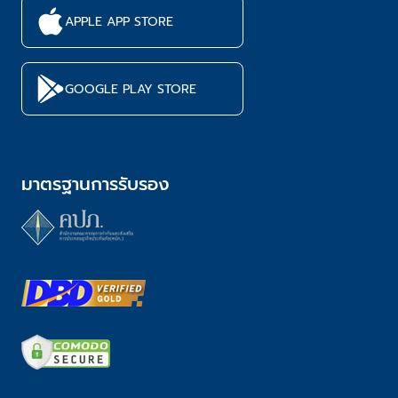
APPLE APP STORE
GOOGLE PLAY STORE
มาตรฐานการรับรอง