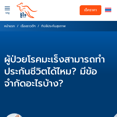
เช็คราคา
เมนู
หน้าแรก
เรื่องราวดีๆ
ทิปส์ประกันสุขภาพ
ผู้ป่วยโรคมะเร็งสามารถทำ
ประกันชีวิตได้ไหม? มีข้อ
จำกัดอะไรบ้าง?