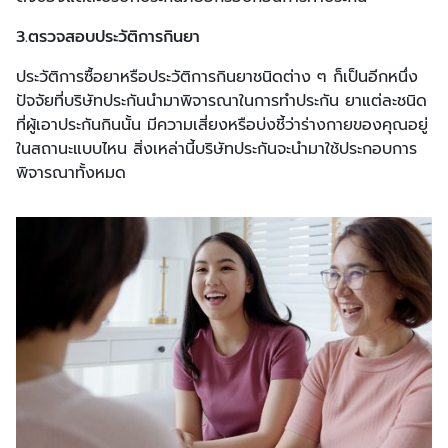
3.ตรวจสอบประวัติการกินยา
ประวัติการซื้อยาหรือประวัติการกินยาชนิดต่าง ๆ ก็เป็นอีกหนึ่ง
ปัจจัยที่บริษัทประกันนำมาพิจารณาในการทำประกัน ยาแต่ละชนิด
ที่ผู้เอาประกันกินนั้น มีความเสี่ยงหรือบ่งชี้ว่าร่างกายของคุณอยู่
ในสถานะแบบไหน สิ่งเหล่านี้บริษัทประกันจะนำมาใช้ประกอบการ
พิจารณาทั้งหมด