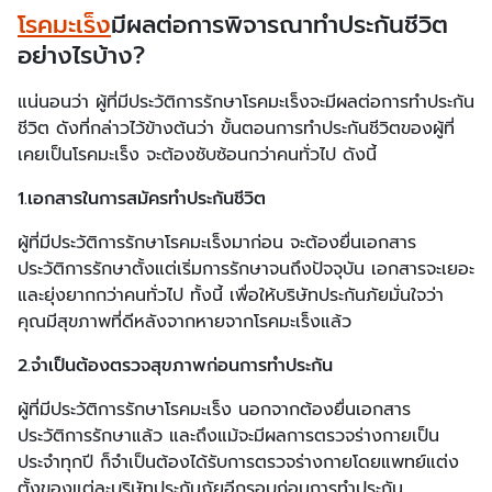
โรคมะเร็ง
มีผลต่อการพิจารณาทำประกันชีวิต
อย่างไรบ้าง?
แน่นอนว่า ผู้ที่มีประวัติการรักษาโรคมะเร็งจะมีผลต่อการทำประกัน
ชีวิต ดังที่กล่าวไว้ข้างต้นว่า ขั้นตอนการทำประกันชีวิตของผู้ที่
เคยเป็นโรคมะเร็ง จะต้องซับซ้อนกว่าคนทั่วไป ดังนี้
1.เอกสารในการสมัครทำประกันชีวิต
ผู้ที่มีประวัติการรักษาโรคมะเร็งมาก่อน จะต้องยื่นเอกสาร
ประวัติการรักษาตั้งแต่เริ่มการรักษาจนถึงปัจจุบัน เอกสารจะเยอะ
และยุ่งยากกว่าคนทั่วไป ทั้งนี้ เพื่อให้บริษัทประกันภัยมั่นใจว่า
คุณมีสุขภาพที่ดีหลังจากหายจากโรคมะเร็งแล้ว
2.จำเป็นต้องตรวจสุขภาพก่อนการทำประกัน
ผู้ที่มีประวัติการรักษาโรคมะเร็ง นอกจากต้องยื่นเอกสาร
ประวัติการรักษาแล้ว และถึงแม้จะมีผลการตรวจร่างกายเป็น
ประจำทุกปี ก็จำเป็นต้องได้รับการตรวจร่างกายโดยแพทย์แต่ง
ตั้งของแต่ละบริษัทประกันภัยอีกรอบก่อนการทำประกัน