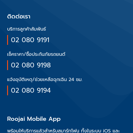
ติดต่อเรา
บริการลูกค้าสัมพันธ์
02 080 9191
เช็คราคา/ซื้อประกันภัยรถยนต์
02 080 9198
แจ้งอุบัติเหตุ/ช่วยเหลือฉุกเฉิน 24 ชม.
02 080 9194
Roojai Mobile App
พร้อมให้บริการแล้วสำหรับสมาร์ทโฟน ทั้งในระบบ iOS และ