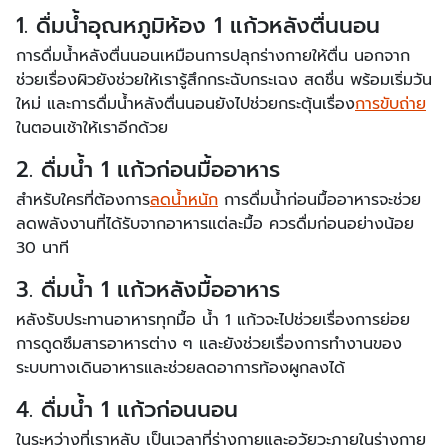
1. ดื่มน้ำอุณหภูมิห้อง 1 แก้วหลังตื่นนอน
การดื่มน้ำหลังตื่นนอนเหมือนการปลุกร่างกายให้ตื่น นอกจาก
ช่วยเรื่องผิวยังช่วยให้เรารู้สึกกระฉับกระเฉง สดชื่น พร้อมเริ่มวัน
ใหม่ และการดื่มน้ำหลังตื่นนอนยังไปช่วยกระตุ้นเรื่อง
การขับถ่าย
ในตอนเช้าให้เราอีกด้วย
2. ดื่มน้ำ 1 แก้วก่อนมื้ออาหาร
สำหรับใครที่ต้องการ
ลดน้ำหนัก
การดื่มน้ำก่อนมื้ออาหารจะช่วย
ลดพลังงานที่ได้รับจากอาหารแต่ละมื้อ ควรดื่มก่อนอย่างน้อย
30 นาที
3. ดื่มน้ำ 1 แก้วหลังมื้ออาหาร
หลังรับประทานอาหารทุกมื้อ น้ำ 1 แก้วจะไปช่วยเรื่องการย่อย
การดูดซึมสารอาหารต่าง ๆ และยังช่วยเรื่องการทำงานของ
ระบบทางเดินอาหารและช่วยลดอาการท้องผูกลงได้
4. ดื่มน้ำ 1 แก้วก่อนนอน
ในระหว่างที่เราหลับ เป็นเวลาที่ร่างกายและอวัยวะภายในร่างกาย