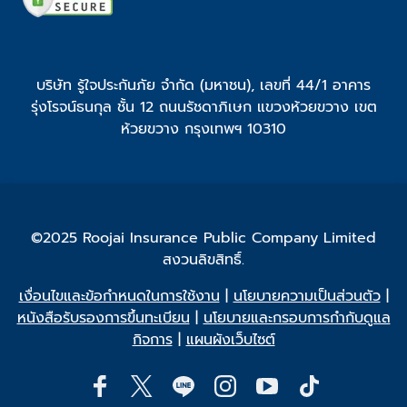
บริษัท รู้ใจประกันภัย จำกัด (มหาชน), เลขที่ 44/1 อาคาร
รุ่งโรจน์ธนกุล ชั้น 12 ถนนรัชดาภิเษก แขวงห้วยขวาง เขต
ห้วยขวาง กรุงเทพฯ 10310
©2025 Roojai Insurance Public Company Limited
สงวนลิขสิทธิ์.
เงื่อนไขและข้อกำหนดในการใช้งาน
|
นโยบายความเป็นส่วนตัว
|
หนังสือรับรองการขึ้นทะเบียน
|
นโยบายและกรอบการกำกับดูแล
กิจการ
|
แผนผังเว็บไซต์