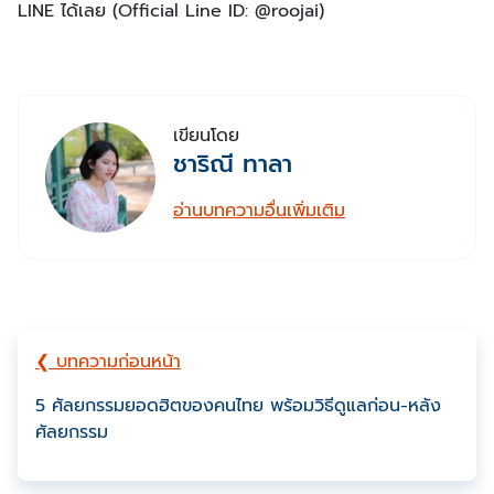
LINE ได้เลย (Official Line ID: @roojai)
เขียนโดย
ชาริณี ทาลา
อ่านบทความอื่นเพิ่มเติม
❮ บทความก่อนหน้า
5 ศัลยกรรมยอดฮิตของคนไทย พร้อมวิธีดูแลก่อน-หลัง
ศัลยกรรม