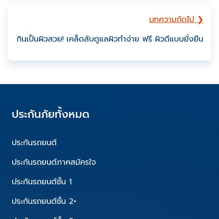
บทความถัดไป ❯
กินเป็นผิวสวย! เคล็ดลับดูแลผิวทำง่าย ฟรี ผิวดีแบบยั่งยืน
ประกันภัยทั้งหมด
ประกันรถยนต์
ประกันรถยนต์ภาคสมัครใจ
ประกันรถยนต์ชั้น 1
ประกันรถยนต์ชั้น 2+