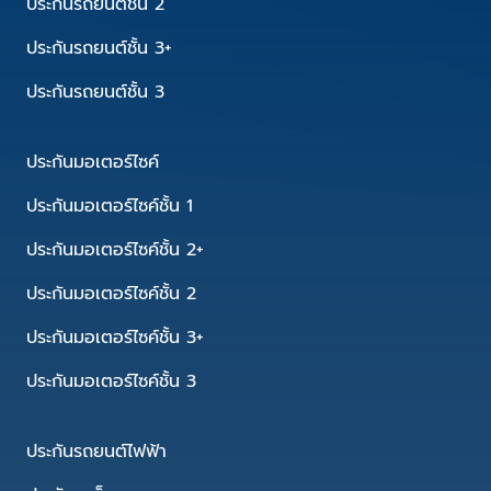
ประกันรถยนต์ชั้น 2
ประกันรถยนต์ชั้น 3+
ประกันรถยนต์ชั้น 3
ประกันมอเตอร์ไซค์
ประกันมอเตอร์ไซค์ชั้น 1
ประกันมอเตอร์ไซค์ชั้น 2+
ประกันมอเตอร์ไซค์ชั้น 2
ประกันมอเตอร์ไซค์ชั้น 3+
ประกันมอเตอร์ไซค์ชั้น 3
ประกันรถยนต์ไฟฟ้า