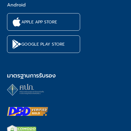
Android
APPLE APP STORE
GOOGLE PLAY STORE
มาตรฐานการรับรอง