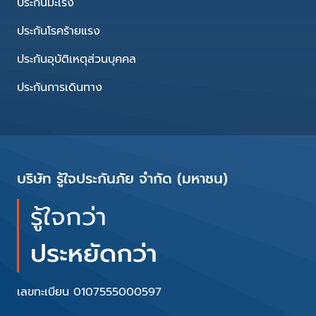
ประกันมะเร็ง
ประกันโรคร้ายแรง
ประกันอุบัติเหตุส่วนบุคคล
ประกันการเดินทาง
บริษัท รู้ใจประกันภัย จำกัด (มหาชน)
รู้ใจกว่า
ประหยัดกว่า
เลขทะเบียน 0107555000597