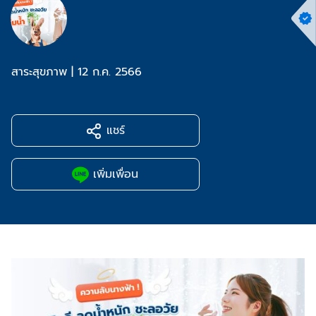
สาระสุขภาพ
|
12 ก.ค. 2566
แชร์
เพิ่มเพื่อน