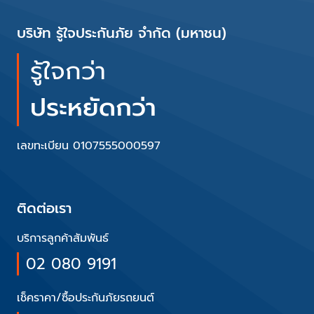
บริษัท รู้ใจประกันภัย จำกัด (มหาชน)
รู้ใจกว่า
ประหยัดกว่า
เลขทะเบียน 0107555000597
ติดต่อเรา
บริการลูกค้าสัมพันธ์
02 080 9191
เช็คราคา/ซื้อประกันภัยรถยนต์