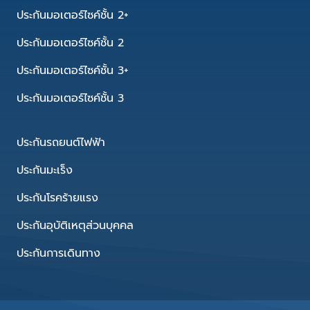
ประกันมอเตอร์ไซค์ชั้น 2+
ประกันมอเตอร์ไซค์ชั้น 2
ประกันมอเตอร์ไซค์ชั้น 3+
ประกันมอเตอร์ไซค์ชั้น 3
ประกันรถยนต์ไฟฟ้า
ประกันมะเร็ง
ประกันโรคร้ายแรง
ประกันอุบัติเหตุส่วนบุคคล
ประกันการเดินทาง