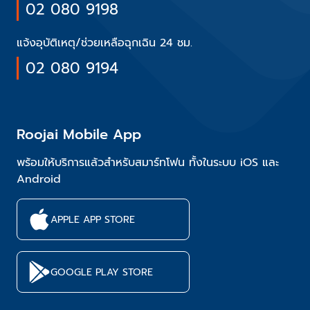
02 080 9198
แจ้งอุบัติเหตุ/ช่วยเหลือฉุกเฉิน 24 ชม.
02 080 9194
Roojai Mobile App
พร้อมให้บริการแล้วสำหรับสมาร์ทโฟน ทั้งในระบบ iOS และ
Android
APPLE APP STORE
GOOGLE PLAY STORE