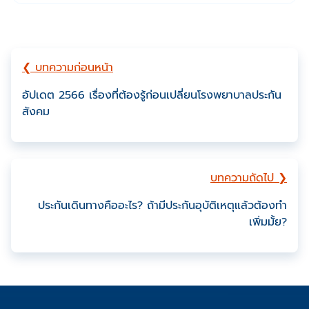
❮ บทความก่อนหน้า
อัปเดต 2566 เรื่องที่ต้องรู้ก่อนเปลี่ยนโรงพยาบาลประกัน
สังคม
บทความถัดไป ❯
ประกันเดินทางคืออะไร? ถ้ามีประกันอุบัติเหตุแล้วต้องทำ
เพิ่มมั้ย?