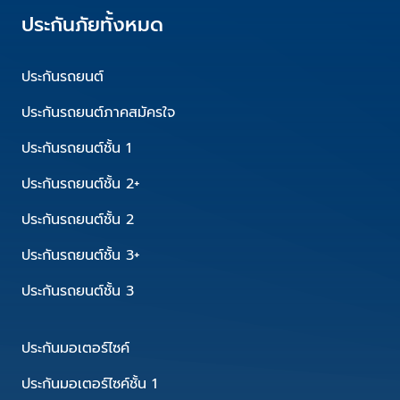
ประกันภัยทั้งหมด
ประกันรถยนต์
ประกันรถยนต์ภาคสมัครใจ
ประกันรถยนต์ชั้น 1
ประกันรถยนต์ชั้น 2+
ประกันรถยนต์ชั้น 2
ประกันรถยนต์ชั้น 3+
ประกันรถยนต์ชั้น 3
ประกันมอเตอร์ไซค์
ประกันมอเตอร์ไซค์ชั้น 1