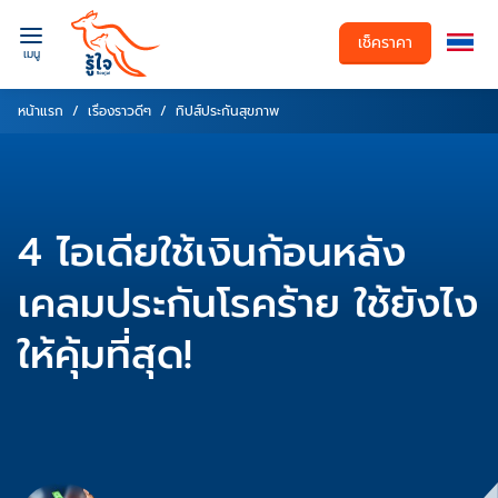
เช็คราคา
เมนู
หน้าแรก
เรื่องราวดีๆ
ทิปส์ประกันสุขภาพ
4 ไอเดียใช้เงินก้อนหลัง
เคลมประกันโรคร้าย ใช้ยังไง
ให้คุ้มที่สุด!