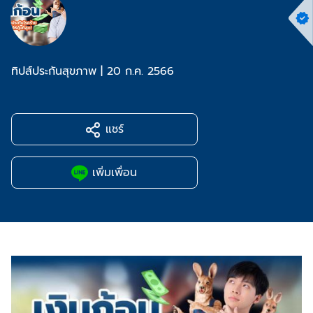
ทิปส์ประกันสุขภาพ
|
20 ก.ค. 2566
แชร์
เพิ่มเพื่อน