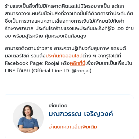
ร้ายแรงเป็นสิ่งที่ไม่มีใครคาดคิดและไม่มีใครอยากเป็น แต่เรา
สามารถวางแผนรับมือในสิ่งที่อาจเกิดขึ้นได้ด้วยการทำประกันภัย
ซึ่งเป็นการวางแผนความเสี่ยงทางการเงินไม่ให้หมดไปกับค่า
รักษาพยาบาล ประกันโรคร้ายแรงและประกันมะเร็งที่รู้ใจ เจอ จ่าย
จบ พร้อมสู้โรคร้าย คุ้มครองเงินก้อนสูง
สามารถติดตามข่าวสาร สาระความรู้เกี่ยวกับสุขภาพ รถยนต์
มอเตอร์ไซค์ รวมถึง
ประกันภัยออนไลน์
ต่าง ๆ จากรู้ใจได้ที่
Facebook Page: Roojai หรือ
คลิกที่นี่
เพื่อเพิ่มเราเป็นเพื่อนใน
LINE ได้เลย (Official Line ID: @roojai)
เขียนโดย
มณฑวรรณ เจริญวงค์
อ่านบทความอื่นเพิ่มเติม