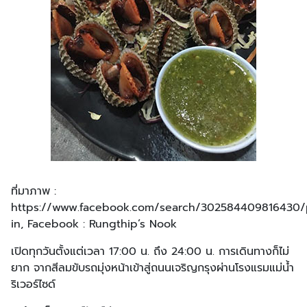
ที่มาภาพ :
https://www.facebook.com/search/302584409816430/
in, Facebook : Rungthip’s Nook
เปิดทุกวันตั้งแต่เวลา 17:00 น. ถึง 24:00 น. การเดินทางก็ไม่
ยาก จากสีลมขับรถมุ่งหน้าเข้าสู่ถนนเจริญกรุงผ่านโรงแรมแม่น้ำ
ริเวอร์ไซด์