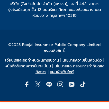
บริษัท รู้ใจประกันภัย จำกัด (มหาชน), เลขที่ 44/1 อาคาร
รุ่งโรจน์ธนกุล ชั้น 12 ถนนรัชดาภิเษก แขวงห้วยขวาง เขต
ห้วยขวาง กรุงเทพฯ 10310
©2025 Roojai Insurance Public Company Limited
สงวนลิขสิทธิ์.
เงื่อนไขและข้อกำหนดในการใช้งาน
|
นโยบายความเป็นส่วนตัว
|
หนังสือรับรองการขึ้นทะเบียน
|
นโยบายและกรอบการกำกับดูแล
กิจการ
|
แผนผังเว็บไซต์