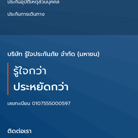
ประกันอุบัติเหตุส่วนบุคคล
ประกันการเดินทาง
บริษัท รู้ใจประกันภัย จำกัด (มหาชน)
รู้ใจกว่า
ประหยัดกว่า
เลขทะเบียน 0107555000597
ติดต่อเรา