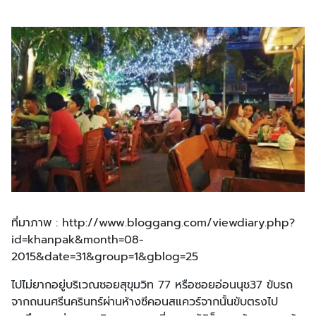
ที่มาภาพ : http://www.bloggang.com/viewdiary.php?
id=khanpak&month=08-
2015&date=31&group=1&gblog=25
ไปไม่ยากอยู่บริเวณซอยสุขุมวิท 77 หรือซอยอ่อนนุช37 ขับรถ
จากถนนศรีนครินทร์ผ่านห้างซีคอนสแควร์จากนั้นขับตรงไป