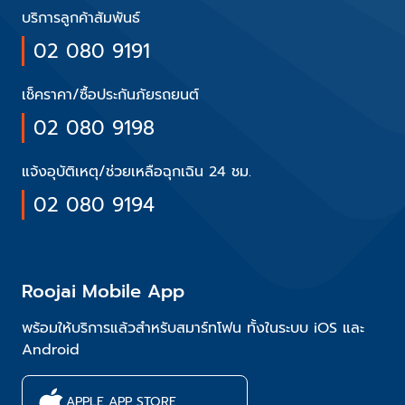
บริการลูกค้าสัมพันธ์
02 080 9191
เช็คราคา/ซื้อประกันภัยรถยนต์
02 080 9198
แจ้งอุบัติเหตุ/ช่วยเหลือฉุกเฉิน 24 ชม.
02 080 9194
Roojai Mobile App
พร้อมให้บริการแล้วสำหรับสมาร์ทโฟน ทั้งในระบบ iOS และ
Android
APPLE APP STORE