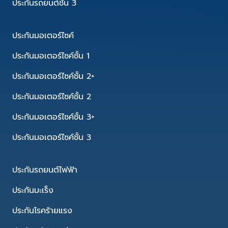
ประกันรถยนต์ชั้น 3
ประกันมอเตอร์ไซค์
ประกันมอเตอร์ไซค์ชั้น 1
ประกันมอเตอร์ไซค์ชั้น 2+
ประกันมอเตอร์ไซค์ชั้น 2
ประกันมอเตอร์ไซค์ชั้น 3+
ประกันมอเตอร์ไซค์ชั้น 3
ประกันรถยนต์ไฟฟ้า
ประกันมะเร็ง
ประกันโรคร้ายแรง