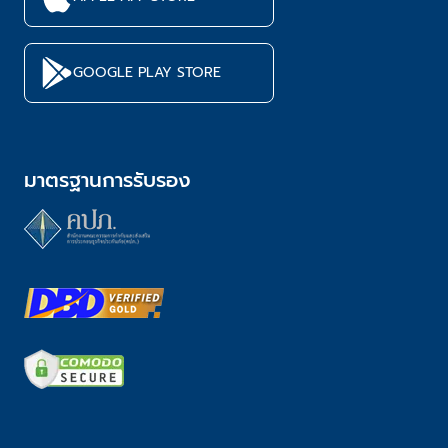
GOOGLE PLAY STORE
มาตรฐานการรับรอง