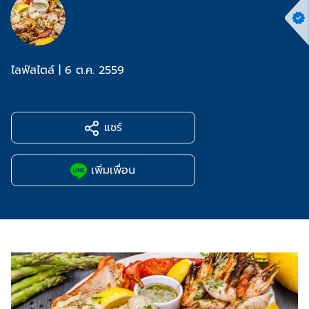
ไลฟ์สไตล์
|
6 ต.ค. 2559
แชร์
เพิ่มเพื่อน