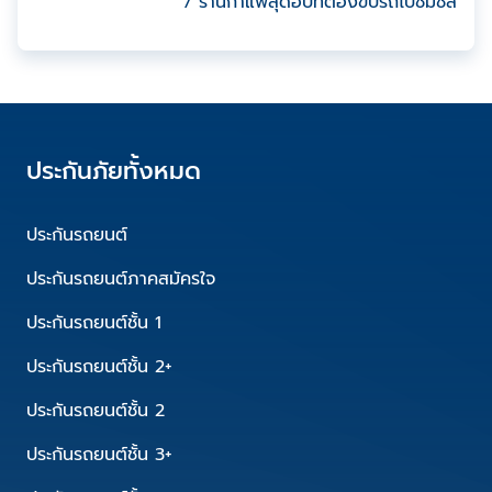
7 ร้านกาแฟสุดฮิปที่ต้องขับรถไปชิมชิล
ประกันภัยทั้งหมด
ประกันรถยนต์
ประกันรถยนต์ภาคสมัครใจ
ประกันรถยนต์ชั้น 1
ประกันรถยนต์ชั้น 2+
ประกันรถยนต์ชั้น 2
ประกันรถยนต์ชั้น 3+